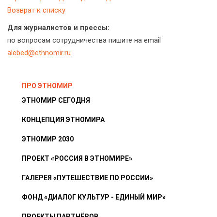
Возврат к списку
Для журналистов и прессы:
по вопросам сотрудничества пишите на email
alebed@ethnomir.ru
.
ПРО ЭТНОМИР
ЭТНОМИР СЕГОДНЯ
КОНЦЕПЦИЯ ЭТНОМИРА
ЭТНОМИР 2030
ПРОЕКТ «РОССИЯ В ЭТНОМИРЕ»
ГАЛЕРЕЯ «ПУТЕШЕСТВИЕ ПО РОССИИ»
ФОНД «ДИАЛОГ КУЛЬТУР - ЕДИНЫЙ МИР»
ПРОЕКТЫ ПАРТНЁРОВ