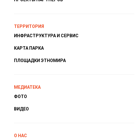
ТЕРРИТОРИЯ
ИНФРАСТРУКТУРА И СЕРВИС
КАРТА ПАРКА
ПЛОЩАДКИ ЭТНОМИРА
МЕДИАТЕКА
ФОТО
ВИДЕО
О НАС