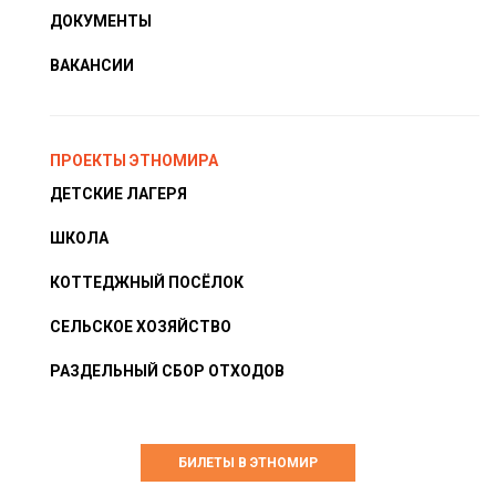
ДОКУМЕНТЫ
ВАКАНСИИ
ПРОЕКТЫ ЭТНОМИРА
ДЕТСКИЕ ЛАГЕРЯ
ШКОЛА
КОТТЕДЖНЫЙ ПОСЁЛОК
СЕЛЬСКОЕ ХОЗЯЙСТВО
РАЗДЕЛЬНЫЙ СБОР ОТХОДОВ
БИЛЕТЫ В ЭТНОМИР