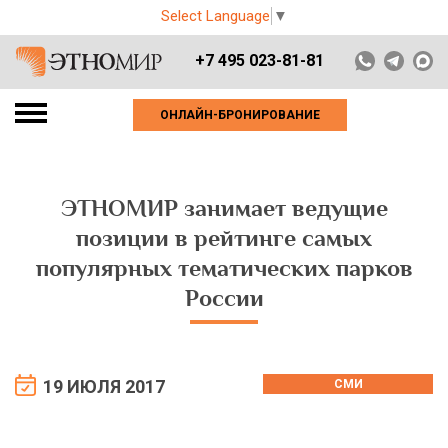
Select Language
▼
+7 495 023-81-81
ОНЛАЙН-БРОНИРОВАНИЕ
ЭТНОМИР занимает ведущие
позиции в рейтинге самых
популярных тематических парков
России
19 ИЮЛЯ 2017
СМИ