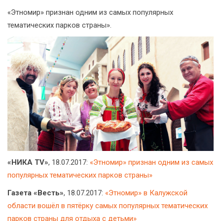
«Этномир» признан одним из самых популярных
тематических парков страны».
«НИКА TV»
, 18.07.2017:
«Этномир» признан одним из самых
популярных тематических парков страны»
Газета «Весть»
, 18.07.2017:
«Этномир» в Калужской
области вошёл в пятёрку самых популярных тематических
парков страны для отдыха с детьми»