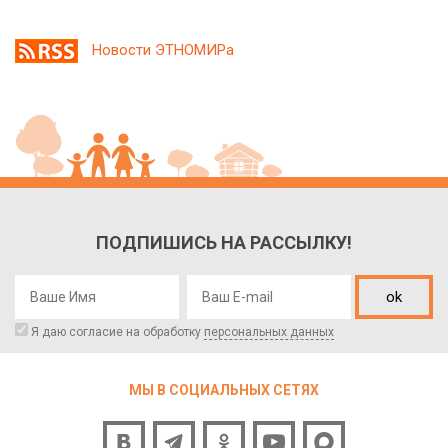
Новости ЭТНОМИРа
ПОДПИШИСЬ НА РАССЫЛКУ!
ok
Я даю согласие на обработку
персональных данных
МЫ В СОЦИАЛЬНЫХ СЕТЯХ