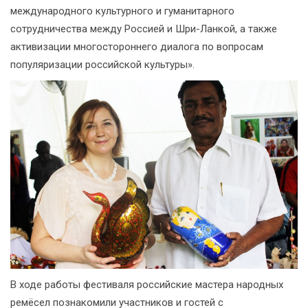
международного культурного и гуманитарного
сотрудничества между Россией и Шри-Ланкой, а также
активизации многостороннего диалога по вопросам
популяризации российской культуры».
В ходе работы фестиваля российские мастера народных
ремёсел познакомили участников и гостей с