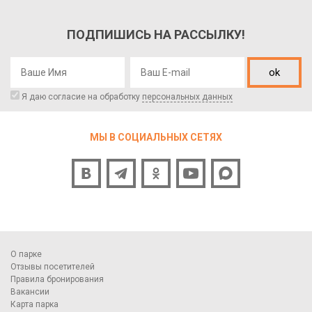
ПОДПИШИСЬ НА РАССЫЛКУ!
ok
Я даю согласие на обработку
персональных данных
МЫ В СОЦИАЛЬНЫХ СЕТЯХ
О парке
Отзывы посетителей
Правила бронирования
Вакансии
Карта парка