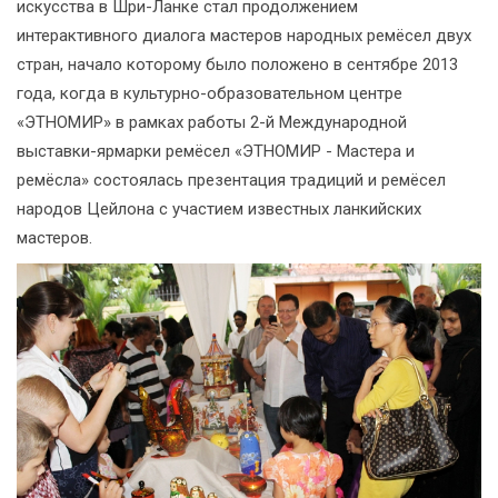
искусства в Шри-Ланке стал продолжением
интерактивного диалога мастеров народных ремёсел двух
стран, начало которому было положено в сентябре 2013
года, когда в культурно-образовательном центре
«ЭТНОМИР» в рамках работы 2-й Международной
выставки-ярмарки ремёсел «ЭТНОМИР - Мастера и
ремёсла» состоялась презентация традиций и ремёсел
народов Цейлона с участием известных ланкийских
мастеров.