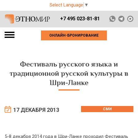
Select Language
▼
+7 495 023-81-81
ОНЛАЙН-БРОНИРОВАНИЕ
Фестиваль русского языка и
традиционной русской культуры в
Шри-Ланке
17 ДЕКАБРЯ 2013
СМИ
5-8 декабря 2014 года в Шри-Ланке проходил Фестиваль