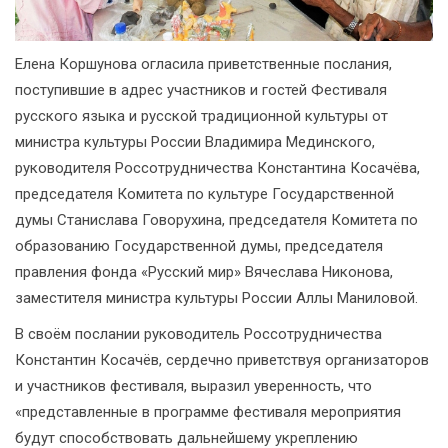
Елена Коршунова огласила приветственные послания,
поступившие в адрес участников и гостей Фестиваля
русского языка и русской традиционной культуры от
министра культуры России Владимира Мединского,
руководителя Россотрудничества Константина Косачёва,
председателя Комитета по культуре Государственной
думы Станислава Говорухина, председателя Комитета по
образованию Государственной думы, председателя
правления фонда «Русский мир» Вячеслава Никонова,
заместителя министра культуры России Аллы Маниловой.
В своём послании руководитель Россотрудничества
Константин Косачёв, сердечно приветствуя организаторов
и участников фестиваля, выразил уверенность, что
«представленные в программе фестиваля мероприятия
будут способствовать дальнейшему укреплению