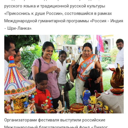
русского языка и традиционной русской культуры
«Прикоснись к душе России», состоявшийся в рамках
Международной гуманитарной программы «Россия - Индия
- Шри-Ланка».
Организаторами фестиваля выступили российские
Международный благотворительный фонд «Диалог