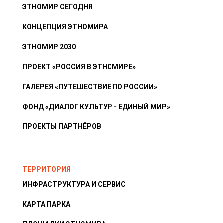
ЭТНОМИР СЕГОДНЯ
КОНЦЕПЦИЯ ЭТНОМИРА
ЭТНОМИР 2030
ПРОЕКТ «РОССИЯ В ЭТНОМИРЕ»
ГАЛЕРЕЯ «ПУТЕШЕСТВИЕ ПО РОССИИ»
ФОНД «ДИАЛОГ КУЛЬТУР - ЕДИНЫЙ МИР»
ПРОЕКТЫ ПАРТНЁРОВ
ТЕРРИТОРИЯ
ИНФРАСТРУКТУРА И СЕРВИС
КАРТА ПАРКА