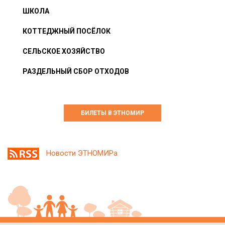
ШКОЛА
КОТТЕДЖНЫЙ ПОСЁЛОК
СЕЛЬСКОЕ ХОЗЯЙСТВО
РАЗДЕЛЬНЫЙ СБОР ОТХОДОВ
БИЛЕТЫ В ЭТНОМИР
Новости ЭТНОМИРа