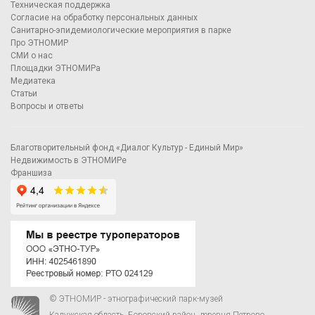
Техническая поддержка
Согласие на обработку персональных данных
Санитарно-эпидемиологические мероприятия в парке
Про ЭТНОМИР
СМИ о нас
Площадки ЭТНОМИРа
Медиатека
Статьи
Вопросы и ответы
Благотворительный фонд «Диалог Культур - Единый Мир»
Недвижимость в ЭТНОМИРе
Франшиза
© ЭТНОМИР - этнографический парк-музей