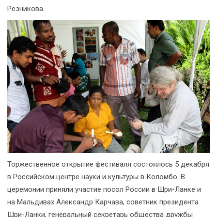
Резникова.
Торжественное открытие фестиваля состоялось 5 декабря
в Российском центре науки и культуры в Коломбо. В
церемонии приняли участие посол России в Шри-Ланке и
на Мальдивах Александр Карчава, советник президента
Шри-Ланки, генеральный секретарь общества дружбы