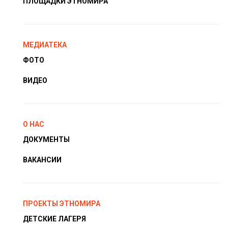
ПЛОЩАДКИ ЭТНОМИРА
МЕДИАТЕКА
ФОТО
ВИДЕО
О НАС
ДОКУМЕНТЫ
ВАКАНСИИ
ПРОЕКТЫ ЭТНОМИРА
ДЕТСКИЕ ЛАГЕРЯ