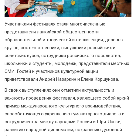
Участниками фестиваля стали многочисленные
представители ланкийской общественности,
образовательной и творческой интеллигенции, деловых
кругов, соотечественники, выпускники российских и
советских вузов, сотрудники российского посольства,
школьники и студенты, молодёжь, представители местных
СМИ. Гостей и участников культурной акции
приветствовали Андрей Назаркин и Елена Коршунова.
В своих выступлениях они отметили актуальность и
важность проведения фестиваля, являющего собой яркий
пример международного культурного взаимодействия,
способствующего укреплению гуманитарного диалога и
сотрудничества между народами России и Шри-Ланки,
развитию народной дипломатии, сохранению духовной