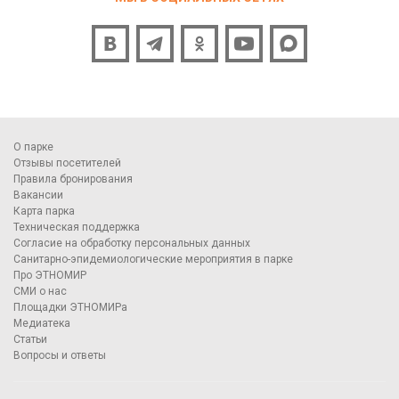
О парке
Отзывы посетителей
Правила бронирования
Вакансии
Карта парка
Техническая поддержка
Согласие на обработку персональных данных
Санитарно-эпидемиологические мероприятия в парке
Про ЭТНОМИР
СМИ о нас
Площадки ЭТНОМИРа
Медиатека
Статьи
Вопросы и ответы