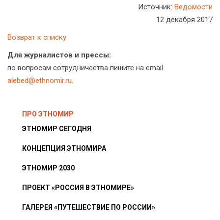
Источник:
Ведомости
12 декабря 2017
Возврат к списку
Для журналистов и прессы:
по вопросам сотрудничества пишите на email
alebed@ethnomir.ru
.
ПРО ЭТНОМИР
ЭТНОМИР СЕГОДНЯ
КОНЦЕПЦИЯ ЭТНОМИРА
ЭТНОМИР 2030
ПРОЕКТ «РОССИЯ В ЭТНОМИРЕ»
ГАЛЕРЕЯ «ПУТЕШЕСТВИЕ ПО РОССИИ»