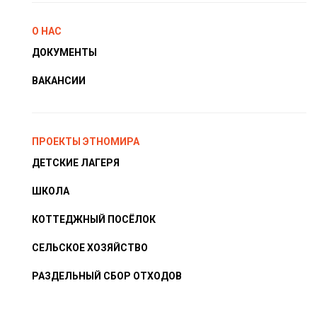
О НАС
ДОКУМЕНТЫ
ВАКАНСИИ
ПРОЕКТЫ ЭТНОМИРА
ДЕТСКИЕ ЛАГЕРЯ
ШКОЛА
КОТТЕДЖНЫЙ ПОСЁЛОК
СЕЛЬСКОЕ ХОЗЯЙСТВО
РАЗДЕЛЬНЫЙ СБОР ОТХОДОВ