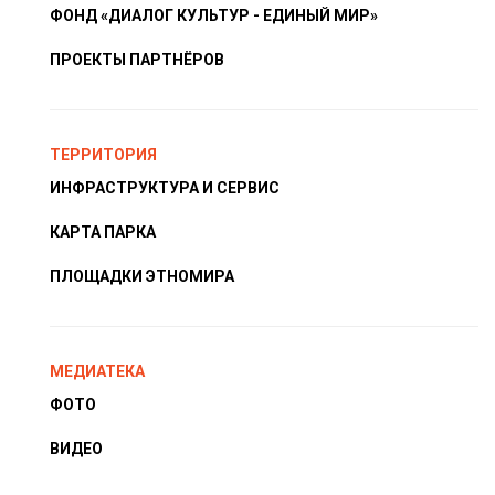
ФОНД «ДИАЛОГ КУЛЬТУР - ЕДИНЫЙ МИР»
ПРОЕКТЫ ПАРТНЁРОВ
ТЕРРИТОРИЯ
ИНФРАСТРУКТУРА И СЕРВИС
КАРТА ПАРКА
ПЛОЩАДКИ ЭТНОМИРА
МЕДИАТЕКА
ФОТО
ВИДЕО