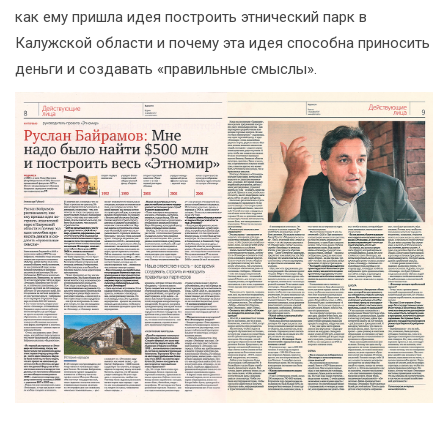
как ему пришла идея построить этнический парк в
Калужской области и почему эта идея способна приносить
деньги и создавать «правильные смыслы».