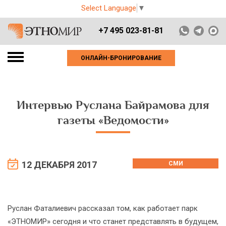
Select Language
▼
+7 495 023-81-81
ОНЛАЙН-БРОНИРОВАНИЕ
Интервью Руслана Байрамова для
газеты «Ведомости»
12 ДЕКАБРЯ 2017
СМИ
Руслан Фаталиевич рассказал том, как работает парк
«ЭТНОМИР» сегодня и что станет представлять в будущем,