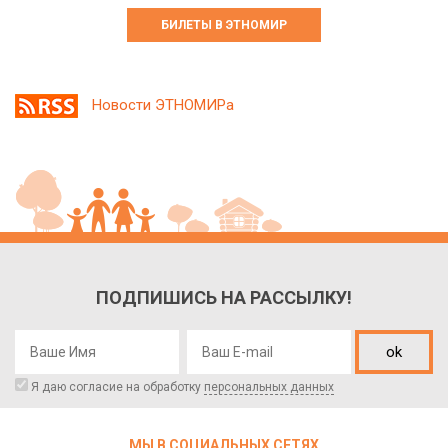
БИЛЕТЫ В ЭТНОМИР
Новости ЭТНОМИРа
ПОДПИШИСЬ НА РАССЫЛКУ!
ok
Я даю согласие на обработку
персональных данных
МЫ В СОЦИАЛЬНЫХ СЕТЯХ