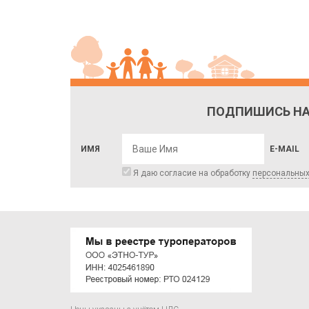
ПОДПИШИСЬ НА
ИМЯ
E-MAIL
Я даю согласие на обработку
персональны