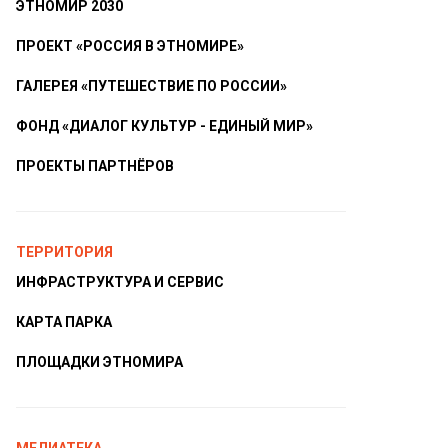
ЭТНОМИР 2030
ПРОЕКТ «РОССИЯ В ЭТНОМИРЕ»
ГАЛЕРЕЯ «ПУТЕШЕСТВИЕ ПО РОССИИ»
ФОНД «ДИАЛОГ КУЛЬТУР - ЕДИНЫЙ МИР»
ПРОЕКТЫ ПАРТНЁРОВ
ТЕРРИТОРИЯ
ИНФРАСТРУКТУРА И СЕРВИС
КАРТА ПАРКА
ПЛОЩАДКИ ЭТНОМИРА