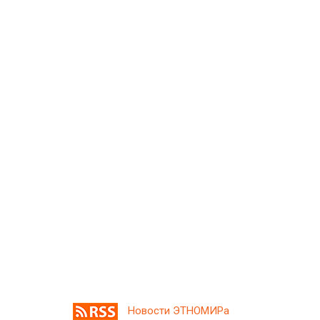
Новости ЭТНОМИРа