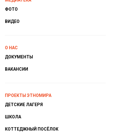
МЕДИАТЕКА
ФОТО
ВИДЕО
О НАС
ДОКУМЕНТЫ
ВАКАНСИИ
ПРОЕКТЫ ЭТНОМИРА
ДЕТСКИЕ ЛАГЕРЯ
ШКОЛА
КОТТЕДЖНЫЙ ПОСЁЛОК