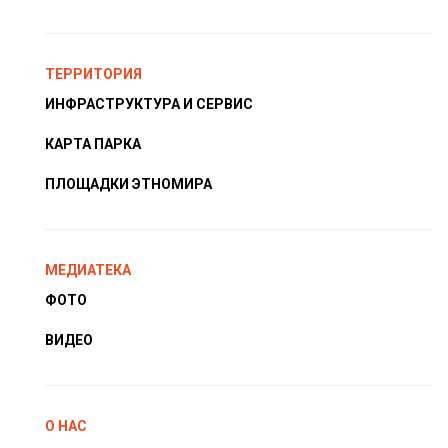
ТЕРРИТОРИЯ
ИНФРАСТРУКТУРА И СЕРВИС
КАРТА ПАРКА
ПЛОЩАДКИ ЭТНОМИРА
МЕДИАТЕКА
ФОТО
ВИДЕО
О НАС