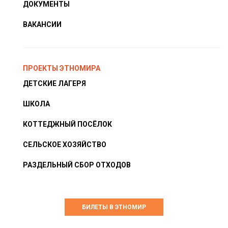
ДОКУМЕНТЫ
ВАКАНСИИ
ПРОЕКТЫ ЭТНОМИРА
ДЕТСКИЕ ЛАГЕРЯ
ШКОЛА
КОТТЕДЖНЫЙ ПОСЁЛОК
СЕЛЬСКОЕ ХОЗЯЙСТВО
РАЗДЕЛЬНЫЙ СБОР ОТХОДОВ
БИЛЕТЫ В ЭТНОМИР