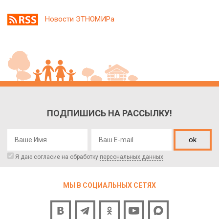
Новости ЭТНОМИРа
ПОДПИШИСЬ НА РАССЫЛКУ!
ok
Я даю согласие на обработку
персональных данных
МЫ В СОЦИАЛЬНЫХ СЕТЯХ