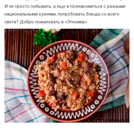
И не просто побывать, а еще и познакомиться с разными
национальными кухнями, попробовать блюда со всего
света? Добро пожаловать в «Этномир».