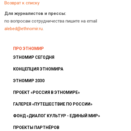
Возврат к списку
Для журналистов и прессы:
по вопросам сотрудничества пишите на email
alebed@ethnomir.ru
.
ПРО ЭТНОМИР
ЭТНОМИР СЕГОДНЯ
КОНЦЕПЦИЯ ЭТНОМИРА
ЭТНОМИР 2030
ПРОЕКТ «РОССИЯ В ЭТНОМИРЕ»
ГАЛЕРЕЯ «ПУТЕШЕСТВИЕ ПО РОССИИ»
ФОНД «ДИАЛОГ КУЛЬТУР - ЕДИНЫЙ МИР»
ПРОЕКТЫ ПАРТНЁРОВ