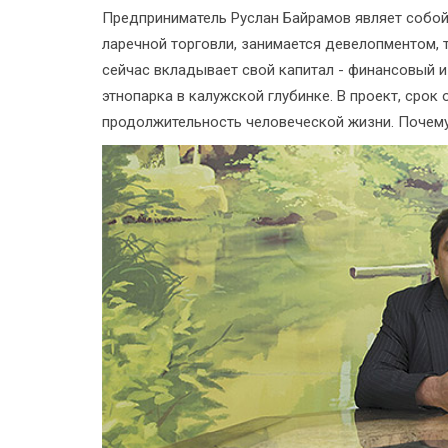
Предприниматель Руслан Байрамов являет собой
ларечной торговли, занимается девелопментом,
сейчас вкладывает свой капитал - финансовый и
этнопарка в калужской глубинке. В проект, сро
продолжительность человеческой жизни. Почем