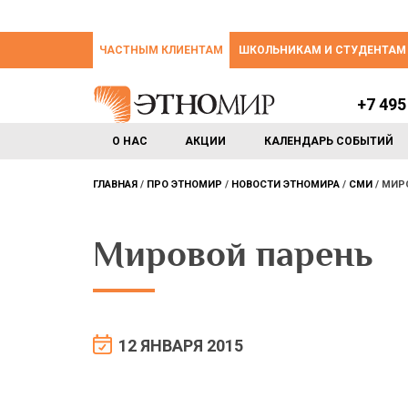
ЧАСТНЫМ КЛИЕНТАМ
ШКОЛЬНИКАМ И СТУДЕНТАМ
+7 495
О НАС
АКЦИИ
КАЛЕНДАРЬ СОБЫТИЙ
ГЛАВНАЯ
ПРО ЭТНОМИР
НОВОСТИ ЭТНОМИРА
СМИ
МИР
Мировой парень
12 ЯНВАРЯ 2015