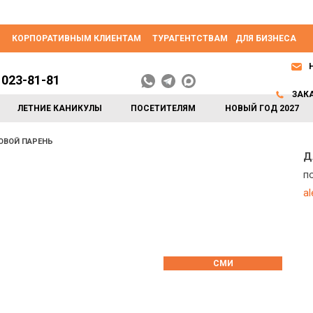
КОРПОРАТИВНЫМ КЛИЕНТАМ
ТУРАГЕНТСТВАМ
ДЛЯ БИЗНЕСА
 023-81-81
ЗАК
ЛЕТНИЕ КАНИКУЛЫ
ПОСЕТИТЕЛЯМ
НОВЫЙ ГОД 2027
ОВОЙ ПАРЕНЬ
Д
п
a
СМИ