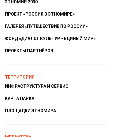
ЭТНОМИР 2030
ПРОЕКТ «РОССИЯ В ЭТНОМИРЕ»
ГАЛЕРЕЯ «ПУТЕШЕСТВИЕ ПО РОССИИ»
ФОНД «ДИАЛОГ КУЛЬТУР - ЕДИНЫЙ МИР»
ПРОЕКТЫ ПАРТНЁРОВ
ТЕРРИТОРИЯ
ИНФРАСТРУКТУРА И СЕРВИС
КАРТА ПАРКА
ПЛОЩАДКИ ЭТНОМИРА