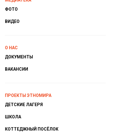
МЕДИАТЕКА
ФОТО
ВИДЕО
О НАС
ДОКУМЕНТЫ
ВАКАНСИИ
ПРОЕКТЫ ЭТНОМИРА
ДЕТСКИЕ ЛАГЕРЯ
ШКОЛА
КОТТЕДЖНЫЙ ПОСЁЛОК