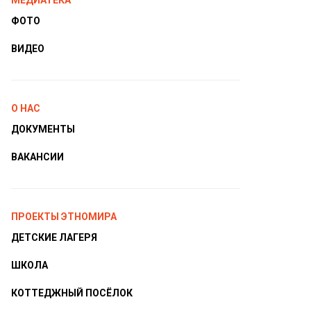
МЕДИАТЕКА
ФОТО
ВИДЕО
О НАС
ДОКУМЕНТЫ
ВАКАНСИИ
ПРОЕКТЫ ЭТНОМИРА
ДЕТСКИЕ ЛАГЕРЯ
ШКОЛА
КОТТЕДЖНЫЙ ПОСЁЛОК