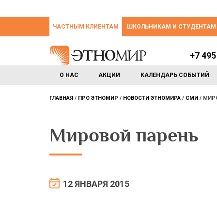
ЧАСТНЫМ КЛИЕНТАМ
ШКОЛЬНИКАМ И СТУДЕНТАМ
+7 495
О НАС
АКЦИИ
КАЛЕНДАРЬ СОБЫТИЙ
ГЛАВНАЯ
ПРО ЭТНОМИР
НОВОСТИ ЭТНОМИРА
СМИ
МИР
Мировой парень
12 ЯНВАРЯ 2015