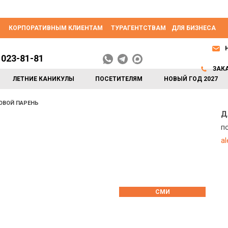
КОРПОРАТИВНЫМ КЛИЕНТАМ
ТУРАГЕНТСТВАМ
ДЛЯ БИЗНЕСА
 023-81-81
ЗАК
ЛЕТНИЕ КАНИКУЛЫ
ПОСЕТИТЕЛЯМ
НОВЫЙ ГОД 2027
ОВОЙ ПАРЕНЬ
Д
п
a
СМИ