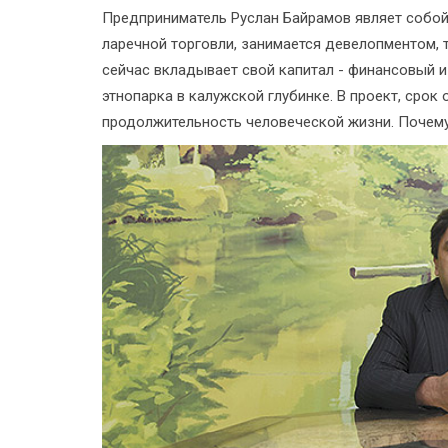
Предприниматель Руслан Байрамов являет собой
ларечной торговли, занимается девелопментом,
сейчас вкладывает свой капитал - финансовый и
этнопарка в калужской глубинке. В проект, сро
продолжительность человеческой жизни. Почем