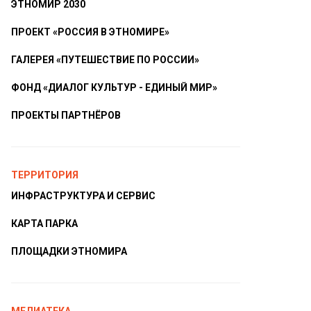
ЭТНОМИР 2030
ПРОЕКТ «РОССИЯ В ЭТНОМИРЕ»
ГАЛЕРЕЯ «ПУТЕШЕСТВИЕ ПО РОССИИ»
ФОНД «ДИАЛОГ КУЛЬТУР - ЕДИНЫЙ МИР»
ПРОЕКТЫ ПАРТНЁРОВ
ТЕРРИТОРИЯ
ИНФРАСТРУКТУРА И СЕРВИС
КАРТА ПАРКА
ПЛОЩАДКИ ЭТНОМИРА