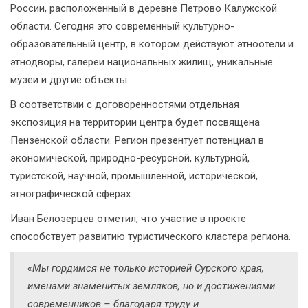
России, расположенный в деревне Петрово Калужской
области. Сегодня это современный культурно-
образовательный центр, в котором действуют этноотели и
этнодворы, галереи национальных жилищ, уникальные
музеи и другие объекты.
В соответствии с договоренностями отдельная
экспозиция на территории центра будет посвящена
Пензенской области. Регион презентует потенциал в
экономической, природно-ресурсной, культурной,
туристской, научной, промышленной, исторической,
этнографической сферах.
Иван Белозерцев отметил, что участие в проекте
способствует развитию туристического кластера региона.
«Мы гордимся не только историей Сурского края,
именами знаменитых земляков, но и достижениями
современников – благодаря труду и