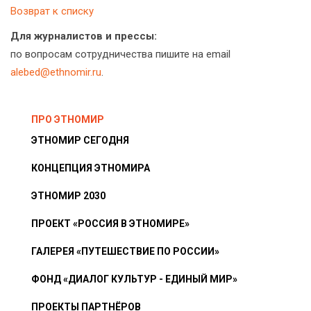
Возврат к списку
Для журналистов и прессы:
по вопросам сотрудничества пишите на email
alebed@ethnomir.ru
.
ПРО ЭТНОМИР
ЭТНОМИР СЕГОДНЯ
КОНЦЕПЦИЯ ЭТНОМИРА
ЭТНОМИР 2030
ПРОЕКТ «РОССИЯ В ЭТНОМИРЕ»
ГАЛЕРЕЯ «ПУТЕШЕСТВИЕ ПО РОССИИ»
ФОНД «ДИАЛОГ КУЛЬТУР - ЕДИНЫЙ МИР»
ПРОЕКТЫ ПАРТНЁРОВ