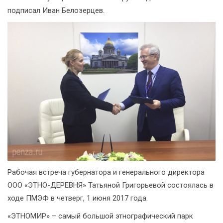
подписал Иван Белозерцев.
Рабочая встреча губернатора и генерального директора
ООО «ЭТНО-ДЕРЕВНЯ» Татьяной Григорьевой состоялась в
ходе ПМЭФ в четверг, 1 июня 2017 года.
«ЭТНОМИР» – самый большой этнографический парк