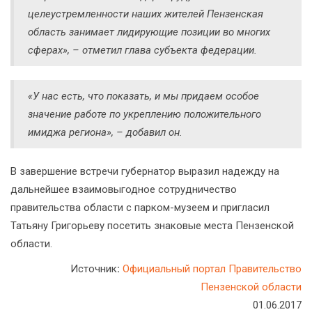
целеустремленности наших жителей Пензенская
область занимает лидирующие позиции во многих
сферах», – отметил глава субъекта федерации.
«У нас есть, что показать, и мы придаем особое
значение работе по укреплению положительного
имиджа региона», – добавил он.
В завершение встречи губернатор выразил надежду на
дальнейшее взаимовыгодное сотрудничество
правительства области с парком-музеем и пригласил
Татьяну Григорьеву посетить знаковые места Пензенской
области.
Источник
:
Официальный портал Правительство
Пензенской области
01.06.2017