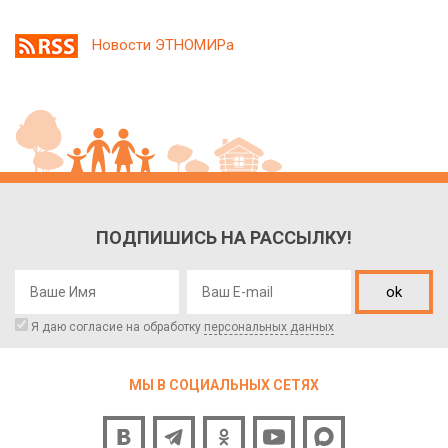
Новости ЭТНОМИРа
ПОДПИШИСЬ НА РАССЫЛКУ!
ok
Я даю согласие на обработку
персональных данных
МЫ В СОЦИАЛЬНЫХ СЕТЯХ