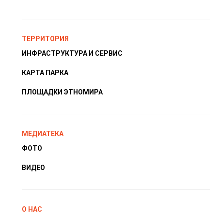
ТЕРРИТОРИЯ
ИНФРАСТРУКТУРА И СЕРВИС
КАРТА ПАРКА
ПЛОЩАДКИ ЭТНОМИРА
МЕДИАТЕКА
ФОТО
ВИДЕО
О НАС