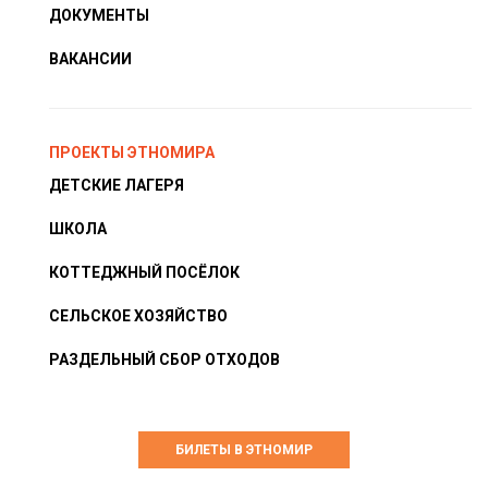
ДОКУМЕНТЫ
ВАКАНСИИ
ПРОЕКТЫ ЭТНОМИРА
ДЕТСКИЕ ЛАГЕРЯ
ШКОЛА
КОТТЕДЖНЫЙ ПОСЁЛОК
СЕЛЬСКОЕ ХОЗЯЙСТВО
РАЗДЕЛЬНЫЙ СБОР ОТХОДОВ
БИЛЕТЫ В ЭТНОМИР