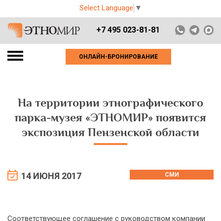
Select Language
▼
+7 495 023-81-81
ОНЛАЙН-БРОНИРОВАНИЕ
На территории этнографического
парка-музея «ЭТНОМИР» появится
экспозиция Пензенской области
14 ИЮНЯ 2017
СМИ
Соответствующее соглашение с руководством компании