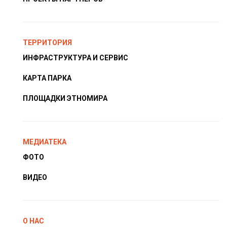
ТЕРРИТОРИЯ
ИНФРАСТРУКТУРА И СЕРВИС
КАРТА ПАРКА
ПЛОЩАДКИ ЭТНОМИРА
МЕДИАТЕКА
ФОТО
ВИДЕО
О НАС