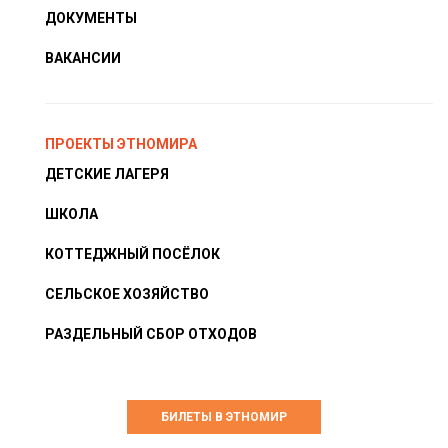
ДОКУМЕНТЫ
ВАКАНСИИ
ПРОЕКТЫ ЭТНОМИРА
ДЕТСКИЕ ЛАГЕРЯ
ШКОЛА
КОТТЕДЖНЫЙ ПОСЁЛОК
СЕЛЬСКОЕ ХОЗЯЙСТВО
РАЗДЕЛЬНЫЙ СБОР ОТХОДОВ
БИЛЕТЫ В ЭТНОМИР