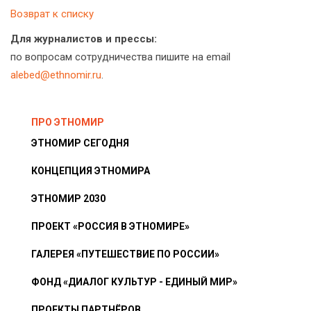
Возврат к списку
Для журналистов и прессы:
по вопросам сотрудничества пишите на email
alebed@ethnomir.ru
.
ПРО ЭТНОМИР
ЭТНОМИР СЕГОДНЯ
КОНЦЕПЦИЯ ЭТНОМИРА
ЭТНОМИР 2030
ПРОЕКТ «РОССИЯ В ЭТНОМИРЕ»
ГАЛЕРЕЯ «ПУТЕШЕСТВИЕ ПО РОССИИ»
ФОНД «ДИАЛОГ КУЛЬТУР - ЕДИНЫЙ МИР»
ПРОЕКТЫ ПАРТНЁРОВ