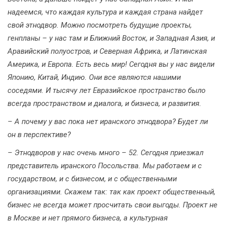
надеемся, что каждая культура и каждая страна найдет
свой этнодвор. Можно посмотреть будущие проекты,
генпланы – у нас там и Ближний Восток, и Западная Азия, и
Аравийский полуостров, и Северная Африка, и Латинская
Америка, и Европа. Есть весь мир! Сегодня вы у нас видели
Японию, Китай, Индию. Они все являются нашими
соседями. И тысячу лет Евразийское пространство было
всегда пространством и диалога, и бизнеса, и развития.
– А почему у вас пока нет иранского этнодвора? Будет ли
он в перспективе?
– Этнодворов у нас очень много – 52. Сегодня приезжал
представитель иранского Посольства. Мы работаем и с
государством, и с бизнесом, и с общественными
организациями. Скажем так: так как проект общественный,
бизнес не всегда может просчитать свои выгоды. Проект не
в Москве и нет прямого бизнеса, а культурная