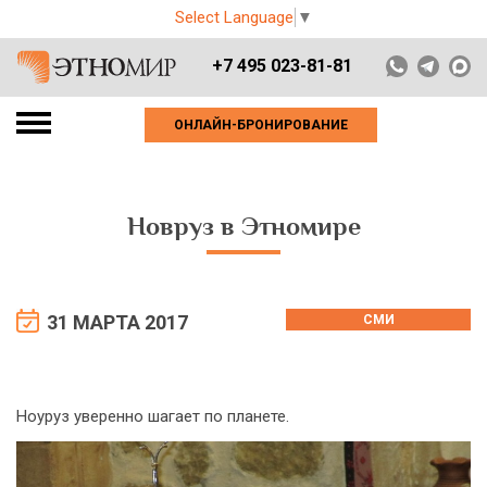
Select Language
▼
+7 495 023-81-81
ОНЛАЙН-БРОНИРОВАНИЕ
Новруз в Этномире
31 МАРТА 2017
СМИ
Ноуруз уверенно шагает по планете.