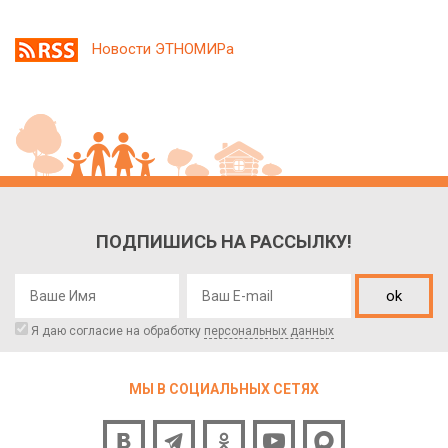
Новости ЭТНОМИРа
ПОДПИШИСЬ НА РАССЫЛКУ!
ok
Я даю согласие на обработку
персональных данных
МЫ В СОЦИАЛЬНЫХ СЕТЯХ