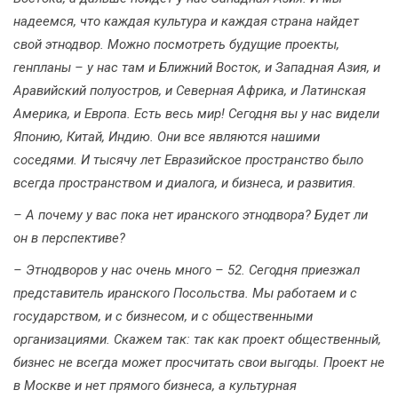
надеемся, что каждая культура и каждая страна найдет
свой этнодвор. Можно посмотреть будущие проекты,
генпланы – у нас там и Ближний Восток, и Западная Азия, и
Аравийский полуостров, и Северная Африка, и Латинская
Америка, и Европа. Есть весь мир! Сегодня вы у нас видели
Японию, Китай, Индию. Они все являются нашими
соседями. И тысячу лет Евразийское пространство было
всегда пространством и диалога, и бизнеса, и развития.
– А почему у вас пока нет иранского этнодвора? Будет ли
он в перспективе?
– Этнодворов у нас очень много – 52. Сегодня приезжал
представитель иранского Посольства. Мы работаем и с
государством, и с бизнесом, и с общественными
организациями. Скажем так: так как проект общественный,
бизнес не всегда может просчитать свои выгоды. Проект не
в Москве и нет прямого бизнеса, а культурная