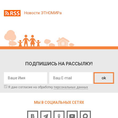
Новости ЭТНОМИРа
ПОДПИШИСЬ НА РАССЫЛКУ!
ok
Я даю согласие на обработку
персональных данных
МЫ В СОЦИАЛЬНЫХ СЕТЯХ