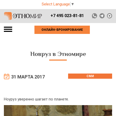
Select Language
▼
+7 495 023-81-81
ОНЛАЙН-БРОНИРОВАНИЕ
Новруз в Этномире
31 МАРТА 2017
СМИ
Ноуруз уверенно шагает по планете.