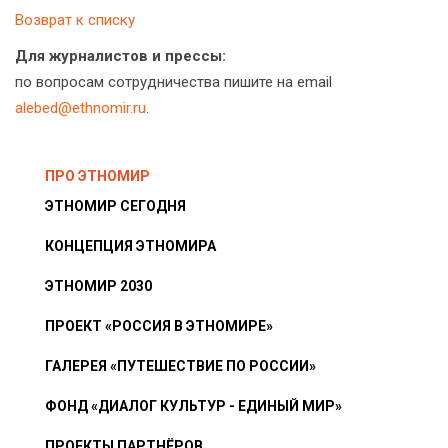
Возврат к списку
Для журналистов и прессы:
по вопросам сотрудничества пишите на email
alebed@ethnomir.ru
.
ПРО ЭТНОМИР
ЭТНОМИР СЕГОДНЯ
КОНЦЕПЦИЯ ЭТНОМИРА
ЭТНОМИР 2030
ПРОЕКТ «РОССИЯ В ЭТНОМИРЕ»
ГАЛЕРЕЯ «ПУТЕШЕСТВИЕ ПО РОССИИ»
ФОНД «ДИАЛОГ КУЛЬТУР - ЕДИНЫЙ МИР»
ПРОЕКТЫ ПАРТНЁРОВ