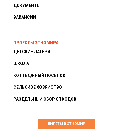
ДОКУМЕНТЫ
ВАКАНСИИ
ПРОЕКТЫ ЭТНОМИРА
ДЕТСКИЕ ЛАГЕРЯ
ШКОЛА
КОТТЕДЖНЫЙ ПОСЁЛОК
СЕЛЬСКОЕ ХОЗЯЙСТВО
РАЗДЕЛЬНЫЙ СБОР ОТХОДОВ
БИЛЕТЫ В ЭТНОМИР