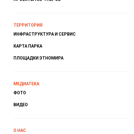
ТЕРРИТОРИЯ
ИНФРАСТРУКТУРА И СЕРВИС
КАРТА ПАРКА
ПЛОЩАДКИ ЭТНОМИРА
МЕДИАТЕКА
ФОТО
ВИДЕО
О НАС