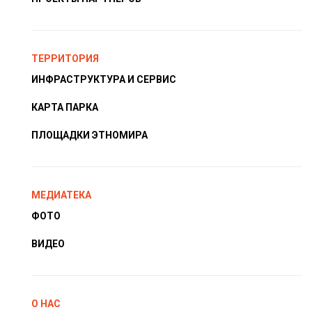
ТЕРРИТОРИЯ
ИНФРАСТРУКТУРА И СЕРВИС
КАРТА ПАРКА
ПЛОЩАДКИ ЭТНОМИРА
МЕДИАТЕКА
ФОТО
ВИДЕО
О НАС