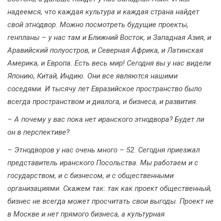
надеемся, что каждая культура и каждая страна найдет
свой этнодвор. Можно посмотреть будущие проекты,
генпланы – у нас там и Ближний Восток, и Западная Азия, и
Аравийский полуостров, и Северная Африка, и Латинская
Америка, и Европа. Есть весь мир! Сегодня вы у нас видели
Японию, Китай, Индию. Они все являются нашими
соседями. И тысячу лет Евразийское пространство было
всегда пространством и диалога, и бизнеса, и развития.
– А почему у вас пока нет иранского этнодвора? Будет ли
он в перспективе?
– Этнодворов у нас очень много – 52. Сегодня приезжал
представитель иранского Посольства. Мы работаем и с
государством, и с бизнесом, и с общественными
организациями. Скажем так: так как проект общественный,
бизнес не всегда может просчитать свои выгоды. Проект не
в Москве и нет прямого бизнеса, а культурная