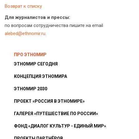
Возврат к списку
Для журналистов и прессы:
по вопросам сотрудничества пишите на email
alebed@ethnomir.ru
.
ПРО ЭТНОМИР
ЭТНОМИР СЕГОДНЯ
КОНЦЕПЦИЯ ЭТНОМИРА
ЭТНОМИР 2030
ПРОЕКТ «РОССИЯ В ЭТНОМИРЕ»
ГАЛЕРЕЯ «ПУТЕШЕСТВИЕ ПО РОССИИ»
ФОНД «ДИАЛОГ КУЛЬТУР - ЕДИНЫЙ МИР»
ПРОЕКТЫ ПАРТНЁРОВ