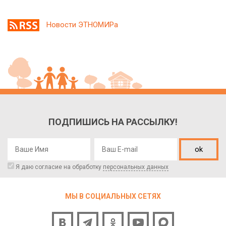
Новости ЭТНОМИРа
ПОДПИШИСЬ НА РАССЫЛКУ!
ok
Я даю согласие на обработку
персональных данных
МЫ В СОЦИАЛЬНЫХ СЕТЯХ