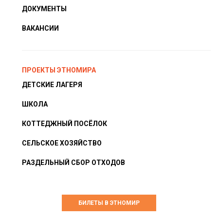
ДОКУМЕНТЫ
ВАКАНСИИ
ПРОЕКТЫ ЭТНОМИРА
ДЕТСКИЕ ЛАГЕРЯ
ШКОЛА
КОТТЕДЖНЫЙ ПОСЁЛОК
СЕЛЬСКОЕ ХОЗЯЙСТВО
РАЗДЕЛЬНЫЙ СБОР ОТХОДОВ
БИЛЕТЫ В ЭТНОМИР