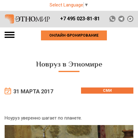
Select Language
▼
+7 495 023-81-81
ОНЛАЙН-БРОНИРОВАНИЕ
Новруз в Этномире
31 МАРТА 2017
СМИ
Ноуруз уверенно шагает по планете.