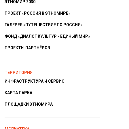
ЭТНОМИР 2030
ПРОЕКТ «РОССИЯ В ЭТНОМИРЕ»
ГАЛЕРЕЯ «ПУТЕШЕСТВИЕ ПО РОССИИ»
ФОНД «ДИАЛОГ КУЛЬТУР - ЕДИНЫЙ МИР»
ПРОЕКТЫ ПАРТНЁРОВ
ТЕРРИТОРИЯ
ИНФРАСТРУКТУРА И СЕРВИС
КАРТА ПАРКА
ПЛОЩАДКИ ЭТНОМИРА