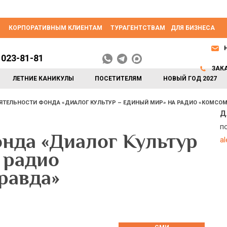
КОРПОРАТИВНЫМ КЛИЕНТАМ
ТУРАГЕНТСТВАМ
ДЛЯ БИЗНЕСА
 023-81-81
ЗАК
ЛЕТНИЕ КАНИКУЛЫ
ПОСЕТИТЕЛЯМ
НОВЫЙ ГОД 2027
ЯТЕЛЬНОСТИ ФОНДА «ДИАЛОГ КУЛЬТУР – ЕДИНЫЙ МИР» НА РАДИО «КОМСО
Д
п
онда «Диалог Культур
a
 радио
равда»