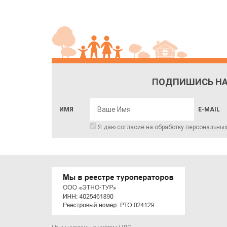
ПОДПИШИСЬ НА
ИМЯ
E-MAIL
Я даю согласие на обработку
персональны