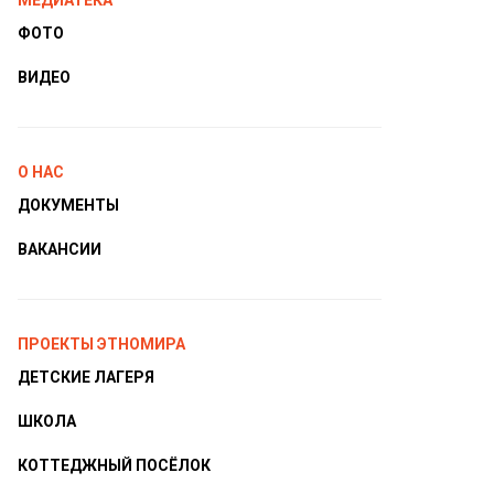
МЕДИАТЕКА
ФОТО
ВИДЕО
О НАС
ДОКУМЕНТЫ
ВАКАНСИИ
ПРОЕКТЫ ЭТНОМИРА
ДЕТСКИЕ ЛАГЕРЯ
ШКОЛА
КОТТЕДЖНЫЙ ПОСЁЛОК