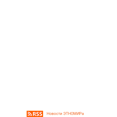
Новости ЭТНОМИРа