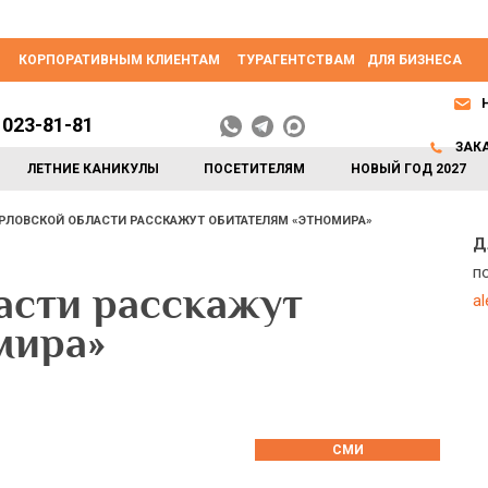
КОРПОРАТИВНЫМ КЛИЕНТАМ
ТУРАГЕНТСТВАМ
ДЛЯ БИЗНЕСА
 023-81-81
ЗАК
ЛЕТНИЕ КАНИКУЛЫ
ПОСЕТИТЕЛЯМ
НОВЫЙ ГОД 2027
РЛОВСКОЙ ОБЛАСТИ РАССКАЖУТ ОБИТАТЕЛЯМ «ЭТНОМИРА»
Д
п
асти расскажут
a
мира»
СМИ