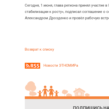
Сегодня, 1 июня, глава региона принял участие 
стабилизации к росту», подписал соглашение о 
Александром Дрозденко и провёл рабочую встр
Возврат к списку
Новости ЭТНОМИРа
ПОДПИШИСЬ НА