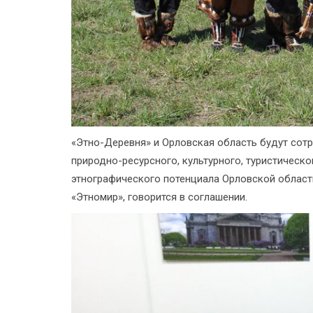
«Этно-Деревня» и Орловская область будут сотр
природно-ресурсного, культурного, туристическо
этнографического потенциала Орловской области
«Этномир», говорится в соглашении.