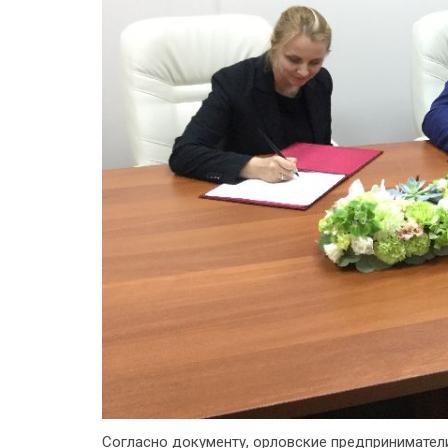
Согласно документу, орловские предпринимател