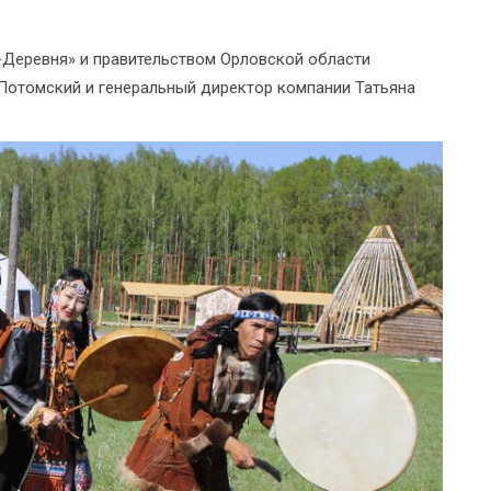
Деревня» и правительством Орловской области
Потомский и генеральный директор компании Татьяна