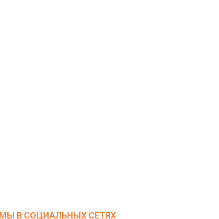
МЫ В СОЦИАЛЬНЫХ СЕТЯХ