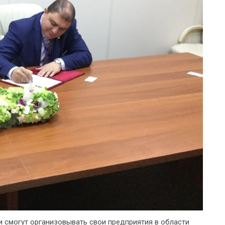
и смогут организовывать свои предприятия в области