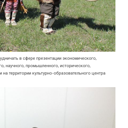
удничать в сфере презентации экономического,
го, научного, промышленного, исторического,
 на территории культурно-образовательного центра