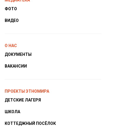
МЕДИАТЕКА
ФОТО
ВИДЕО
О НАС
ДОКУМЕНТЫ
ВАКАНСИИ
ПРОЕКТЫ ЭТНОМИРА
ДЕТСКИЕ ЛАГЕРЯ
ШКОЛА
КОТТЕДЖНЫЙ ПОСЁЛОК