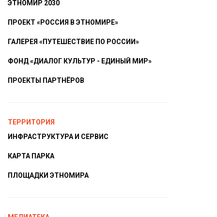
ЭТНОМИР 2030
ПРОЕКТ «РОССИЯ В ЭТНОМИРЕ»
ГАЛЕРЕЯ «ПУТЕШЕСТВИЕ ПО РОССИИ»
ФОНД «ДИАЛОГ КУЛЬТУР - ЕДИНЫЙ МИР»
ПРОЕКТЫ ПАРТНЁРОВ
ТЕРРИТОРИЯ
ИНФРАСТРУКТУРА И СЕРВИС
КАРТА ПАРКА
ПЛОЩАДКИ ЭТНОМИРА