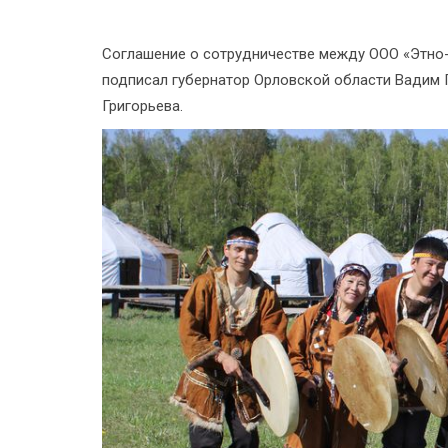
Соглашение о сотрудничестве между ООО «Этно-
подписал губернатор Орловской области Вадим 
Григорьева.