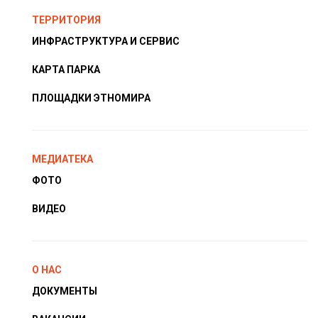
ТЕРРИТОРИЯ
ИНФРАСТРУКТУРА И СЕРВИС
КАРТА ПАРКА
ПЛОЩАДКИ ЭТНОМИРА
МЕДИАТЕКА
ФОТО
ВИДЕО
О НАС
ДОКУМЕНТЫ