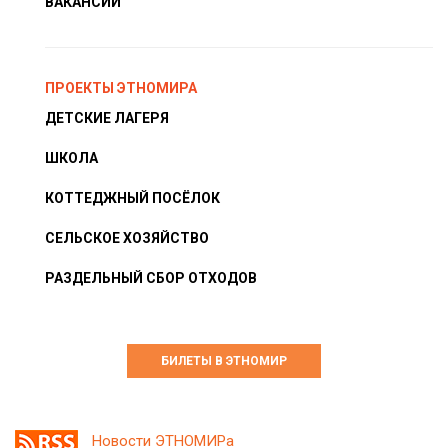
ВАКАНСИИ
ПРОЕКТЫ ЭТНОМИРА
ДЕТСКИЕ ЛАГЕРЯ
ШКОЛА
КОТТЕДЖНЫЙ ПОСЁЛОК
СЕЛЬСКОЕ ХОЗЯЙСТВО
РАЗДЕЛЬНЫЙ СБОР ОТХОДОВ
БИЛЕТЫ В ЭТНОМИР
Новости ЭТНОМИРа