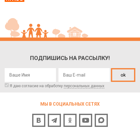
ПОДПИШИСЬ НА РАССЫЛКУ!
ok
Я даю согласие на обработку
персональных данных
МЫ В СОЦИАЛЬНЫХ СЕТЯХ