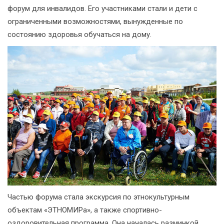
форум для инвалидов. Его участниками стали и дети с
ограниченными возможностями, вынужденные по
состоянию здоровья обучаться на дому.
Частью форума стала экскурсия по этнокультурным
объектам «ЭТНОМИРа», а также спортивно-
оздоровительная программа. Она началась разминкой,