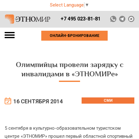
Select Language
▼
+7 495 023-81-81
ОНЛАЙН-БРОНИРОВАНИЕ
Олимпийцы провели зарядку с
инвалидами в «ЭТНОМИРе»
16 СЕНТЯБРЯ 2014
СМИ
5 сентября в культурно-образовательном туристском
центре «ЭТНОМИР» прошел первый областной спортивный