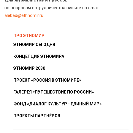
по вопросам сотрудничества пишите на email
alebed@ethnomir.ru
.
ПРО ЭТНОМИР
ЭТНОМИР СЕГОДНЯ
КОНЦЕПЦИЯ ЭТНОМИРА
ЭТНОМИР 2030
ПРОЕКТ «РОССИЯ В ЭТНОМИРЕ»
ГАЛЕРЕЯ «ПУТЕШЕСТВИЕ ПО РОССИИ»
ФОНД «ДИАЛОГ КУЛЬТУР - ЕДИНЫЙ МИР»
ПРОЕКТЫ ПАРТНЁРОВ