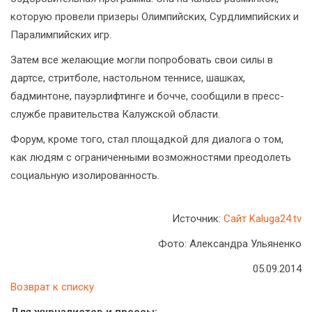
которую провели призеры Олимпийских, Сурдлимпийских и
Паралимпийских игр.
Затем все желающие могли попробовать свои силы в
дартсе, стритболе, настольном теннисе, шашках,
бадминтоне, пауэрлифтинге и бочче, сообщили в пресс-
службе правительства Калужской области.
Форум, кроме того, стал площадкой для диалога о том,
как людям с ограниченными возможностями преодолеть
социальную изолированность.
Источник:
Сайт Kaluga24.tv
Фото: Александра Ульяненко
05.09.2014
Возврат к списку
Для журналистов и прессы: