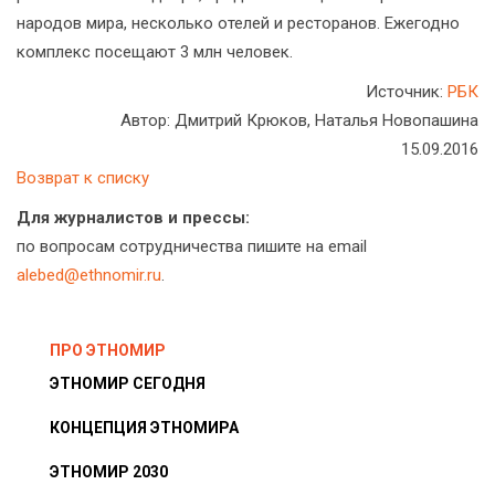
народов мира, несколько отелей и ресторанов. Ежегодно
комплекс посещают 3 млн человек.
Источник:
РБК
Автор: Дмитрий Крюков, Наталья Новопашина
15.09.2016
Возврат к списку
Для журналистов и прессы:
по вопросам сотрудничества пишите на email
alebed@ethnomir.ru
.
ПРО ЭТНОМИР
ЭТНОМИР СЕГОДНЯ
КОНЦЕПЦИЯ ЭТНОМИРА
ЭТНОМИР 2030