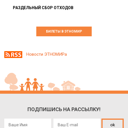
РАЗДЕЛЬНЫЙ СБОР ОТХОДОВ
БИЛЕТЫ В ЭТНОМИР
Новости ЭТНОМИРа
ПОДПИШИСЬ НА РАССЫЛКУ!
ok