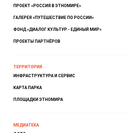
ПРОЕКТ «РОССИЯ В ЭТНОМИРЕ»
ГАЛЕРЕЯ «ПУТЕШЕСТВИЕ ПО РОССИИ»
ФОНД «ДИАЛОГ КУЛЬТУР - ЕДИНЫЙ МИР»
ПРОЕКТЫ ПАРТНЁРОВ
ТЕРРИТОРИЯ
ИНФРАСТРУКТУРА И СЕРВИС
КАРТА ПАРКА
ПЛОЩАДКИ ЭТНОМИРА
МЕДИАТЕКА