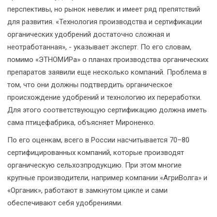
перспективы, но рынок невелик и имеет ряд препятствий
для развития. «Технология производства и сертификации
органических удобрений достаточно сложная и
неотработанная», - указывает эксперт. По его словам,
помимо «ЭТНОМИРа» о планах производства органических
препаратов заявили еще несколько компаний. Проблема в
том, что они должны подтвердить органическое
происхождение удобрений и технологию их переработки.
Для этого соответствующую сертификацию должна иметь
сама птицефабрика, объясняет Мироненко.
По его оценкам, всего в России насчитывается 70–80
сертифицированных компаний, которые производят
органическую сельхозпродукцию. При этом многие
крупные производители, например компании «АгриВолга» и
«Органик», работают в замкнутом цикле и сами
обеспечивают себя удобрениями.