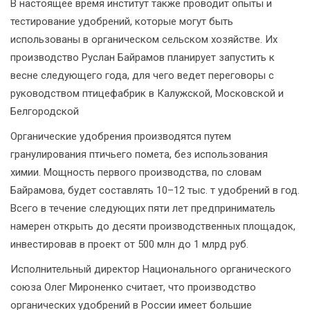
В настоящее время институт также проводит опыты и
тестирование удобрений, которые могут быть
использованы в органическом сельском хозяйстве. Их
производство Руслан Байрамов планирует запустить к
весне следующего года, для чего ведет переговоры с
руководством птицефабрик в Калужской, Московской и
Белгородской
Органические удобрения производятся путем
гранулирования птичьего помета, без использования
химии. Мощность первого производства, по словам
Байрамова, будет составлять 10–12 тыс. т удобрений в год.
Всего в течение следующих пяти лет предприниматель
намерен открыть до десяти производственных площадок,
инвестировав в проект от 500 млн до 1 млрд руб.
Исполнительный директор Национального органического
союза Олег Мироненко считает, что производство
органических удобрений в России имеет большие