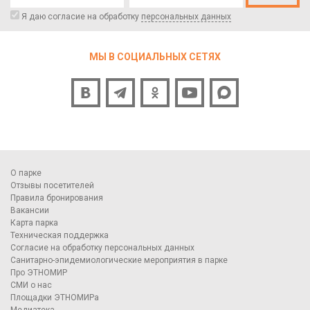
Я даю согласие на обработку
персональных данных
МЫ В СОЦИАЛЬНЫХ СЕТЯХ
О парке
Отзывы посетителей
Правила бронирования
Вакансии
Карта парка
Техническая поддержка
Согласие на обработку персональных данных
Санитарно-эпидемиологические мероприятия в парке
Про ЭТНОМИР
СМИ о нас
Площадки ЭТНОМИРа