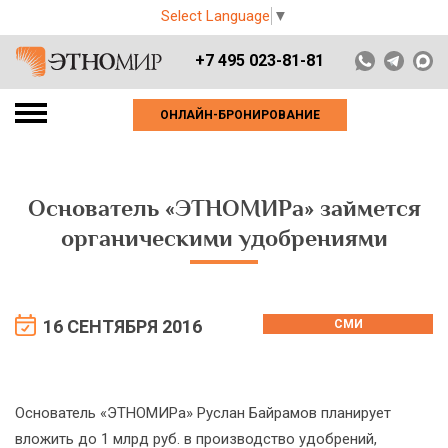
Select Language
▼
+7 495 023-81-81
ОНЛАЙН-БРОНИРОВАНИЕ
Основатель «ЭТНОМИРа» займется
органическими удобрениями
16 СЕНТЯБРЯ 2016
СМИ
Основатель «ЭТНОМИРа» Руслан Байрамов планирует
вложить до 1 млрд руб. в производство удобрений,