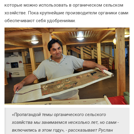
которые можно использовать в органическом сельском
хозяйстве. Пока крупнейшие производители органики сами
обеспечивают себя удобрениями.
«Пропагандой темы органического сельского
хозяйства мы занимаемся несколько лет, но сами -
включились в этом году», - рассказывает Руслан