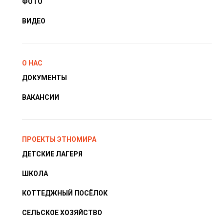
ФОТО
ВИДЕО
О НАС
ДОКУМЕНТЫ
ВАКАНСИИ
ПРОЕКТЫ ЭТНОМИРА
ДЕТСКИЕ ЛАГЕРЯ
ШКОЛА
КОТТЕДЖНЫЙ ПОСЁЛОК
СЕЛЬСКОЕ ХОЗЯЙСТВО