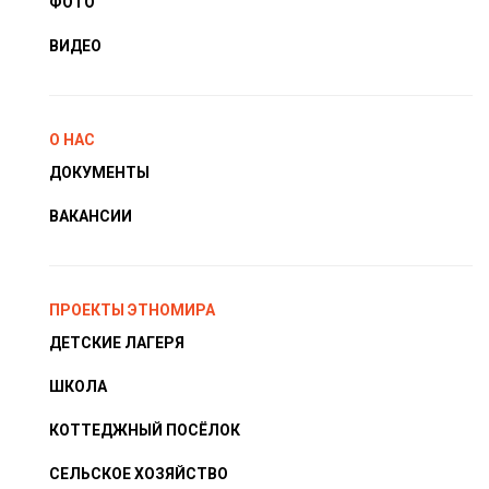
ФОТО
ВИДЕО
О НАС
ДОКУМЕНТЫ
ВАКАНСИИ
ПРОЕКТЫ ЭТНОМИРА
ДЕТСКИЕ ЛАГЕРЯ
ШКОЛА
КОТТЕДЖНЫЙ ПОСЁЛОК
СЕЛЬСКОЕ ХОЗЯЙСТВО