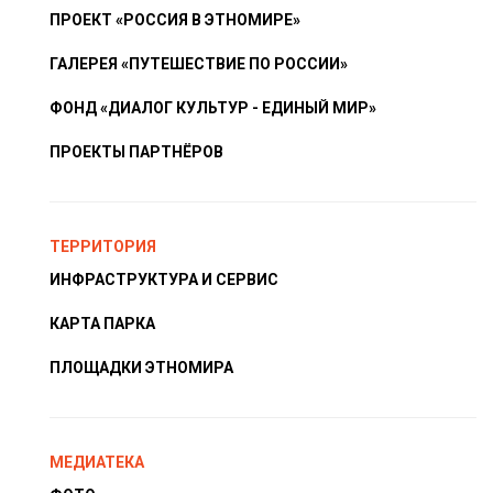
ПРОЕКТ «РОССИЯ В ЭТНОМИРЕ»
ГАЛЕРЕЯ «ПУТЕШЕСТВИЕ ПО РОССИИ»
ФОНД «ДИАЛОГ КУЛЬТУР - ЕДИНЫЙ МИР»
ПРОЕКТЫ ПАРТНЁРОВ
ТЕРРИТОРИЯ
ИНФРАСТРУКТУРА И СЕРВИС
КАРТА ПАРКА
ПЛОЩАДКИ ЭТНОМИРА
МЕДИАТЕКА