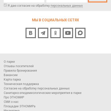
Я даю согласие на обработку
персональных данных
МЫ В СОЦИАЛЬНЫХ СЕТЯХ
О парке
Отзывы посетителей
Правила бронирования
Вакансии
Карта парка
Техническая поддержка
Согласие на обработку персональных данных
Санитарно-эпидемиологические мероприятия в парке
Про ЭТНОМИР
СМИ о нас
Площадки ЭТНОМИРа
Медиатека