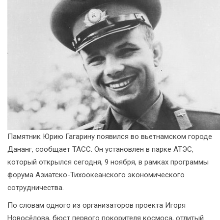
Памятник Юрию Гагарину появился во вьетнамском городе
Дананг, сообщает ТАСС. Он установлен в парке АТЭС,
который открылся сегодня, 9 ноября, в рамках программы
форума Азиатско-Тихоокеанского экономического
сотрудничества.
По словам одного из организаторов проекта Игоря
Новосёлова, бюст первого покорителя космоса, отлитый