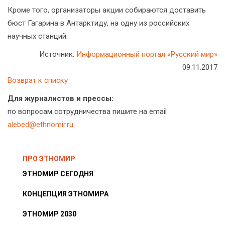
Кроме того, организаторы акции собираются доставить
бюст Гагарина в Антарктиду, на одну из российских
научных станций.
Источник:
Информационный портал «Русский мир»
09.11.2017
Возврат к списку
Для журналистов и прессы:
по вопросам сотрудничества пишите на email
alebed@ethnomir.ru
.
ПРО ЭТНОМИР
ЭТНОМИР СЕГОДНЯ
КОНЦЕПЦИЯ ЭТНОМИРА
ЭТНОМИР 2030