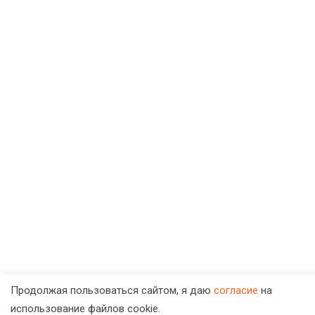
Продолжая пользоваться сайтом, я даю
согласие
на
использование файлов cookie.