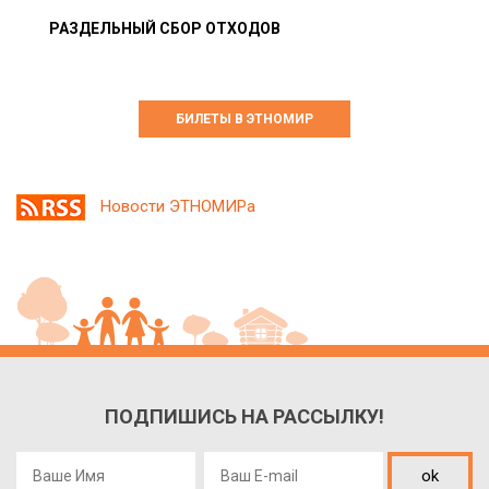
РАЗДЕЛЬНЫЙ СБОР ОТХОДОВ
БИЛЕТЫ В ЭТНОМИР
Новости ЭТНОМИРа
ПОДПИШИСЬ НА РАССЫЛКУ!
ok