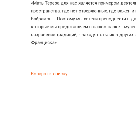
«Мать Тереза для нас является примером деяте
пространства, где нет отверженных, где важен 
Байрамов. - Поэтому мы хотели преподнести в дар
которые мы представляем в нашем парке - музее
сохранение традиций, - находят отклик в других
Франциска».
Возврат к списку