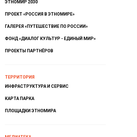
ЭТНОМИР 2030
ПРОЕКТ «РОССИЯ В ЭТНОМИРЕ»
ГАЛЕРЕЯ «ПУТЕШЕСТВИЕ ПО РОССИИ»
ФОНД «ДИАЛОГ КУЛЬТУР - ЕДИНЫЙ МИР»
ПРОЕКТЫ ПАРТНЁРОВ
ТЕРРИТОРИЯ
ИНФРАСТРУКТУРА И СЕРВИС
КАРТА ПАРКА
ПЛОЩАДКИ ЭТНОМИРА