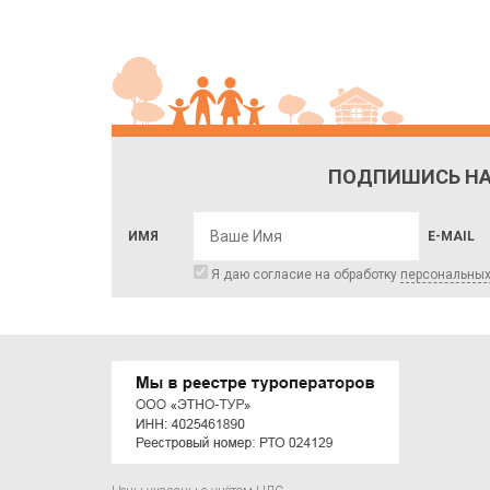
ПОДПИШИСЬ НА
ИМЯ
E-MAIL
Я даю согласие на обработку
персональны