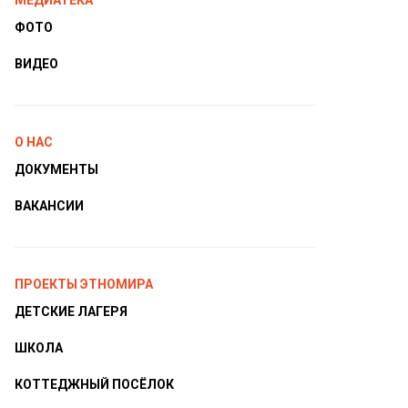
МЕДИАТЕКА
ФОТО
ВИДЕО
О НАС
ДОКУМЕНТЫ
ВАКАНСИИ
ПРОЕКТЫ ЭТНОМИРА
ДЕТСКИЕ ЛАГЕРЯ
ШКОЛА
КОТТЕДЖНЫЙ ПОСЁЛОК