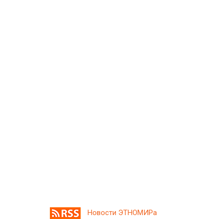
Новости ЭТНОМИРа