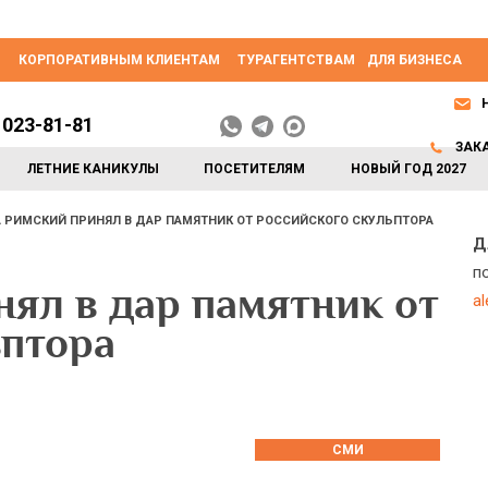
КОРПОРАТИВНЫМ КЛИЕНТАМ
ТУРАГЕНТСТВАМ
ДЛЯ БИЗНЕСА
 023-81-81
ЗАК
ЛЕТНИЕ КАНИКУЛЫ
ПОСЕТИТЕЛЯМ
НОВЫЙ ГОД 2027
 РИМСКИЙ ПРИНЯЛ В ДАР ПАМЯТНИК ОТ РОССИЙСКОГО СКУЛЬПТОРА
Д
п
ял в дар памятник от
a
ьптора
СМИ