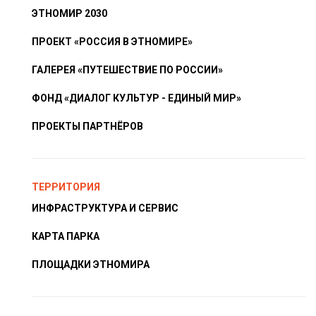
ЭТНОМИР 2030
ПРОЕКТ «РОССИЯ В ЭТНОМИРЕ»
ГАЛЕРЕЯ «ПУТЕШЕСТВИЕ ПО РОССИИ»
ФОНД «ДИАЛОГ КУЛЬТУР - ЕДИНЫЙ МИР»
ПРОЕКТЫ ПАРТНЁРОВ
ТЕРРИТОРИЯ
ИНФРАСТРУКТУРА И СЕРВИС
КАРТА ПАРКА
ПЛОЩАДКИ ЭТНОМИРА