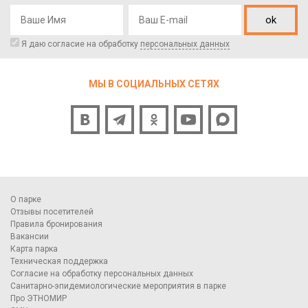
ok
Я даю согласие на обработку
персональных данных
МЫ В СОЦИАЛЬНЫХ СЕТЯХ
О парке
Отзывы посетителей
Правила бронирования
Вакансии
Карта парка
Техническая поддержка
Согласие на обработку персональных данных
Санитарно-эпидемиологические мероприятия в парке
Про ЭТНОМИР