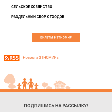
СЕЛЬСКОЕ ХОЗЯЙСТВО
РАЗДЕЛЬНЫЙ СБОР ОТХОДОВ
БИЛЕТЫ В ЭТНОМИР
Новости ЭТНОМИРа
ПОДПИШИСЬ НА РАССЫЛКУ!