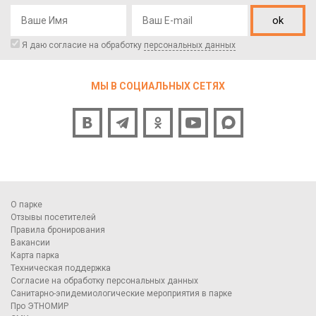
ok
Я даю согласие на обработку
персональных данных
МЫ В СОЦИАЛЬНЫХ СЕТЯХ
О парке
Отзывы посетителей
Правила бронирования
Вакансии
Карта парка
Техническая поддержка
Согласие на обработку персональных данных
Санитарно-эпидемиологические мероприятия в парке
Про ЭТНОМИР