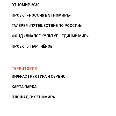
ЭТНОМИР 2030
ПРОЕКТ «РОССИЯ В ЭТНОМИРЕ»
ГАЛЕРЕЯ «ПУТЕШЕСТВИЕ ПО РОССИИ»
ФОНД «ДИАЛОГ КУЛЬТУР - ЕДИНЫЙ МИР»
ПРОЕКТЫ ПАРТНЁРОВ
ТЕРРИТОРИЯ
ИНФРАСТРУКТУРА И СЕРВИС
КАРТА ПАРКА
ПЛОЩАДКИ ЭТНОМИРА