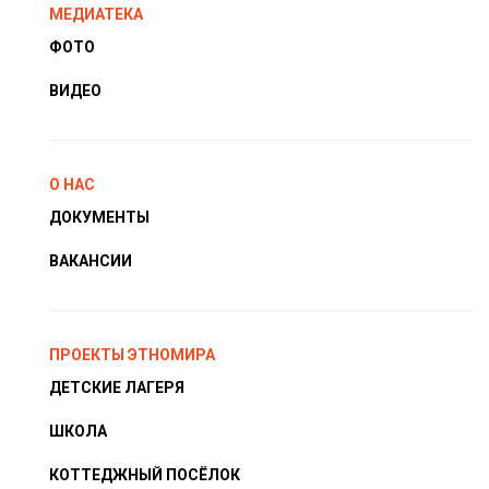
МЕДИАТЕКА
ФОТО
ВИДЕО
О НАС
ДОКУМЕНТЫ
ВАКАНСИИ
ПРОЕКТЫ ЭТНОМИРА
ДЕТСКИЕ ЛАГЕРЯ
ШКОЛА
КОТТЕДЖНЫЙ ПОСЁЛОК