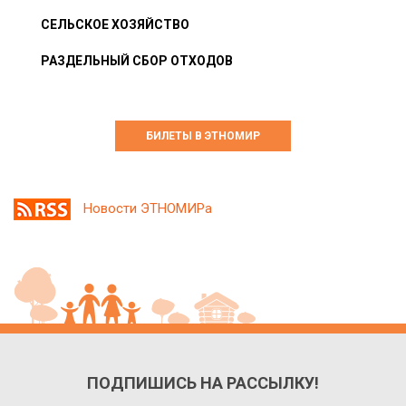
СЕЛЬСКОЕ ХОЗЯЙСТВО
РАЗДЕЛЬНЫЙ СБОР ОТХОДОВ
БИЛЕТЫ В ЭТНОМИР
Новости ЭТНОМИРа
ПОДПИШИСЬ НА РАССЫЛКУ!