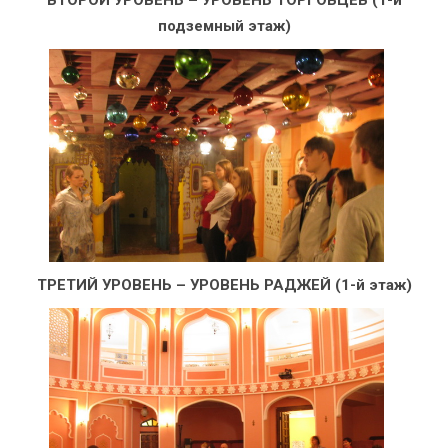
ВТОРОЙ УРОВЕНЬ –
УРОВЕНЬ ТОРГОВЦЕВ
(1-й
подземный этаж)​
ТРЕТИЙ УРОВЕНЬ –
УРОВЕНЬ РАДЖЕЙ
(1-й этаж)