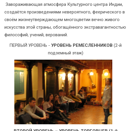
​ Завораживающая атмосфера Культурного центра Индии,
создаётся произведениями невероятного, феерического в
своём жизнеутверждающем многоцветии вечно живого
искусства этой страны, обогащённого экстравагантностью
философий, учений, верований.
ПЕРВЫЙ УРОВЕНЬ -
УРОВЕНЬ РЕМЕСЛЕННИКОВ
(2-й
подземный этаж)