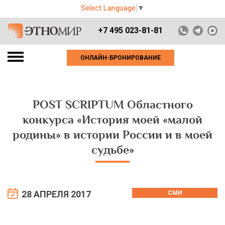
Select Language
▼
+7 495 023-81-81
ОНЛАЙН-БРОНИРОВАНИЕ
POST SCRIPTUM Областного
конкурса «История моей «малой
родины» в истории России и в моей
судьбе»
28 АПРЕЛЯ 2017
СМИ