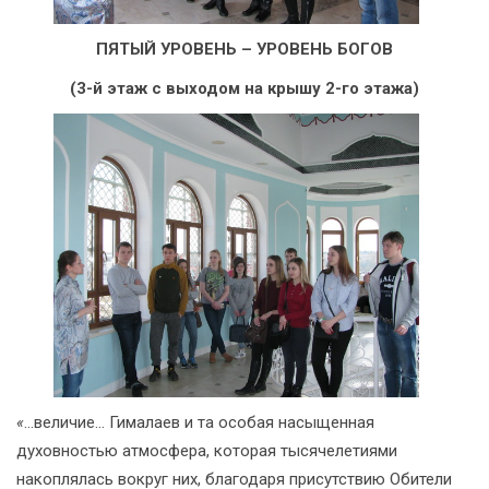
ПЯТЫЙ УРОВЕНЬ –
УРОВЕНЬ БОГОВ
(3-й этаж с выходом на крышу 2-го этажа)
«
…величие… Гималаев и та особая насыщенная
духовностью атмосфера, которая тысячелетиями
накоплялась вокруг них, благодаря присутствию Обители