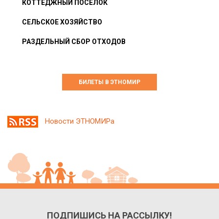
КОТТЕДЖНЫЙ ПОСЁЛОК
СЕЛЬСКОЕ ХОЗЯЙСТВО
РАЗДЕЛЬНЫЙ СБОР ОТХОДОВ
БИЛЕТЫ В ЭТНОМИР
Новости ЭТНОМИРа
ПОДПИШИСЬ НА РАССЫЛКУ!