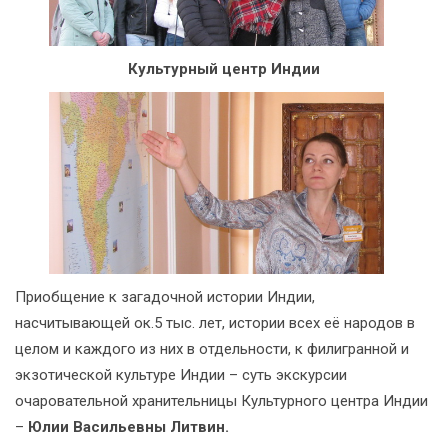
Культурный центр Индии
Приобщение к загадочной истории Индии,
насчитывающей ок.5 тыс. лет, истории всех её народов в
целом и каждого из них в отдельности, к филигранной и
экзотической культуре Индии – суть экскурсии
очаровательной хранительницы Культурного центра Индии
–
Юлии Васильевны Литвин.