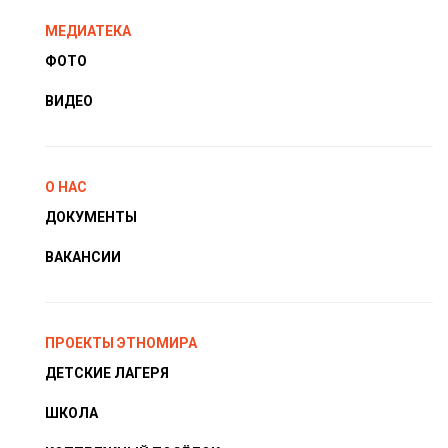
МЕДИАТЕКА
ФОТО
ВИДЕО
О НАС
ДОКУМЕНТЫ
ВАКАНСИИ
ПРОЕКТЫ ЭТНОМИРА
ДЕТСКИЕ ЛАГЕРЯ
ШКОЛА