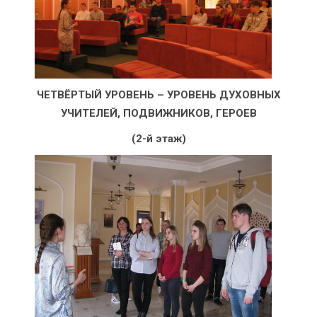
ЧЕТВЁРТЫЙ УРОВЕНЬ –
УРОВЕНЬ ДУХОВНЫХ
УЧИТЕЛЕЙ, ПОДВИЖНИКОВ, ГЕРОЕВ
(2-й этаж)