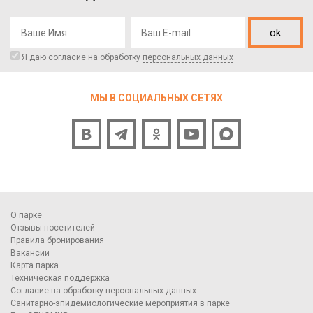
ok
Я даю согласие на обработку
персональных данных
МЫ В СОЦИАЛЬНЫХ СЕТЯХ
О парке
Отзывы посетителей
Правила бронирования
Вакансии
Карта парка
Техническая поддержка
Согласие на обработку персональных данных
Санитарно-эпидемиологические мероприятия в парке