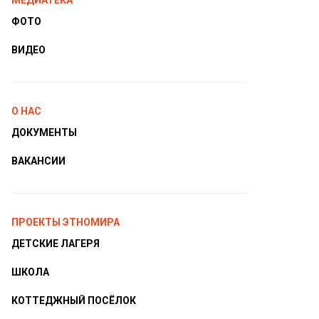
МЕДИАТЕКА
ФОТО
ВИДЕО
О НАС
ДОКУМЕНТЫ
ВАКАНСИИ
ПРОЕКТЫ ЭТНОМИРА
ДЕТСКИЕ ЛАГЕРЯ
ШКОЛА
КОТТЕДЖНЫЙ ПОСЁЛОК