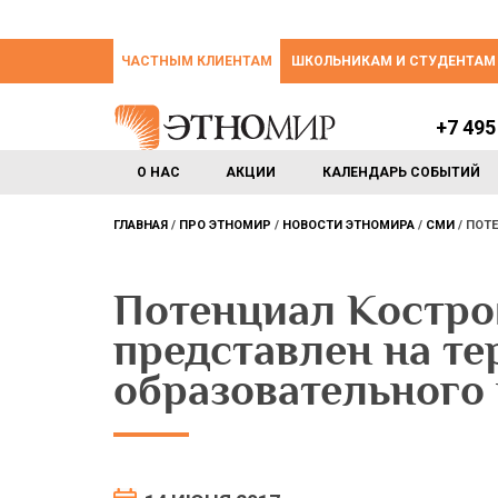
ЧАСТНЫМ КЛИЕНТАМ
ШКОЛЬНИКАМ И СТУДЕНТАМ
+7 495
О НАС
АКЦИИ
КАЛЕНДАРЬ СОБЫТИЙ
ГЛАВНАЯ
ПРО ЭТНОМИР
НОВОСТИ ЭТНОМИРА
СМИ
ПОТЕ
Потенциал Костро
представлен на те
образовательного