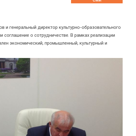
СМИ
ов и генеральный директор культурно-образовательного
и соглашение о сотрудничестве. В рамках реализации
влен экономический, промышленный, культурный и