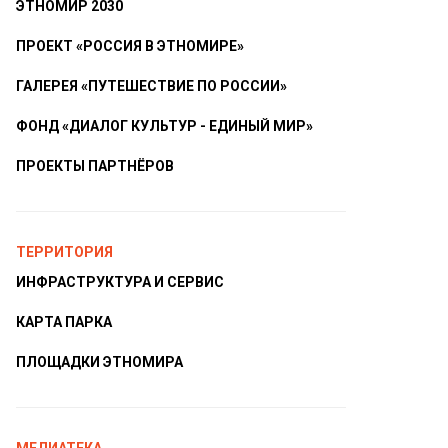
ЭТНОМИР 2030
ПРОЕКТ «РОССИЯ В ЭТНОМИРЕ»
ГАЛЕРЕЯ «ПУТЕШЕСТВИЕ ПО РОССИИ»
ФОНД «ДИАЛОГ КУЛЬТУР - ЕДИНЫЙ МИР»
ПРОЕКТЫ ПАРТНЁРОВ
ТЕРРИТОРИЯ
ИНФРАСТРУКТУРА И СЕРВИС
КАРТА ПАРКА
ПЛОЩАДКИ ЭТНОМИРА