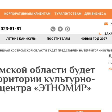
КОРПОРАТИВНЫМ КЛИЕНТАМ
ТУРАГЕНТСТВАМ
ДЛЯ БИЗНЕСА
 023-81-81
ЗАК
ЛЕТНИЕ КАНИКУЛЫ
ПОСЕТИТЕЛЯМ
НОВЫЙ ГОД 2027
НЦИАЛ КОСТРОМСКОЙ ОБЛАСТИ БУДЕТ ПРЕДСТАВЛЕН НА ТЕРРИТОРИИ КУЛЬ
Д
п
мской области будет
a
рритории культурно-
 центра «ЭТНОМИР»