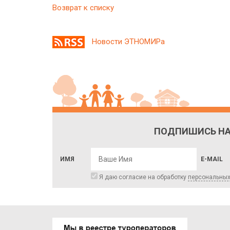
Возврат к списку
Новости ЭТНОМИРа
ПОДПИШИСЬ НА
ИМЯ
E-MAIL
Я даю согласие на обработку
персональны