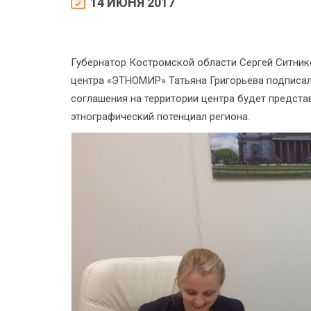
14 ИЮНЯ 2017
Губернатор Костромской области Сергей Ситник
центра «ЭТНОМИР» Татьяна Григорьева подписал
соглашения на территории центра будет предста
этнографический потенциал региона.