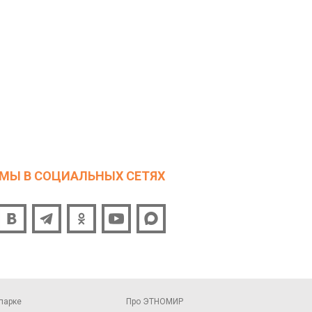
МЫ В СОЦИАЛЬНЫХ СЕТЯХ
парке
Про ЭТНОМИР