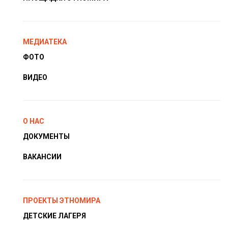
МЕДИАТЕКА
ФОТО
ВИДЕО
О НАС
ДОКУМЕНТЫ
ВАКАНСИИ
ПРОЕКТЫ ЭТНОМИРА
ДЕТСКИЕ ЛАГЕРЯ