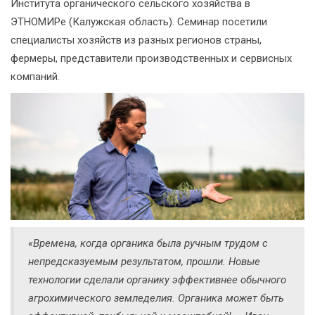
Института органического сельского хозяйства в
ЭТНОМИРе (Калужская область). Семинар посетили
специалисты хозяйств из разных регионов страны,
фермеры, представители производственных и сервисных
компаний.
«Времена, когда органика была ручным трудом с
непредсказуемым результатом, прошли. Новые
технологии сделали органику эффективнее обычного
агрохимического земледелия. Органика может быть