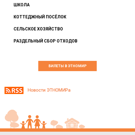
ШКОЛА
КОТТЕДЖНЫЙ ПОСЁЛОК
СЕЛЬСКОЕ ХОЗЯЙСТВО
РАЗДЕЛЬНЫЙ СБОР ОТХОДОВ
БИЛЕТЫ В ЭТНОМИР
Новости ЭТНОМИРа