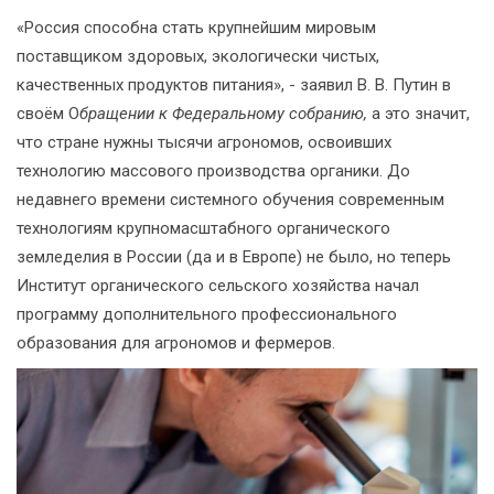
«Россия способна стать крупнейшим мировым
поставщиком здоровых, экологически чистых,
качественных продуктов питания», - заявил В. В. Путин в
своём О
бращении к Федеральному собранию,
а это значит,
что стране нужны тысячи агрономов, освоивших
технологию массового производства органики. До
недавнего времени системного обучения современным
технологиям крупномасштабного органического
земледелия в России (да и в Европе) не было, но теперь
Институт органического сельского хозяйства начал
программу дополнительного профессионального
образования для агрономов и фермеров.