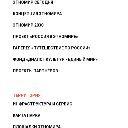
ЭТНОМИР СЕГОДНЯ
КОНЦЕПЦИЯ ЭТНОМИРА
ЭТНОМИР 2030
ПРОЕКТ «РОССИЯ В ЭТНОМИРЕ»
ГАЛЕРЕЯ «ПУТЕШЕСТВИЕ ПО РОССИИ»
ФОНД «ДИАЛОГ КУЛЬТУР - ЕДИНЫЙ МИР»
ПРОЕКТЫ ПАРТНЁРОВ
ТЕРРИТОРИЯ
ИНФРАСТРУКТУРА И СЕРВИС
КАРТА ПАРКА
ПЛОЩАДКИ ЭТНОМИРА