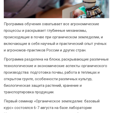
Программа обучения охватывает все агрономические
процессы и раскрывает глубинные механизмы,
происходящие в почве при органическом земледелии, и
включающие в себя научный и практический опыт учёных
и агрономов-практиков России и других стран.
Программа разделена на блоки, раскрывающие различные
технологические и экономические аспекты органического
производства: подготовка почвы, работа в теплицах и
открытом грунте, особенности различных культур,
биологическая защита растений, хранение и
транспортировка продукции.
Первый семинар «Органическое земледелие: базовый
курс» состоялся 6-7 августа на базе лаборатории