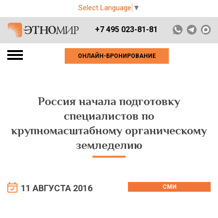
Select Language
▼
+7 495 023-81-81
ОНЛАЙН-БРОНИРОВАНИЕ
Россия начала подготовку
специалистов по
крупномасштабному органическому
земледелию
11 АВГУСТА 2016
СМИ