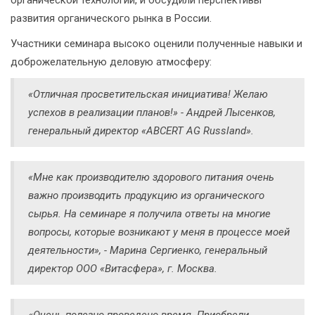
развития органического рынка в России.
Участники семинара высоко оценили полученные навыки и
доброжелательную деловую атмосферу:
«Отличная просветительская инициатива! Желаю
успехов в реализации планов!» - Андрей Лысенков,
генеральный директор «ABCERT AG Russland».
«Мне как производителю здорового питания очень
важно производить продукцию из органического
сырья. На семинаре я получила ответы на многие
вопросы, которые возникают у меня в процессе моей
деятельности», - Марина Сергиенко, генеральный
директор ООО «Витасфера», г. Москва.
«Очень полезно проведено время. Приобрели