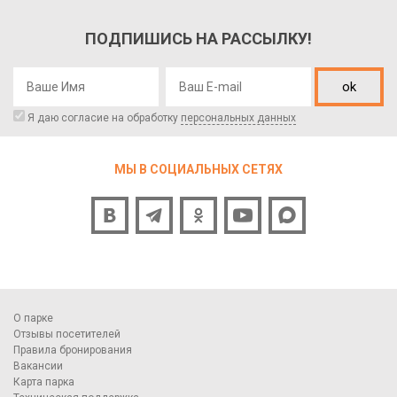
ПОДПИШИСЬ НА РАССЫЛКУ!
ok
Я даю согласие на обработку
персональных данных
МЫ В СОЦИАЛЬНЫХ СЕТЯХ
О парке
Отзывы посетителей
Правила бронирования
Вакансии
Карта парка