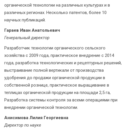
органической технологии на различных культурах и в
различных регионах. Несколько патентов, более 10
научных публикаций.
Гараев Иван Анатольевич
Генеральный директор
Разработчик технологии органического сельского
хозяйства с 2009 года, практическое внедрение с 2014
года, разработка технологических и рецептурных решений,
выстраивание полной вертикали от производства
удобрения до продажи органической продукции в
собственной рознице, практическое выращивание в
теплицах органической продукции на площади 2,5 га,
Разработка системы контроля за всеми операциями при
внедрении органической технологии.
Анисимова Лилия Георгиевна
Директор по науке