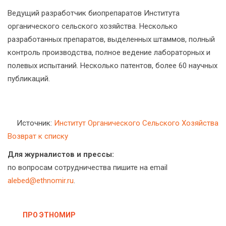
Ведущий разработчик биопрепаратов Института
органического сельского хозяйства. Несколько
разработанных препаратов, выделенных штаммов, полный
контроль производства, полное ведение лабораторных и
полевых испытаний. Несколько патентов, более 60 научных
публикаций.
Источник:
Институт Органического Сельского Хозяйства
Возврат к списку
Для журналистов и прессы:
по вопросам сотрудничества пишите на email
alebed@ethnomir.ru
.
ПРО ЭТНОМИР