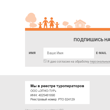
ПОДПИШИСЬ НА
ИМЯ
E-MAIL
Я даю согласие на обработку
персональны