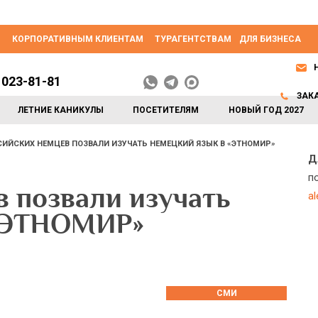
КОРПОРАТИВНЫМ КЛИЕНТАМ
ТУРАГЕНТСТВАМ
ДЛЯ БИЗНЕСА
 023-81-81
ЗАК
ЛЕТНИЕ КАНИКУЛЫ
ПОСЕТИТЕЛЯМ
НОВЫЙ ГОД 2027
ИЙСКИХ НЕМЦЕВ ПОЗВАЛИ ИЗУЧАТЬ НЕМЕЦКИЙ ЯЗЫК В «ЭТНОМИР»
Д
п
 позвали изучать
a
 «ЭТНОМИР»
СМИ