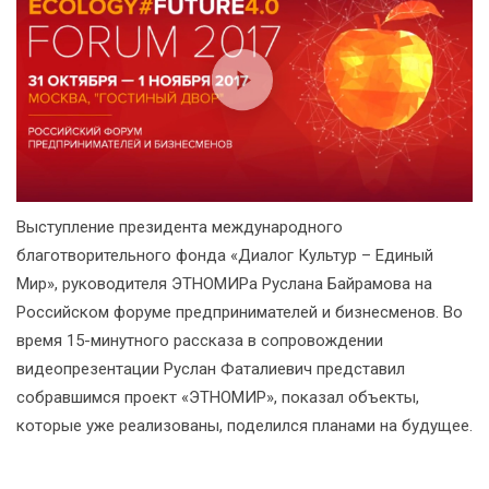
Выступление президента международного
благотворительного фонда «Диалог Культур – Единый
Мир», руководителя ЭТНОМИРа Руслана Байрамова на
Российском форуме предпринимателей и бизнесменов. Во
время 15-минутного рассказа в сопровождении
видеопрезентации Руслан Фаталиевич представил
собравшимся проект «ЭТНОМИР», показал объекты,
которые уже реализованы, поделился планами на будущее.