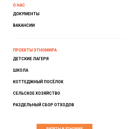
О НАС
ДОКУМЕНТЫ
ВАКАНСИИ
ПРОЕКТЫ ЭТНОМИРА
ДЕТСКИЕ ЛАГЕРЯ
ШКОЛА
КОТТЕДЖНЫЙ ПОСЁЛОК
СЕЛЬСКОЕ ХОЗЯЙСТВО
РАЗДЕЛЬНЫЙ СБОР ОТХОДОВ
БИЛЕТЫ В ЭТНОМИР