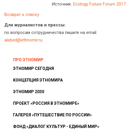
Источник:
Ecology Future Forum 2017
Возврат к списку
Для журналистов и прессы:
по вопросам сотрудничества пишите на email
alebed@ethnomir.ru
.
ПРО ЭТНОМИР
ЭТНОМИР СЕГОДНЯ
КОНЦЕПЦИЯ ЭТНОМИРА
ЭТНОМИР 2030
ПРОЕКТ «РОССИЯ В ЭТНОМИРЕ»
ГАЛЕРЕЯ «ПУТЕШЕСТВИЕ ПО РОССИИ»
ФОНД «ДИАЛОГ КУЛЬТУР - ЕДИНЫЙ МИР»