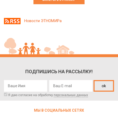
Новости ЭТНОМИРа
ПОДПИШИСЬ НА РАССЫЛКУ!
ok
Я даю согласие на обработку
персональных данных
МЫ В СОЦИАЛЬНЫХ СЕТЯХ