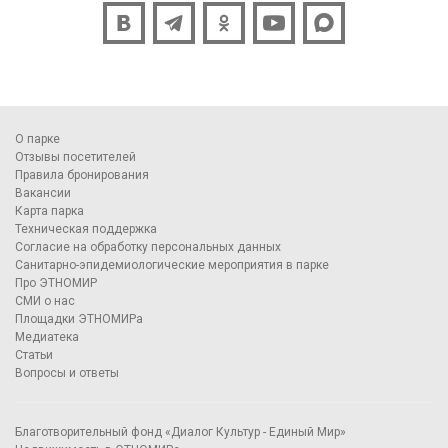
О парке
Отзывы посетителей
Правила бронирования
Вакансии
Карта парка
Техническая поддержка
Согласие на обработку персональных данных
Санитарно-эпидемиологические мероприятия в парке
Про ЭТНОМИР
СМИ о нас
Площадки ЭТНОМИРа
Медиатека
Статьи
Вопросы и ответы
Благотворительный фонд «Диалог Культур - Единый Мир»