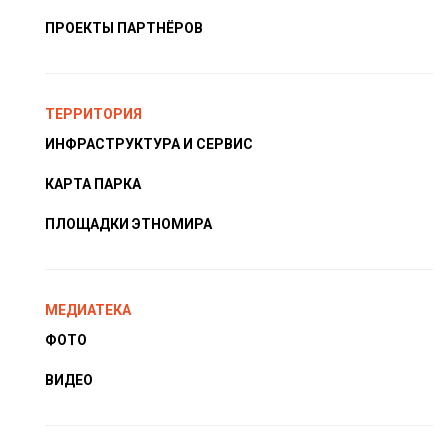
ПРОЕКТЫ ПАРТНЁРОВ
ТЕРРИТОРИЯ
ИНФРАСТРУКТУРА И СЕРВИС
КАРТА ПАРКА
ПЛОЩАДКИ ЭТНОМИРА
МЕДИАТЕКА
ФОТО
ВИДЕО