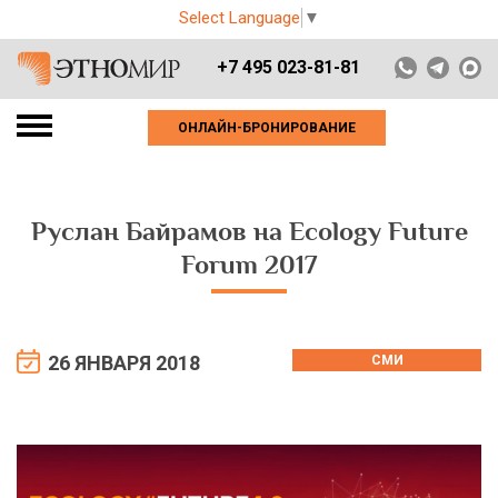
Select Language
▼
+7 495 023-81-81
ОНЛАЙН-БРОНИРОВАНИЕ
Руслан Байрамов на Ecology Future
Forum 2017
26 ЯНВАРЯ 2018
СМИ