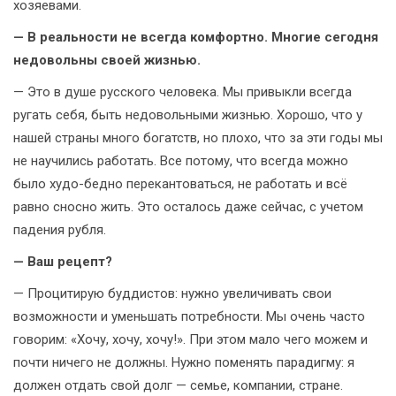
хозяевами.
— В реальности не всегда комфортно. Многие сегодня
недовольны своей жизнью.
— Это в душе русского человека. Мы привыкли всегда
ругать себя, быть недовольными жизнью. Хорошо, что у
нашей страны много богатств, но плохо, что за эти годы мы
не научились работать. Все потому, что всегда можно
было худо-бедно перекантоваться, не работать и всё
равно сносно жить. Это осталось даже сейчас, с учетом
падения рубля.
— Ваш рецепт?
— Процитирую буддистов: нужно увеличивать свои
возможности и уменьшать потребности. Мы очень часто
говорим: «Хочу, хочу, хочу!». При этом мало чего можем и
почти ничего не должны. Нужно поменять парадигму: я
должен отдать свой долг — семье, компании, стране.