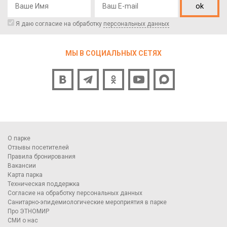
ok
Я даю согласие на обработку
персональных данных
МЫ В СОЦИАЛЬНЫХ СЕТЯХ
О парке
Отзывы посетителей
Правила бронирования
Вакансии
Карта парка
Техническая поддержка
Согласие на обработку персональных данных
Санитарно-эпидемиологические мероприятия в парке
Про ЭТНОМИР
СМИ о нас