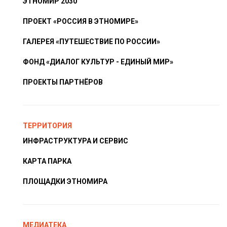
ЭТНОМИР 2030
ПРОЕКТ «РОССИЯ В ЭТНОМИРЕ»
ГАЛЕРЕЯ «ПУТЕШЕСТВИЕ ПО РОССИИ»
ФОНД «ДИАЛОГ КУЛЬТУР - ЕДИНЫЙ МИР»
ПРОЕКТЫ ПАРТНЁРОВ
ТЕРРИТОРИЯ
ИНФРАСТРУКТУРА И СЕРВИС
КАРТА ПАРКА
ПЛОЩАДКИ ЭТНОМИРА
МЕДИАТЕКА