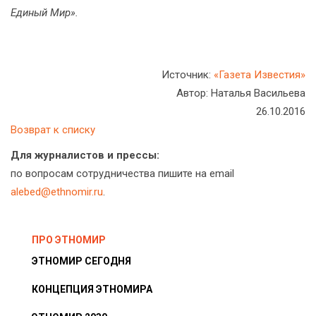
Единый Мир».
Источник:
«Газета Известия»
Автор: Наталья Васильева
26.10.2016
Возврат к списку
Для журналистов и прессы:
по вопросам сотрудничества пишите на email
alebed@ethnomir.ru
.
ПРО ЭТНОМИР
ЭТНОМИР СЕГОДНЯ
КОНЦЕПЦИЯ ЭТНОМИРА