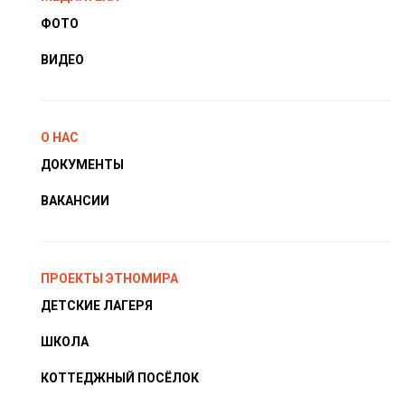
ФОТО
ВИДЕО
О НАС
ДОКУМЕНТЫ
ВАКАНСИИ
ПРОЕКТЫ ЭТНОМИРА
ДЕТСКИЕ ЛАГЕРЯ
ШКОЛА
КОТТЕДЖНЫЙ ПОСЁЛОК