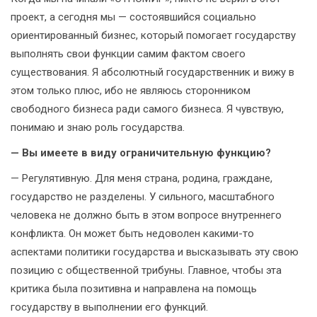
проект, а сегодня мы — состоявшийся социально
ориентированный бизнес, который помогает государству
выполнять свои функции самим фактом своего
существования. Я абсолютный государственник и вижу в
этом только плюс, ибо не являюсь сторонником
свободного бизнеса ради самого бизнеса. Я чувствую,
понимаю и знаю роль государства.
— Вы имеете в виду ограничительную функцию?
— Регулятивную. Для меня страна, родина, граждане,
государство не разделены. У сильного, масштабного
человека не должно быть в этом вопросе внутреннего
конфликта. Он может быть недоволен какими-то
аспектами политики государства и высказывать эту свою
позицию с общественной трибуны. Главное, чтобы эта
критика была позитивна и направлена на помощь
государству в выполнении его функций.