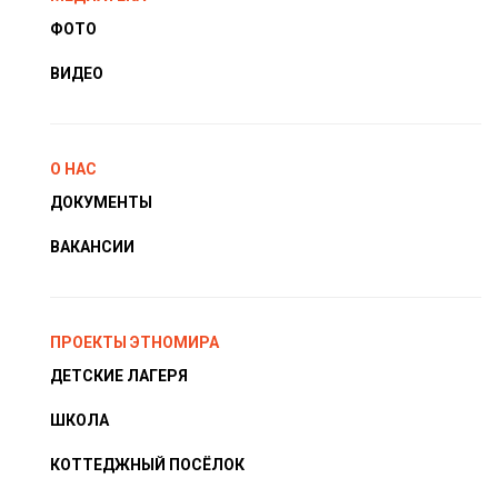
ФОТО
ВИДЕО
О НАС
ДОКУМЕНТЫ
ВАКАНСИИ
ПРОЕКТЫ ЭТНОМИРА
ДЕТСКИЕ ЛАГЕРЯ
ШКОЛА
КОТТЕДЖНЫЙ ПОСЁЛОК