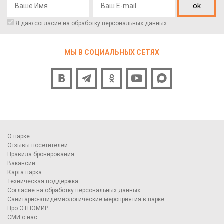
ok
Я даю согласие на обработку
персональных данных
МЫ В СОЦИАЛЬНЫХ СЕТЯХ
О парке
Отзывы посетителей
Правила бронирования
Вакансии
Карта парка
Техническая поддержка
Согласие на обработку персональных данных
Санитарно-эпидемиологические мероприятия в парке
Про ЭТНОМИР
СМИ о нас