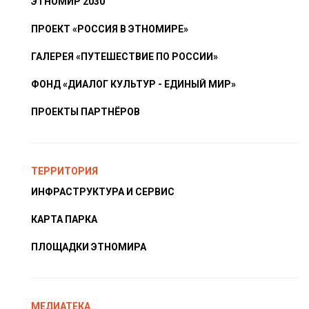
ЭТНОМИР 2030
ПРОЕКТ «РОССИЯ В ЭТНОМИРЕ»
ГАЛЕРЕЯ «ПУТЕШЕСТВИЕ ПО РОССИИ»
ФОНД «ДИАЛОГ КУЛЬТУР - ЕДИНЫЙ МИР»
ПРОЕКТЫ ПАРТНЁРОВ
ТЕРРИТОРИЯ
ИНФРАСТРУКТУРА И СЕРВИС
КАРТА ПАРКА
ПЛОЩАДКИ ЭТНОМИРА
МЕДИАТЕКА