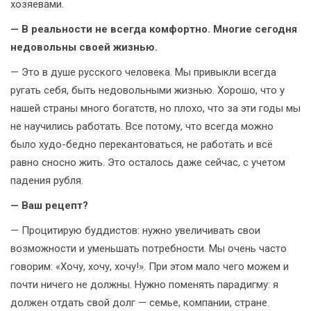
хозяевами.
— В реальности не всегда комфортно. Многие сегодня
недовольны своей жизнью.
— Это в душе русского человека. Мы привыкли всегда
ругать себя, быть недовольными жизнью. Хорошо, что у
нашей страны много богатств, но плохо, что за эти годы мы
не научились работать. Все потому, что всегда можно
было худо-бедно перекантоваться, не работать и всё
равно сносно жить. Это осталось даже сейчас, с учетом
падения рубля.
— Ваш рецепт?
— Процитирую буддистов: нужно увеличивать свои
возможности и уменьшать потребности. Мы очень часто
говорим: «Хочу, хочу, хочу!». При этом мало чего можем и
почти ничего не должны. Нужно поменять парадигму: я
должен отдать свой долг — семье, компании, стране.