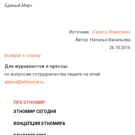
Единый Мир».
Источник:
«Газета Известия»
Автор: Наталья Васильева
26.10.2016
Возврат к списку
Для журналистов и прессы:
по вопросам сотрудничества пишите на email
alebed@ethnomir.ru
.
ПРО ЭТНОМИР
ЭТНОМИР СЕГОДНЯ
КОНЦЕПЦИЯ ЭТНОМИРА