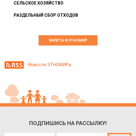
СЕЛЬСКОЕ ХОЗЯЙСТВО
РАЗДЕЛЬНЫЙ СБОР ОТХОДОВ
БИЛЕТЫ В ЭТНОМИР
Новости ЭТНОМИРа
ПОДПИШИСЬ НА РАССЫЛКУ!