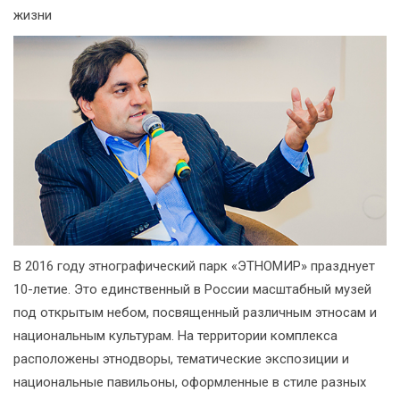
жизни
В 2016 году этнографический парк «ЭТНОМИР» празднует
10-летие. Это единственный в России масштабный музей
под открытым небом, посвященный различным этносам и
национальным культурам. На территории комплекса
расположены этнодворы, тематические экспозиции и
национальные павильоны, оформленные в стиле разных