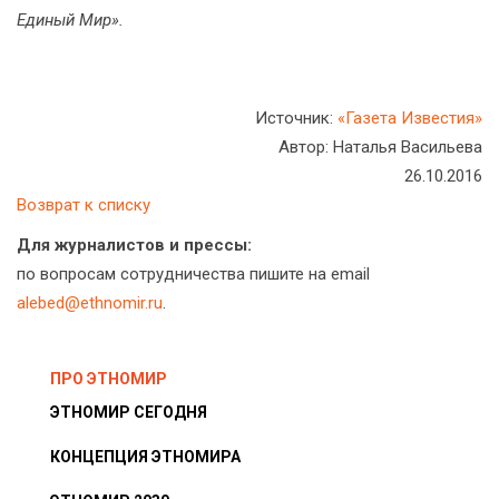
Единый Мир».
Источник:
«Газета Известия»
Автор: Наталья Васильева
26.10.2016
Возврат к списку
Для журналистов и прессы:
по вопросам сотрудничества пишите на email
alebed@ethnomir.ru
.
ПРО ЭТНОМИР
ЭТНОМИР СЕГОДНЯ
КОНЦЕПЦИЯ ЭТНОМИРА