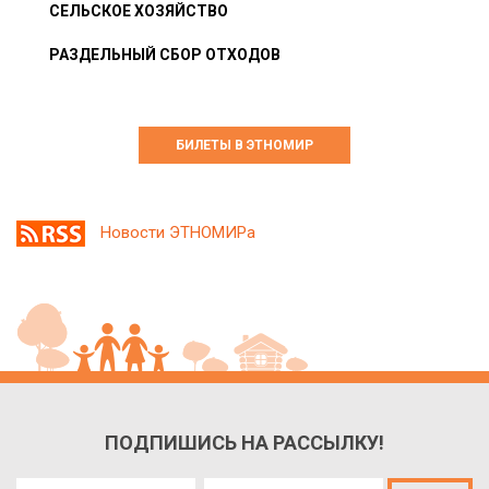
СЕЛЬСКОЕ ХОЗЯЙСТВО
РАЗДЕЛЬНЫЙ СБОР ОТХОДОВ
БИЛЕТЫ В ЭТНОМИР
Новости ЭТНОМИРа
ПОДПИШИСЬ НА РАССЫЛКУ!