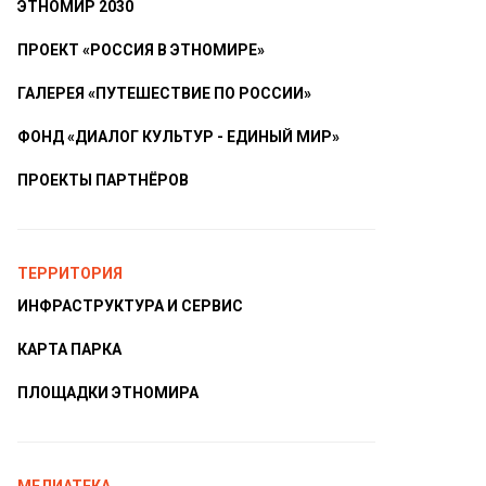
ЭТНОМИР 2030
ПРОЕКТ «РОССИЯ В ЭТНОМИРЕ»
ГАЛЕРЕЯ «ПУТЕШЕСТВИЕ ПО РОССИИ»
ФОНД «ДИАЛОГ КУЛЬТУР - ЕДИНЫЙ МИР»
ПРОЕКТЫ ПАРТНЁРОВ
ТЕРРИТОРИЯ
ИНФРАСТРУКТУРА И СЕРВИС
КАРТА ПАРКА
ПЛОЩАДКИ ЭТНОМИРА