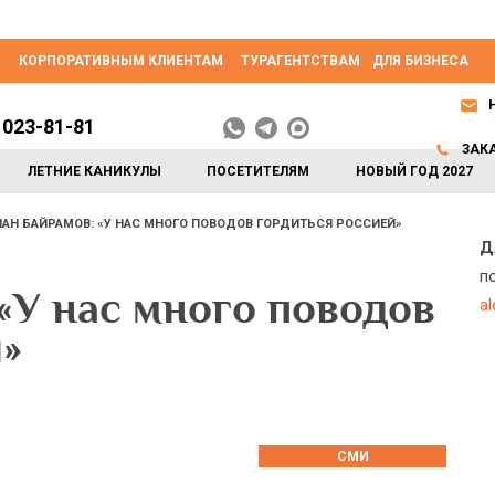
КОРПОРАТИВНЫМ КЛИЕНТАМ
ТУРАГЕНТСТВАМ
ДЛЯ БИЗНЕСА
 023-81-81
ЗАК
ЛЕТНИЕ КАНИКУЛЫ
ПОСЕТИТЕЛЯМ
НОВЫЙ ГОД 2027
АН БАЙРАМОВ: «У НАС МНОГО ПОВОДОВ ГОРДИТЬСЯ РОССИЕЙ»
Д
п
«У нас много поводов
a
»
СМИ