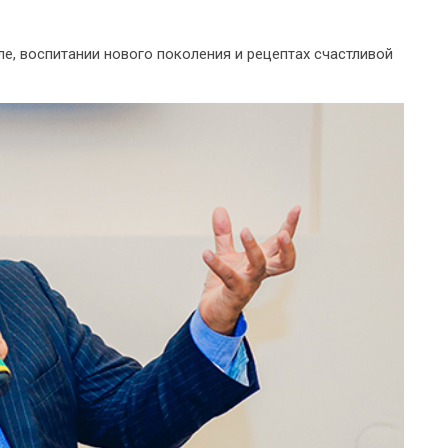
е, воспитании нового поколения и рецептах счастливой