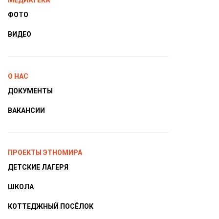
МЕДИАТЕКА
ФОТО
ВИДЕО
О НАС
ДОКУМЕНТЫ
ВАКАНСИИ
ПРОЕКТЫ ЭТНОМИРА
ДЕТСКИЕ ЛАГЕРЯ
ШКОЛА
КОТТЕДЖНЫЙ ПОСЁЛОК