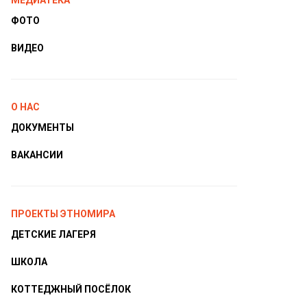
МЕДИАТЕКА
ФОТО
ВИДЕО
О НАС
ДОКУМЕНТЫ
ВАКАНСИИ
ПРОЕКТЫ ЭТНОМИРА
ДЕТСКИЕ ЛАГЕРЯ
ШКОЛА
КОТТЕДЖНЫЙ ПОСЁЛОК