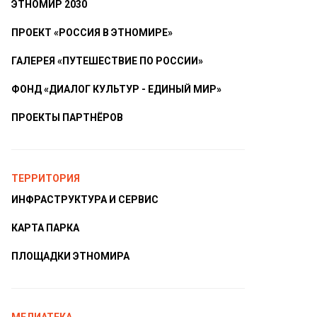
ЭТНОМИР 2030
ПРОЕКТ «РОССИЯ В ЭТНОМИРЕ»
ГАЛЕРЕЯ «ПУТЕШЕСТВИЕ ПО РОССИИ»
ФОНД «ДИАЛОГ КУЛЬТУР - ЕДИНЫЙ МИР»
ПРОЕКТЫ ПАРТНЁРОВ
ТЕРРИТОРИЯ
ИНФРАСТРУКТУРА И СЕРВИС
КАРТА ПАРКА
ПЛОЩАДКИ ЭТНОМИРА