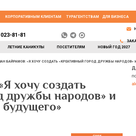
КОРПОРАТИВНЫМ КЛИЕНТАМ
ТУРАГЕНТСТВАМ
ДЛЯ БИЗНЕСА
 023-81-81
ЗАК
ЛЕТНИЕ КАНИКУЛЫ
ПОСЕТИТЕЛЯМ
НОВЫЙ ГОД 2027
АН БАЙРАМОВ: «Я ХОЧУ СОЗДАТЬ «КРЕАТИВНЫЙ ГОРОД ДРУЖБЫ НАРОДОВ»
Д
п
«Я хочу создать
a
д дружбы народов» и
 будущего»