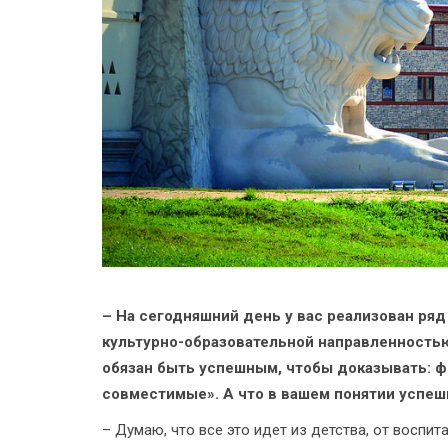
– На сегодняшний день у вас реализован ряд
культурно-образовательной направленностью
обязан быть успешным, чтобы доказывать: ф
совместимые». А что в вашем понятии успеш
– Думаю, что все это идет из детства, от воспит