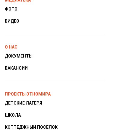
МЕДИАТЕКА
ФОТО
ВИДЕО
О НАС
ДОКУМЕНТЫ
ВАКАНСИИ
ПРОЕКТЫ ЭТНОМИРА
ДЕТСКИЕ ЛАГЕРЯ
ШКОЛА
КОТТЕДЖНЫЙ ПОСЁЛОК