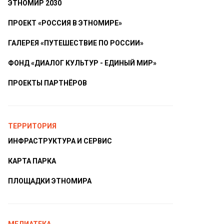
ЭТНОМИР 2030
ПРОЕКТ «РОССИЯ В ЭТНОМИРЕ»
ГАЛЕРЕЯ «ПУТЕШЕСТВИЕ ПО РОССИИ»
ФОНД «ДИАЛОГ КУЛЬТУР - ЕДИНЫЙ МИР»
ПРОЕКТЫ ПАРТНЁРОВ
ТЕРРИТОРИЯ
ИНФРАСТРУКТУРА И СЕРВИС
КАРТА ПАРКА
ПЛОЩАДКИ ЭТНОМИРА