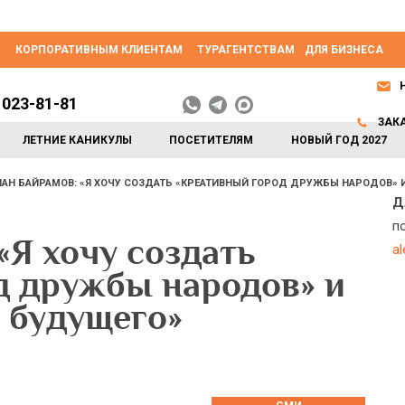
КОРПОРАТИВНЫМ КЛИЕНТАМ
ТУРАГЕНТСТВАМ
ДЛЯ БИЗНЕСА
 023-81-81
ЗАК
ЛЕТНИЕ КАНИКУЛЫ
ПОСЕТИТЕЛЯМ
НОВЫЙ ГОД 2027
АН БАЙРАМОВ: «Я ХОЧУ СОЗДАТЬ «КРЕАТИВНЫЙ ГОРОД ДРУЖБЫ НАРОДОВ»
Д
п
«Я хочу создать
a
д дружбы народов» и
 будущего»