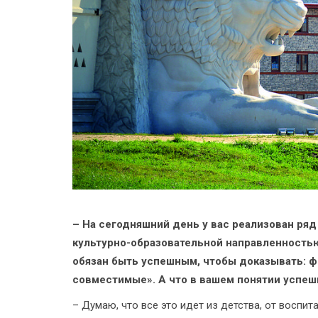
– На сегодняшний день у вас реализован ряд
культурно-образовательной направленностью
обязан быть успешным, чтобы доказывать: ф
совместимые». А что в вашем понятии успеш
– Думаю, что все это идет из детства, от воспит