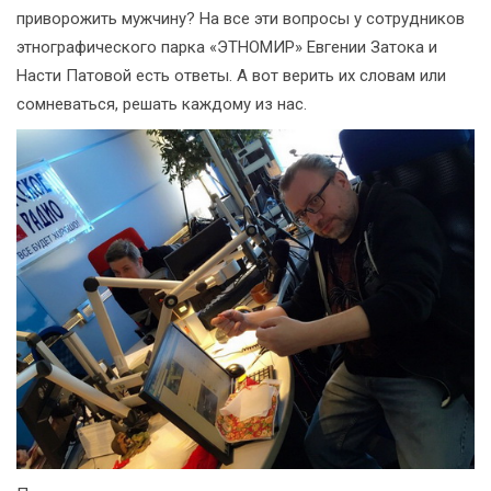
приворожить мужчину? На все эти вопросы у сотрудников
этнографического парка «ЭТНОМИР» Евгении Затока и
Насти Патовой есть ответы. А вот верить их словам или
сомневаться, решать каждому из нас.