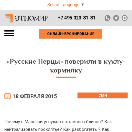
Select Language
▼
+7 495 023-81-81
ОНЛАЙН-БРОНИРОВАНИЕ
«Русские Перцы» поверили в куклу-
кормилку
18 ФЕВРАЛЯ 2015
СМИ
Почему в Масленицу нужно есть много блинов? Как
нейтрализовать проклятье? Как разбогатеть ? Как