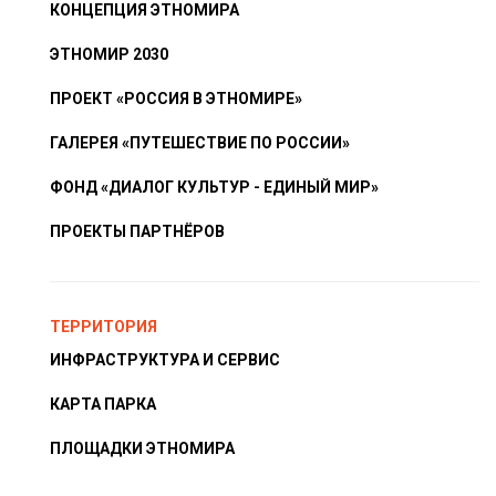
КОНЦЕПЦИЯ ЭТНОМИРА
ЭТНОМИР 2030
ПРОЕКТ «РОССИЯ В ЭТНОМИРЕ»
ГАЛЕРЕЯ «ПУТЕШЕСТВИЕ ПО РОССИИ»
ФОНД «ДИАЛОГ КУЛЬТУР - ЕДИНЫЙ МИР»
ПРОЕКТЫ ПАРТНЁРОВ
ТЕРРИТОРИЯ
ИНФРАСТРУКТУРА И СЕРВИС
КАРТА ПАРКА
ПЛОЩАДКИ ЭТНОМИРА