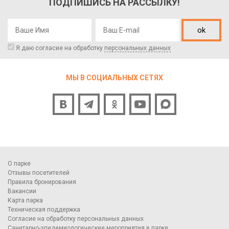
ПОДПИШИСЬ НА РАССЫЛКУ!
ok
Я даю согласие на обработку
персональных данных
МЫ В СОЦИАЛЬНЫХ СЕТЯХ
О парке
Отзывы посетителей
Правила бронирования
Вакансии
Карта парка
Техническая поддержка
Согласие на обработку персональных данных
Санитарно-эпидемиологические мероприятия в парке