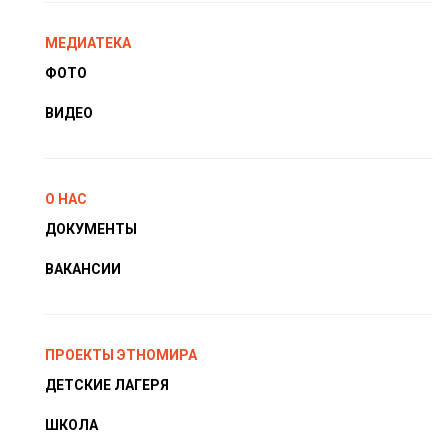
МЕДИАТЕКА
ФОТО
ВИДЕО
О НАС
ДОКУМЕНТЫ
ВАКАНСИИ
ПРОЕКТЫ ЭТНОМИРА
ДЕТСКИЕ ЛАГЕРЯ
ШКОЛА