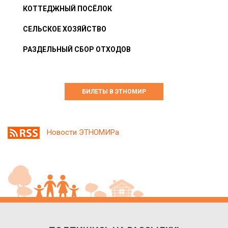
КОТТЕДЖНЫЙ ПОСЁЛОК
СЕЛЬСКОЕ ХОЗЯЙСТВО
РАЗДЕЛЬНЫЙ СБОР ОТХОДОВ
БИЛЕТЫ В ЭТНОМИР
Новости ЭТНОМИРа