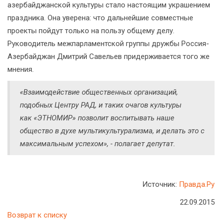
азербайджанской культуры стало настоящим украшением
праздника. Она уверена: что дальнейшие совместные
проекты пойдут только на пользу общему делу.
Руководитель межпарламентской группы дружбы Россия-
Азербайджан Дмитрий Савельев придерживается того же
мнения.
«Взаимодействие общественных организаций,
подобных Центру РАД, и таких очагов культуры
как «ЭТНОМИР» позволит воспитывать наше
общество в духе мультикультурализма, и делать это с
максимальным успехом», - полагает депутат.
Источник:
Правда.Ру
22.09.2015
Возврат к списку