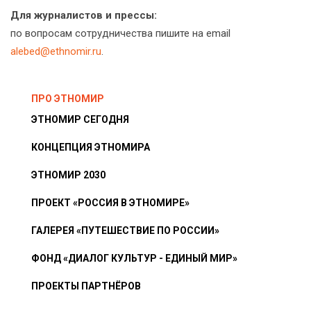
Для журналистов и прессы:
по вопросам сотрудничества пишите на email
alebed@ethnomir.ru
.
ПРО ЭТНОМИР
ЭТНОМИР СЕГОДНЯ
КОНЦЕПЦИЯ ЭТНОМИРА
ЭТНОМИР 2030
ПРОЕКТ «РОССИЯ В ЭТНОМИРЕ»
ГАЛЕРЕЯ «ПУТЕШЕСТВИЕ ПО РОССИИ»
ФОНД «ДИАЛОГ КУЛЬТУР - ЕДИНЫЙ МИР»
ПРОЕКТЫ ПАРТНЁРОВ