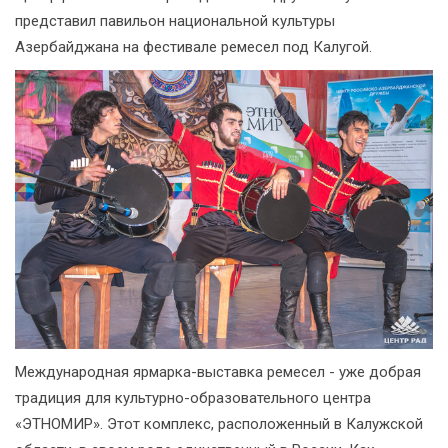
представил павильон национальной культуры
Азербайджана на фестивале ремесел под Калугой.
Международная ярмарка-выставка ремесел - уже добрая
традиция для культурно-образовательного центра
«ЭТНОМИР». Этот комплекс, расположенный в Калужской