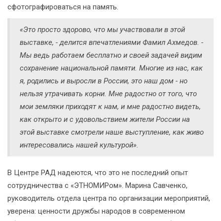
сфотографироваться на память.
«Это просто здорово, что мы участвовали в этой
выставке, - делится впечатлениями Фамил Ахмедов. -
Мы ведь работаем бесплатно и своей задачей видим
сохранение национальной памяти. Многие из нас, как
я, родились и выросли в России, это наш дом - но
нельзя утрачивать корни. Мне радостно от того, что
мои земляки приходят к нам, и мне радостно видеть,
как открыто и с удовольствием жители России на
этой выставке смотрели наше выступление, как живо
интересовались нашей культурой».
В Центре РАД надеются, что это не последний опыт
сотрудничества с «ЭТНОМИРом». Марина Савченко,
руководитель отдела центра по организации мероприятий,
уверена: ценности дружбы народов в современном