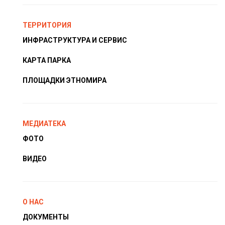
ТЕРРИТОРИЯ
ИНФРАСТРУКТУРА И СЕРВИС
КАРТА ПАРКА
ПЛОЩАДКИ ЭТНОМИРА
МЕДИАТЕКА
ФОТО
ВИДЕО
О НАС
ДОКУМЕНТЫ