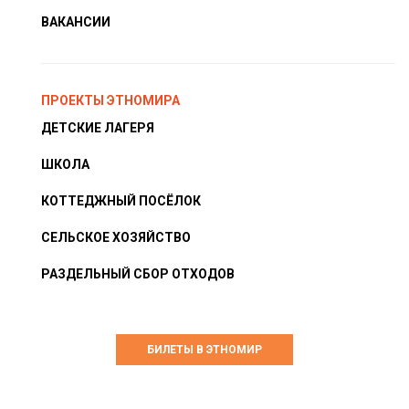
ВАКАНСИИ
ПРОЕКТЫ ЭТНОМИРА
ДЕТСКИЕ ЛАГЕРЯ
ШКОЛА
КОТТЕДЖНЫЙ ПОСЁЛОК
СЕЛЬСКОЕ ХОЗЯЙСТВО
РАЗДЕЛЬНЫЙ СБОР ОТХОДОВ
БИЛЕТЫ В ЭТНОМИР