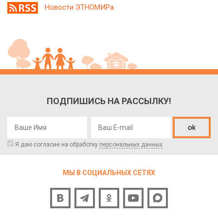
Новости ЭТНОМИРа
ПОДПИШИСЬ НА РАССЫЛКУ!
ok
Я даю согласие на обработку
персональных данных
МЫ В СОЦИАЛЬНЫХ СЕТЯХ