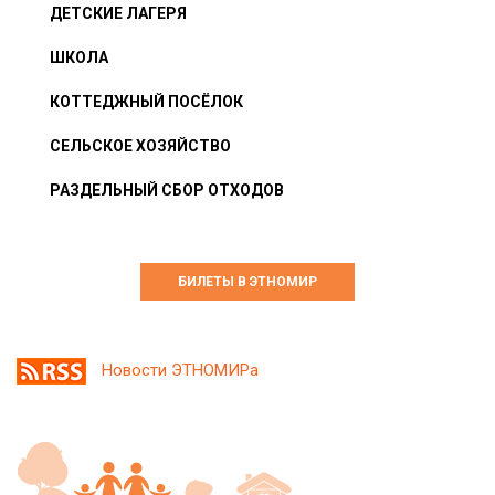
ДЕТСКИЕ ЛАГЕРЯ
ШКОЛА
КОТТЕДЖНЫЙ ПОСЁЛОК
СЕЛЬСКОЕ ХОЗЯЙСТВО
РАЗДЕЛЬНЫЙ СБОР ОТХОДОВ
БИЛЕТЫ В ЭТНОМИР
Новости ЭТНОМИРа