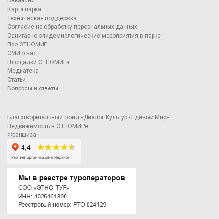
Вакансии
Карта парка
Техническая поддержка
Согласие на обработку персональных данных
Санитарно-эпидемиологические мероприятия в парке
Про ЭТНОМИР
СМИ о нас
Площадки ЭТНОМИРа
Медиатека
Статьи
Вопросы и ответы
Благотворительный фонд «Диалог Культур - Единый Мир»
Недвижимость в ЭТНОМИРе
Франшиза