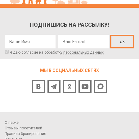
ПОДПИШИСЬ НА РАССЫЛКУ!
ok
Я даю согласие на обработку
персональных данных
МЫ В СОЦИАЛЬНЫХ СЕТЯХ
О парке
Отзывы посетителей
Правила бронирования