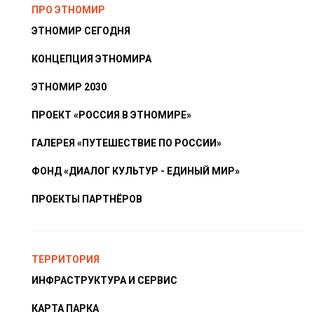
ПРО ЭТНОМИР
ЭТНОМИР СЕГОДНЯ
КОНЦЕПЦИЯ ЭТНОМИРА
ЭТНОМИР 2030
ПРОЕКТ «РОССИЯ В ЭТНОМИРЕ»
ГАЛЕРЕЯ «ПУТЕШЕСТВИЕ ПО РОССИИ»
ФОНД «ДИАЛОГ КУЛЬТУР - ЕДИНЫЙ МИР»
ПРОЕКТЫ ПАРТНЁРОВ
ТЕРРИТОРИЯ
ИНФРАСТРУКТУРА И СЕРВИС
КАРТА ПАРКА