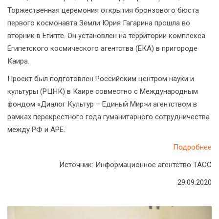
Торжественная церемония открытия бронзового бюста
первого космонавта Земли Юрия Гагарина прошла во
вторник в Египте. Он установлен на территории комплекса
Египетского космического агентства (ЕКА) в пригороде
Каира.
Проект был подготовлен Российским центром науки и
культуры (РЦНК) в Каире совместно с Международным
фондом «Диалог Культур – Единый Мир»и агентством в
рамках перекрестного года гуманитарного сотрудничества
между РФ и АРЕ.
Подробнее
Источник: Информационное агентство ТАСС
29.09.2020