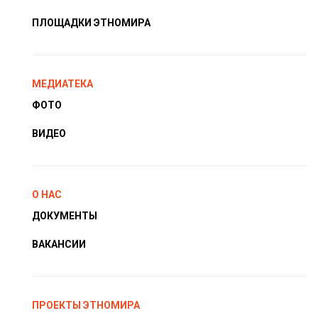
ПЛОЩАДКИ ЭТНОМИРА
МЕДИАТЕКА
ФОТО
ВИДЕО
О НАС
ДОКУМЕНТЫ
ВАКАНСИИ
ПРОЕКТЫ ЭТНОМИРА