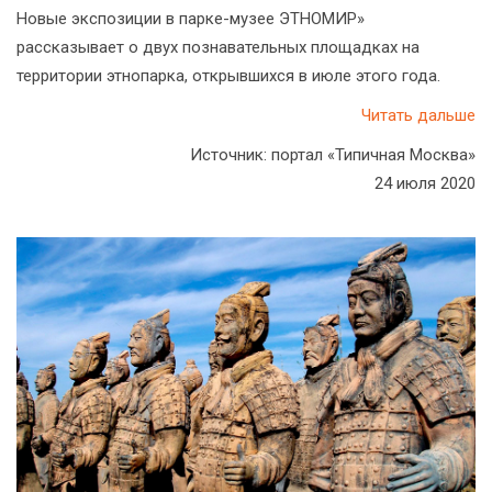
Новые экспозиции в парке-музее ЭТНОМИР»
рассказывает о двух познавательных площадках на
территории этнопарка, открывшихся в июле этого года.
Читать дальше
Источник: портал «Типичная Москва»
24 июля 2020