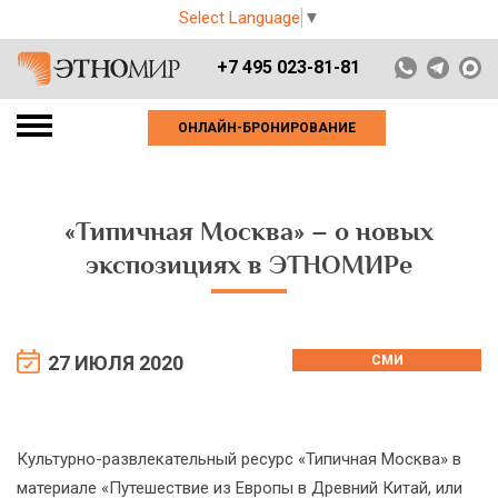
Select Language
▼
+7 495 023-81-81
ОНЛАЙН-БРОНИРОВАНИЕ
«Типичная Москва» – о новых
экспозициях в ЭТНОМИРе
27 ИЮЛЯ 2020
СМИ
Культурно-развлекательный ресурс «Типичная Москва» в
материале «Путешествие из Европы в Древний Китай, или