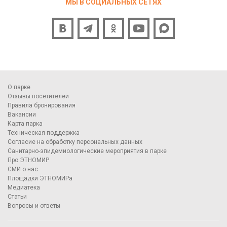
МЫ В СОЦИАЛЬНЫХ СЕТЯХ
О парке
Отзывы посетителей
Правила бронирования
Вакансии
Карта парка
Техническая поддержка
Согласие на обработку персональных данных
Санитарно-эпидемиологические мероприятия в парке
Про ЭТНОМИР
СМИ о нас
Площадки ЭТНОМИРа
Медиатека
Статьи
Вопросы и ответы