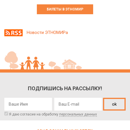
БИЛЕТЫ В ЭТНОМИР
Новости ЭТНОМИРа
ПОДПИШИСЬ НА РАССЫЛКУ!
ok
Я даю согласие на обработку
персональных данных