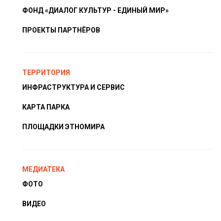
ФОНД «ДИАЛОГ КУЛЬТУР - ЕДИНЫЙ МИР»
ПРОЕКТЫ ПАРТНЁРОВ
ТЕРРИТОРИЯ
ИНФРАСТРУКТУРА И СЕРВИС
КАРТА ПАРКА
ПЛОЩАДКИ ЭТНОМИРА
МЕДИАТЕКА
ФОТО
ВИДЕО