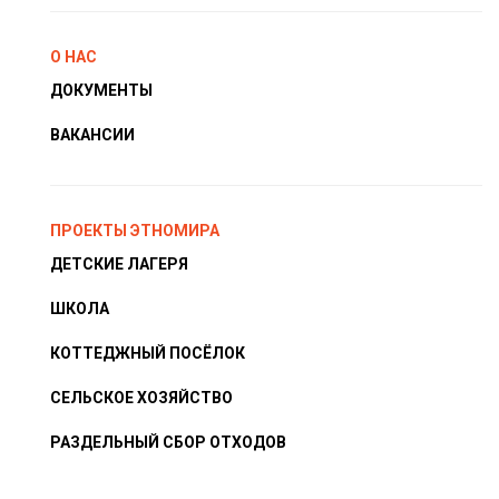
О НАС
ДОКУМЕНТЫ
ВАКАНСИИ
ПРОЕКТЫ ЭТНОМИРА
ДЕТСКИЕ ЛАГЕРЯ
ШКОЛА
КОТТЕДЖНЫЙ ПОСЁЛОК
СЕЛЬСКОЕ ХОЗЯЙСТВО
РАЗДЕЛЬНЫЙ СБОР ОТХОДОВ