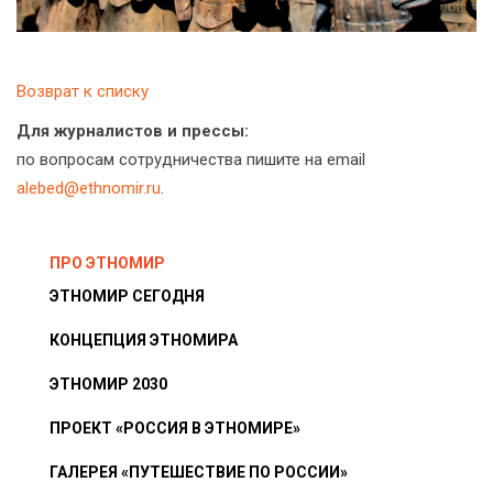
Возврат к списку
Для журналистов и прессы:
по вопросам сотрудничества пишите на email
alebed@ethnomir.ru
.
ПРО ЭТНОМИР
ЭТНОМИР СЕГОДНЯ
КОНЦЕПЦИЯ ЭТНОМИРА
ЭТНОМИР 2030
ПРОЕКТ «РОССИЯ В ЭТНОМИРЕ»
ГАЛЕРЕЯ «ПУТЕШЕСТВИЕ ПО РОССИИ»