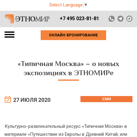
Select Language
▼
+7 495 023-81-81
ОНЛАЙН-БРОНИРОВАНИЕ
«Типичная Москва» – о новых
экспозициях в ЭТНОМИРе
27 ИЮЛЯ 2020
СМИ
Культурно-развлекательный ресурс «Типичная Москва» в
материале «Путешествие из Европы в Древний Китай, или