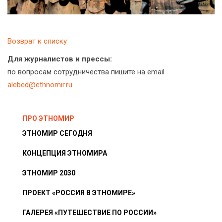
Возврат к списку
Для журналистов и прессы:
по вопросам сотрудничества пишите на email
alebed@ethnomir.ru
.
ПРО ЭТНОМИР
ЭТНОМИР СЕГОДНЯ
КОНЦЕПЦИЯ ЭТНОМИРА
ЭТНОМИР 2030
ПРОЕКТ «РОССИЯ В ЭТНОМИРЕ»
ГАЛЕРЕЯ «ПУТЕШЕСТВИЕ ПО РОССИИ»