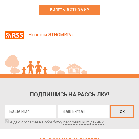
БИЛЕТЫ В ЭТНОМИР
Новости ЭТНОМИРа
ПОДПИШИСЬ НА РАССЫЛКУ!
ok
Я даю согласие на обработку
персональных данных