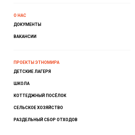
О НАС
ДОКУМЕНТЫ
ВАКАНСИИ
ПРОЕКТЫ ЭТНОМИРА
ДЕТСКИЕ ЛАГЕРЯ
ШКОЛА
КОТТЕДЖНЫЙ ПОСЁЛОК
СЕЛЬСКОЕ ХОЗЯЙСТВО
РАЗДЕЛЬНЫЙ СБОР ОТХОДОВ