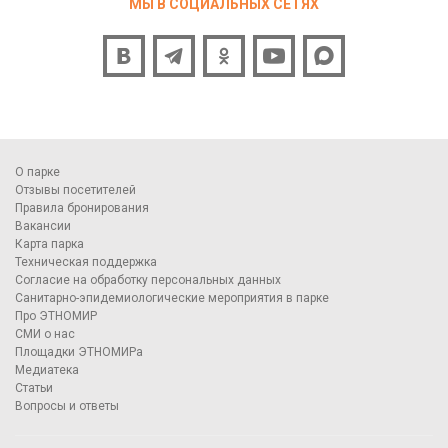
МЫ В СОЦИАЛЬНЫХ СЕТЯХ
О парке
Отзывы посетителей
Правила бронирования
Вакансии
Карта парка
Техническая поддержка
Согласие на обработку персональных данных
Санитарно-эпидемиологические мероприятия в парке
Про ЭТНОМИР
СМИ о нас
Площадки ЭТНОМИРа
Медиатека
Статьи
Вопросы и ответы