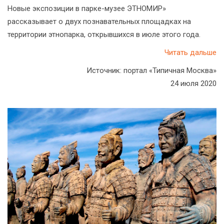
Новые экспозиции в парке-музее ЭТНОМИР»
рассказывает о двух познавательных площадках на
территории этнопарка, открывшихся в июле этого года.
Читать дальше
Источник: портал «Типичная Москва»
24 июля 2020