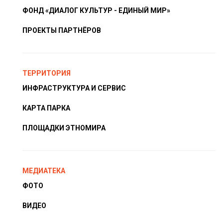
ФОНД «ДИАЛОГ КУЛЬТУР - ЕДИНЫЙ МИР»
ПРОЕКТЫ ПАРТНЁРОВ
ТЕРРИТОРИЯ
ИНФРАСТРУКТУРА И СЕРВИС
КАРТА ПАРКА
ПЛОЩАДКИ ЭТНОМИРА
МЕДИАТЕКА
ФОТО
ВИДЕО