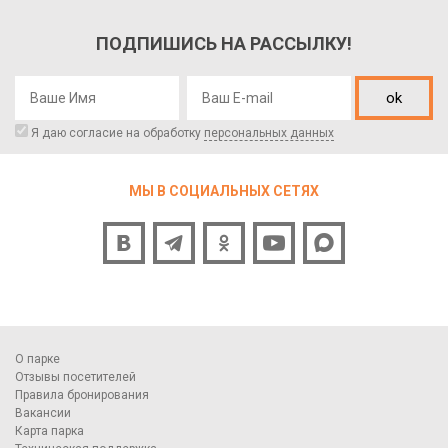
ПОДПИШИСЬ НА РАССЫЛКУ!
ok
Я даю согласие на обработку
персональных данных
МЫ В СОЦИАЛЬНЫХ СЕТЯХ
О парке
Отзывы посетителей
Правила бронирования
Вакансии
Карта парка