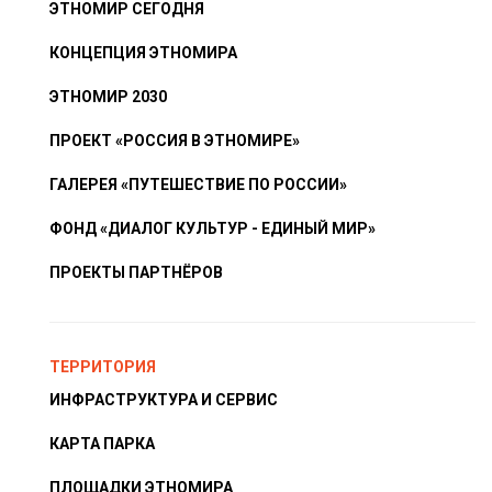
ЭТНОМИР СЕГОДНЯ
КОНЦЕПЦИЯ ЭТНОМИРА
ЭТНОМИР 2030
ПРОЕКТ «РОССИЯ В ЭТНОМИРЕ»
ГАЛЕРЕЯ «ПУТЕШЕСТВИЕ ПО РОССИИ»
ФОНД «ДИАЛОГ КУЛЬТУР - ЕДИНЫЙ МИР»
ПРОЕКТЫ ПАРТНЁРОВ
ТЕРРИТОРИЯ
ИНФРАСТРУКТУРА И СЕРВИС
КАРТА ПАРКА
ПЛОЩАДКИ ЭТНОМИРА