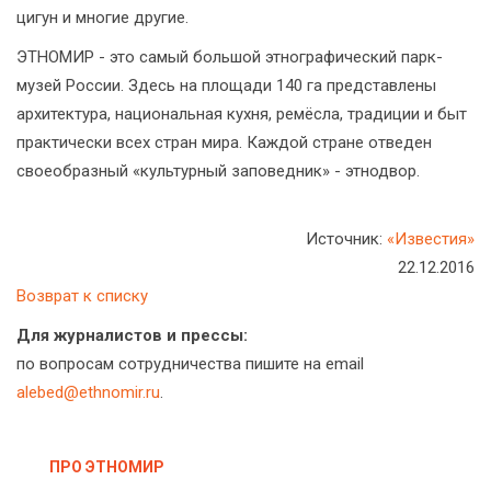
цигун и многие другие.
ЭТНОМИР - это самый большой этнографический парк-
музей России. Здесь на площади 140 га представлены
архитектура, национальная кухня, ремёсла, традиции и быт
практически всех стран мира. Каждой стране отведен
своеобразный «культурный заповедник» - этнодвор.
Источник:
«Известия»
22.12.2016
Возврат к списку
Для журналистов и прессы:
по вопросам сотрудничества пишите на email
alebed@ethnomir.ru
.
ПРО ЭТНОМИР