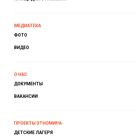
МЕДИАТЕКА
ФОТО
ВИДЕО
О НАС
ДОКУМЕНТЫ
ВАКАНСИИ
ПРОЕКТЫ ЭТНОМИРА
ДЕТСКИЕ ЛАГЕРЯ