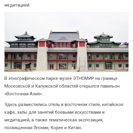
медитацией.
В этнографическом парке-музее ЭТНОМИР на границе
Московской и Калужской областей открылся павильон
«Восточная Азия».
Здесь разместились отель в восточном стиле, китайское
кафе, залы для занятий боевыми искусствами и
медитацией, а также тематическая экспозиция,
посвященная Японии, Корее и Китаю.