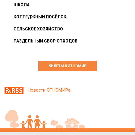
ШКОЛА
КОТТЕДЖНЫЙ ПОСЁЛОК
СЕЛЬСКОЕ ХОЗЯЙСТВО
РАЗДЕЛЬНЫЙ СБОР ОТХОДОВ
БИЛЕТЫ В ЭТНОМИР
Новости ЭТНОМИРа