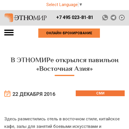
Select Language
▼
+7 495 023-81-81
ОНЛАЙН-БРОНИРОВАНИЕ
В ЭТНОМИРе открылся павильон
«Восточная Азия»
22 ДЕКАБРЯ 2016
СМИ
Здесь разместились отель в восточном стиле, китайское
кафе, залы для занятий боевыми искусствами и