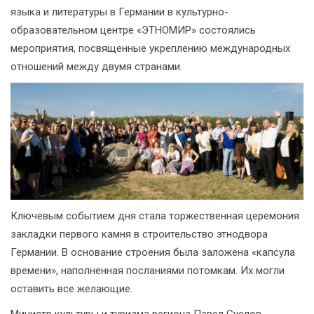
языка и литературы в Германии в культурно-
образовательном центре «ЭТНОМИР» состоялись
мероприятия, посвященные укреплению международных
отношений между двумя странами.
Ключевым событием дня стала торжественная церемония
закладки первого камня в строительство этнодвора
Германии. В основание строения была заложена «капсула
времени», наполненная посланиями потомкам. Их могли
оставить все желающие.