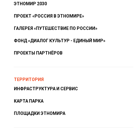
ЭТНОМИР 2030
ПРОЕКТ «РОССИЯ В ЭТНОМИРЕ»
ГАЛЕРЕЯ «ПУТЕШЕСТВИЕ ПО РОССИИ»
ФОНД «ДИАЛОГ КУЛЬТУР - ЕДИНЫЙ МИР»
ПРОЕКТЫ ПАРТНЁРОВ
ТЕРРИТОРИЯ
ИНФРАСТРУКТУРА И СЕРВИС
КАРТА ПАРКА
ПЛОЩАДКИ ЭТНОМИРА