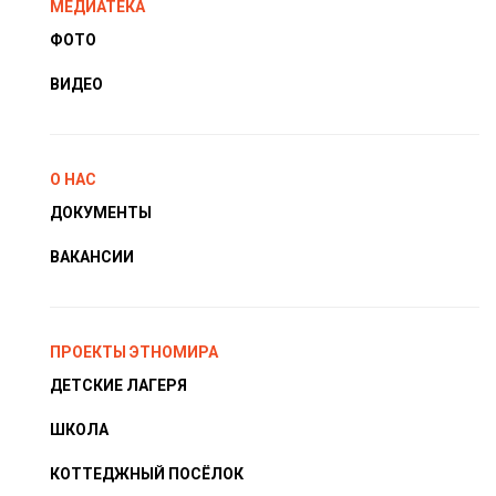
МЕДИАТЕКА
ФОТО
ВИДЕО
О НАС
ДОКУМЕНТЫ
ВАКАНСИИ
ПРОЕКТЫ ЭТНОМИРА
ДЕТСКИЕ ЛАГЕРЯ
ШКОЛА
КОТТЕДЖНЫЙ ПОСЁЛОК