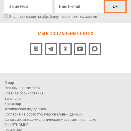
ok
Я даю согласие на обработку
персональных данных
МЫ В СОЦИАЛЬНЫХ СЕТЯХ
О парке
Отзывы посетителей
Правила бронирования
Вакансии
Карта парка
Техническая поддержка
Согласие на обработку персональных данных
Санитарно-эпидемиологические мероприятия в парке
Про ЭТНОМИР
СМИ о нас