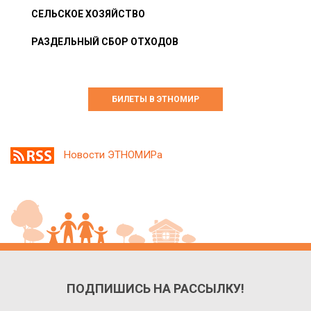
СЕЛЬСКОЕ ХОЗЯЙСТВО
РАЗДЕЛЬНЫЙ СБОР ОТХОДОВ
БИЛЕТЫ В ЭТНОМИР
Новости ЭТНОМИРа
ПОДПИШИСЬ НА РАССЫЛКУ!