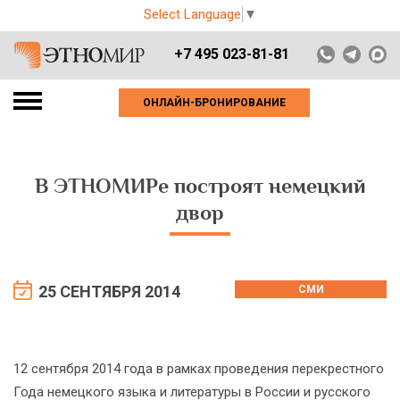
Select Language
▼
+7 495 023-81-81
ОНЛАЙН-БРОНИРОВАНИЕ
В ЭТНОМИРе построят немецкий
двор
25 СЕНТЯБРЯ 2014
СМИ
12 сентября 2014 года в рамках проведения перекрестного
Года немецкого языка и литературы в России и русского