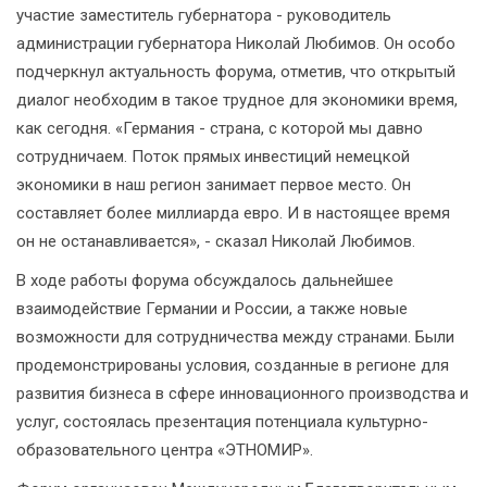
участие заместитель губернатора - руководитель
администрации губернатора Николай Любимов. Он особо
подчеркнул актуальность форума, отметив, что открытый
диалог необходим в такое трудное для экономики время,
как сегодня. «Германия - страна, с которой мы давно
сотрудничаем. Поток прямых инвестиций немецкой
экономики в наш регион занимает первое место. Он
составляет более миллиарда евро. И в настоящее время
он не останавливается», - сказал Николай Любимов.
В ходе работы форума обсуждалось дальнейшее
взаимодействие Германии и России, а также новые
возможности для сотрудничества между странами. Были
продемонстрированы условия, созданные в регионе для
развития бизнеса в сфере инновационного производства и
услуг, состоялась презентация потенциала культурно-
образовательного центра «ЭТНОМИР».