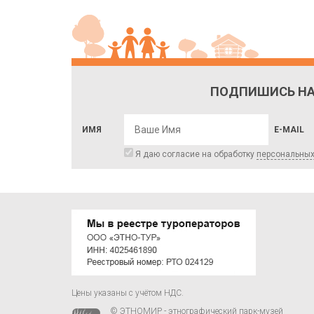
ПОДПИШИСЬ НА
ИМЯ
E-MAIL
Я даю согласие на обработку
персональны
Цены указаны с учётом НДС.
© ЭТНОМИР - этнографический парк-музей