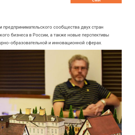
СМИ
 и предпринимательского сообщества двух стран
кого бизнеса в России, а также новые перспективы
урно-образовательной и инновационной сферах.