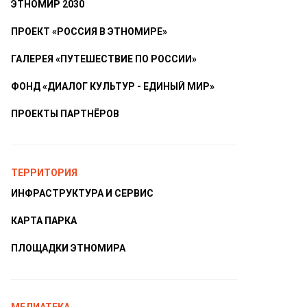
ЭТНОМИР 2030
ПРОЕКТ «РОССИЯ В ЭТНОМИРЕ»
ГАЛЕРЕЯ «ПУТЕШЕСТВИЕ ПО РОССИИ»
ФОНД «ДИАЛОГ КУЛЬТУР - ЕДИНЫЙ МИР»
ПРОЕКТЫ ПАРТНЁРОВ
ТЕРРИТОРИЯ
ИНФРАСТРУКТУРА И СЕРВИС
КАРТА ПАРКА
ПЛОЩАДКИ ЭТНОМИРА