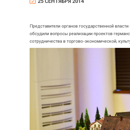
25 СЕНТЯБРЯ 2014
Представители органов государственной власти
обсудили вопросы реализации проектов германс
сотрудничества в торгово-экономической, культ