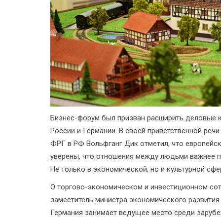
Бизнес-форум был призван расширить деловые 
России и Германии. В своей приветственной реч
ФРГ в РФ Вольфганг Дик отметил, что европейс
уверены, что отношения между людьми важнее п
Не только в экономической, но и культурной сфе
О торгово-экономическом и инвестиционном сот
заместитель министра экономического развития 
Германия занимает ведущее место среди зарубе