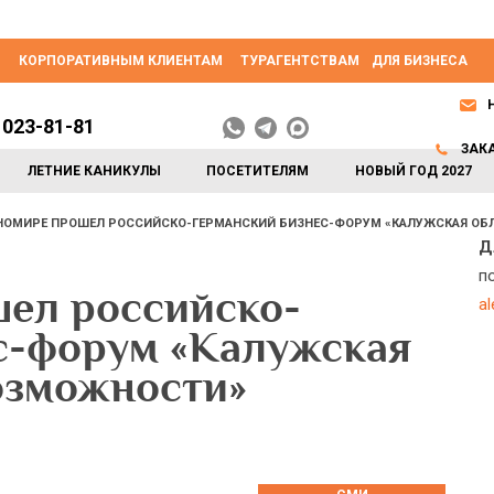
КОРПОРАТИВНЫМ КЛИЕНТАМ
ТУРАГЕНТСТВАМ
ДЛЯ БИЗНЕСА
 023-81-81
ЗАК
ЛЕТНИЕ КАНИКУЛЫ
ПОСЕТИТЕЛЯМ
НОВЫЙ ГОД 2027
НОМИРЕ ПРОШЕЛ РОССИЙСКО-ГЕРМАНСКИЙ БИЗНЕС-ФОРУМ «КАЛУЖСКАЯ ОБ
Д
п
ел российско-
a
с-форум «Калужская
возможности»