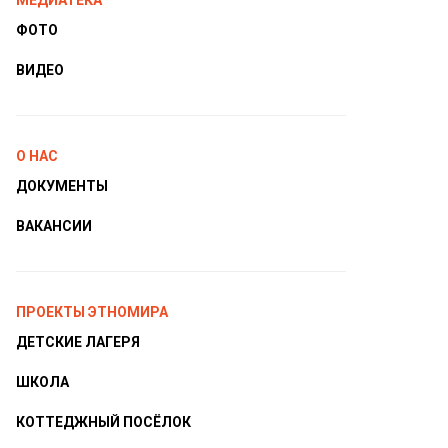
МЕДИАТЕКА
ФОТО
ВИДЕО
О НАС
ДОКУМЕНТЫ
ВАКАНСИИ
ПРОЕКТЫ ЭТНОМИРА
ДЕТСКИЕ ЛАГЕРЯ
ШКОЛА
КОТТЕДЖНЫЙ ПОСЁЛОК