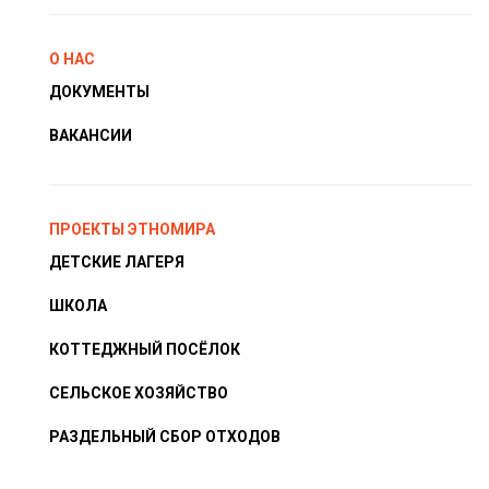
О НАС
ДОКУМЕНТЫ
ВАКАНСИИ
ПРОЕКТЫ ЭТНОМИРА
ДЕТСКИЕ ЛАГЕРЯ
ШКОЛА
КОТТЕДЖНЫЙ ПОСЁЛОК
СЕЛЬСКОЕ ХОЗЯЙСТВО
РАЗДЕЛЬНЫЙ СБОР ОТХОДОВ