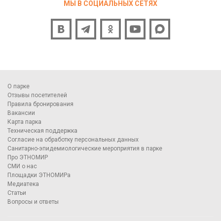
МЫ В СОЦИАЛЬНЫХ СЕТЯХ
О парке
Отзывы посетителей
Правила бронирования
Вакансии
Карта парка
Техническая поддержка
Согласие на обработку персональных данных
Санитарно-эпидемиологические мероприятия в парке
Про ЭТНОМИР
СМИ о нас
Площадки ЭТНОМИРа
Медиатека
Статьи
Вопросы и ответы