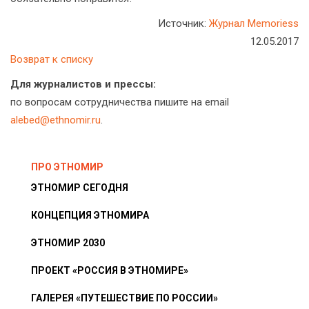
Источник:
Журнал Memoriess
12.05.2017
Возврат к списку
Для журналистов и прессы:
по вопросам сотрудничества пишите на email
alebed@ethnomir.ru
.
ПРО ЭТНОМИР
ЭТНОМИР СЕГОДНЯ
КОНЦЕПЦИЯ ЭТНОМИРА
ЭТНОМИР 2030
ПРОЕКТ «РОССИЯ В ЭТНОМИРЕ»
ГАЛЕРЕЯ «ПУТЕШЕСТВИЕ ПО РОССИИ»