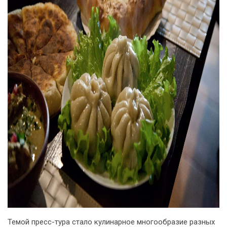
Темой пресс-тура стало кулинарное многообразие разных