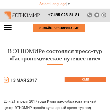
Select Language
▼
+7 495 023-81-81
ОНЛАЙН-БРОНИРОВАНИЕ
В ЭТНОМИРе состоялся пресс-тур
«Гастрономическое путешествие»
13 МАЯ 2017
СМИ
20 и 21 апреля 2017 года Культурно-образовательный
центр ЭТНОМИР провёл кулинарный пресс-тур под