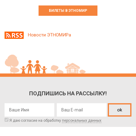
БИЛЕТЫ В ЭТНОМИР
Новости ЭТНОМИРа
ПОДПИШИСЬ НА РАССЫЛКУ!
ok
Я даю согласие на обработку
персональных данных