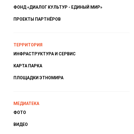
ФОНД «ДИАЛОГ КУЛЬТУР - ЕДИНЫЙ МИР»
ПРОЕКТЫ ПАРТНЁРОВ
ТЕРРИТОРИЯ
ИНФРАСТРУКТУРА И СЕРВИС
КАРТА ПАРКА
ПЛОЩАДКИ ЭТНОМИРА
МЕДИАТЕКА
ФОТО
ВИДЕО