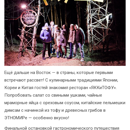
Ещё дальше на Восток — в страны, которые первыми
встречают рассвет! С кулинарными традициями Японии,
Кореи и Китая гостей знакомил ресторан «ЯККиТОФУ».
Попробовать салат со свиными ушками, чайные
мраморные яйца с ореховым соусом, китайские пельмешки
димсам с начинкой из тофу и древесных грибов в
ЭТНОМИРе — особенно вкусно!
Финальной остановкой гастрономического путешествия