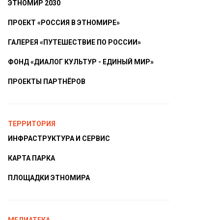
ЭТНОМИР 2030
ПРОЕКТ «РОССИЯ В ЭТНОМИРЕ»
ГАЛЕРЕЯ «ПУТЕШЕСТВИЕ ПО РОССИИ»
ФОНД «ДИАЛОГ КУЛЬТУР - ЕДИНЫЙ МИР»
ПРОЕКТЫ ПАРТНЁРОВ
ТЕРРИТОРИЯ
ИНФРАСТРУКТУРА И СЕРВИС
КАРТА ПАРКА
ПЛОЩАДКИ ЭТНОМИРА