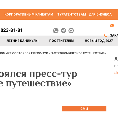
КОРПОРАТИВНЫМ КЛИЕНТАМ
ТУРАГЕНТСТВАМ
ДЛЯ БИЗНЕСА
 023-81-81
ЗАК
ЛЕТНИЕ КАНИКУЛЫ
ПОСЕТИТЕЛЯМ
НОВЫЙ ГОД 2027
НОМИРЕ СОСТОЯЛСЯ ПРЕСС-ТУР «ГАСТРОНОМИЧЕСКОЕ ПУТЕШЕСТВИЕ»
Д
п
ялся пресс-тур
a
е путешествие»
СМИ