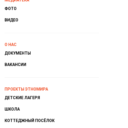
МЕДИАТЕКА
ФОТО
ВИДЕО
О НАС
ДОКУМЕНТЫ
ВАКАНСИИ
ПРОЕКТЫ ЭТНОМИРА
ДЕТСКИЕ ЛАГЕРЯ
ШКОЛА
КОТТЕДЖНЫЙ ПОСЁЛОК