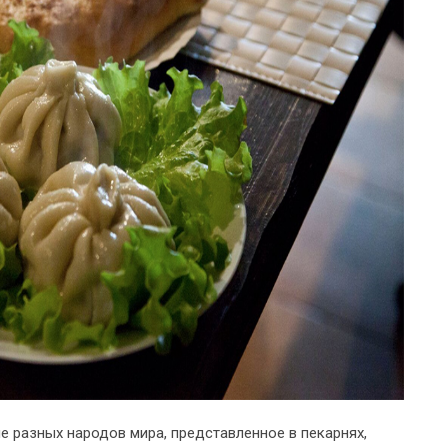
е разных народов мира, представленное в пекарнях,