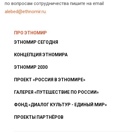
по вопросам сотрудничества пишите на email
alebed@ethnomir.ru
.
ПРО ЭТНОМИР
ЭТНОМИР СЕГОДНЯ
КОНЦЕПЦИЯ ЭТНОМИРА
ЭТНОМИР 2030
ПРОЕКТ «РОССИЯ В ЭТНОМИРЕ»
ГАЛЕРЕЯ «ПУТЕШЕСТВИЕ ПО РОССИИ»
ФОНД «ДИАЛОГ КУЛЬТУР - ЕДИНЫЙ МИР»
ПРОЕКТЫ ПАРТНЁРОВ