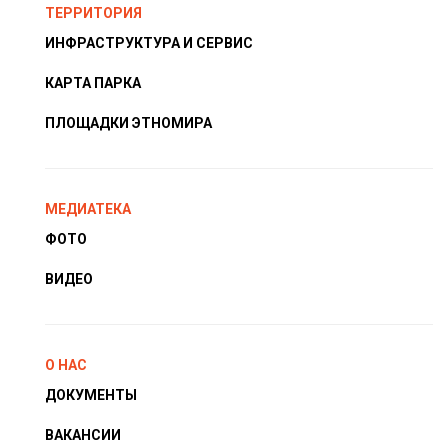
ТЕРРИТОРИЯ
ИНФРАСТРУКТУРА И СЕРВИС
КАРТА ПАРКА
ПЛОЩАДКИ ЭТНОМИРА
МЕДИАТЕКА
ФОТО
ВИДЕО
О НАС
ДОКУМЕНТЫ
ВАКАНСИИ