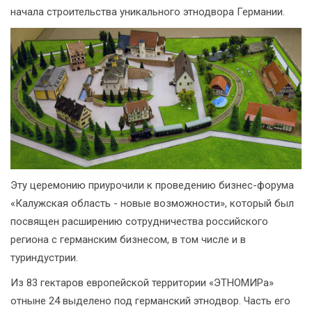
начала строительства уникального этнодвора Германии.
Эту церемонию приурочили к проведению бизнес-форума
«Калужская область - новые возможности», который был
посвящен расширению сотрудничества российского
региона с германским бизнесом, в том числе и в
туриндустрии.
Из 83 гектаров европейской территории «ЭТНОМИРа»
отныне 24 выделено под германский этнодвор. Часть его