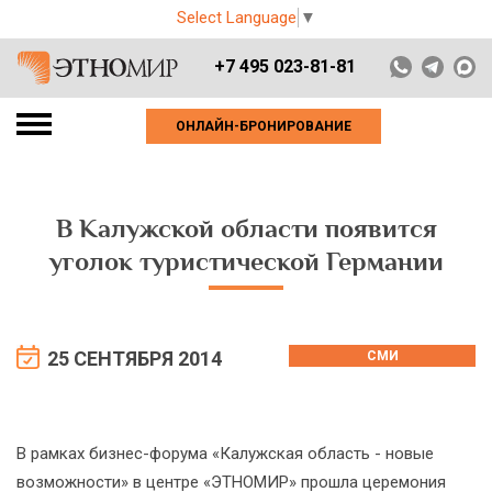
Select Language
▼
+7 495 023-81-81
ОНЛАЙН-БРОНИРОВАНИЕ
В Калужской области появится
уголок туристической Германии
25 СЕНТЯБРЯ 2014
СМИ
В рамках бизнес-форума «Калужская область - новые
возможности» в центре «ЭТНОМИР» прошла церемония