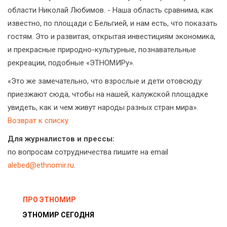
области Николай Любимов. - Наша область сравнима, как
известно, по площади с Бельгией, и нам есть, что показать
гостям. Это и развитая, открытая инвестициям экономика,
и прекрасные природно-культурные, познавательные
рекреации, подобные «ЭТНОМИРу».
«Это же замечательно, что взрослые и дети отовсюду
приезжают сюда, чтобы на нашей, калужской площадке
увидеть, как и чем живут народы разных стран мира».
Возврат к списку
Для журналистов и прессы:
по вопросам сотрудничества пишите на email
alebed@ethnomir.ru
.
ПРО ЭТНОМИР
ЭТНОМИР СЕГОДНЯ