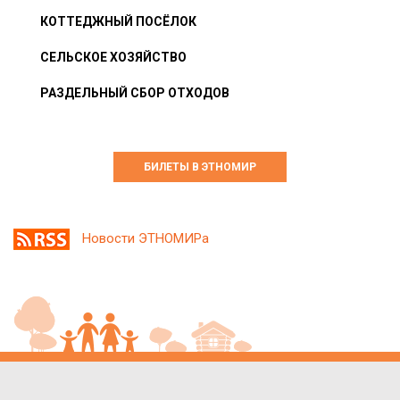
КОТТЕДЖНЫЙ ПОСЁЛОК
СЕЛЬСКОЕ ХОЗЯЙСТВО
РАЗДЕЛЬНЫЙ СБОР ОТХОДОВ
БИЛЕТЫ В ЭТНОМИР
Новости ЭТНОМИРа