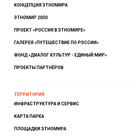
КОНЦЕПЦИЯ ЭТНОМИРА
ЭТНОМИР 2030
ПРОЕКТ «РОССИЯ В ЭТНОМИРЕ»
ГАЛЕРЕЯ «ПУТЕШЕСТВИЕ ПО РОССИИ»
ФОНД «ДИАЛОГ КУЛЬТУР - ЕДИНЫЙ МИР»
ПРОЕКТЫ ПАРТНЁРОВ
ТЕРРИТОРИЯ
ИНФРАСТРУКТУРА И СЕРВИС
КАРТА ПАРКА
ПЛОЩАДКИ ЭТНОМИРА