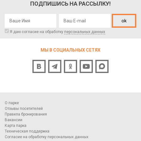
ПОДПИШИСЬ НА РАССЫЛКУ!
ok
Я даю согласие на обработку
персональных данных
МЫ В СОЦИАЛЬНЫХ СЕТЯХ
О парке
Отзывы посетителей
Правила бронирования
Вакансии
Карта парка
Техническая поддержка
Согласие на обработку персональных данных