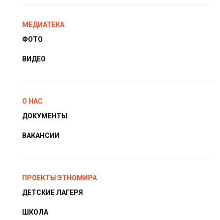
МЕДИАТЕКА
ФОТО
ВИДЕО
О НАС
ДОКУМЕНТЫ
ВАКАНСИИ
ПРОЕКТЫ ЭТНОМИРА
ДЕТСКИЕ ЛАГЕРЯ
ШКОЛА