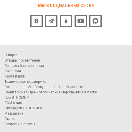
МЫ В СОЦИАЛЬНЫХ СЕТЯХ
О парке
Отзывы посетителей
Правила бронирования
Вакансии
Карта парка
Техническая поддержка
Согласие на обработку персональных данных
Санитарно-эпидемиологические мероприятия в парке
Про ЭТНОМИР
СМИ о нас
Площадки ЭТНОМИРа
Медиатека
Статьи
Вопросы и ответы