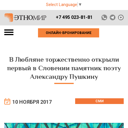
Select Language
▼
+7 495 023-81-81
ОНЛАЙН-БРОНИРОВАНИЕ
В Любляне торжественно открыли
первый в Словении памятник поэту
Александру Пушкину
10 НОЯБРЯ 2017
СМИ