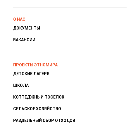
О НАС
ДОКУМЕНТЫ
ВАКАНСИИ
ПРОЕКТЫ ЭТНОМИРА
ДЕТСКИЕ ЛАГЕРЯ
ШКОЛА
КОТТЕДЖНЫЙ ПОСЁЛОК
СЕЛЬСКОЕ ХОЗЯЙСТВО
РАЗДЕЛЬНЫЙ СБОР ОТХОДОВ