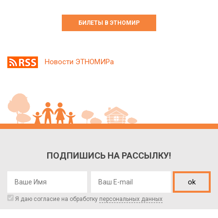
БИЛЕТЫ В ЭТНОМИР
Новости ЭТНОМИРа
ПОДПИШИСЬ НА РАССЫЛКУ!
ok
Я даю согласие на обработку
персональных данных