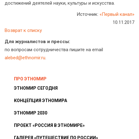
достижений деятелей науки, культуры и искусства.
Источник:
«Первый канал»
10.11.2017
Возврат к списку
Для журналистов и прессы:
по вопросам сотрудничества пишите на email
alebed@ethnomir.ru
.
ПРО ЭТНОМИР
ЭТНОМИР СЕГОДНЯ
КОНЦЕПЦИЯ ЭТНОМИРА
ЭТНОМИР 2030
ПРОЕКТ «РОССИЯ В ЭТНОМИРЕ»
ГАЛЕРЕЯ «ПУТЕШЕСТВИЕ ПО РОССИИ»