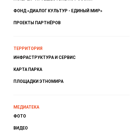
ФОНД «ДИАЛОГ КУЛЬТУР - ЕДИНЫЙ МИР»
ПРОЕКТЫ ПАРТНЁРОВ
ТЕРРИТОРИЯ
ИНФРАСТРУКТУРА И СЕРВИС
КАРТА ПАРКА
ПЛОЩАДКИ ЭТНОМИРА
МЕДИАТЕКА
ФОТО
ВИДЕО