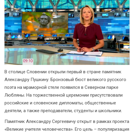
В столице Словении открыли первый в стране памятник
Александру Пушкину. Бронзовый бюст великого русского
поэта на мраморной стеле появился в Северном парке
Любляны. На торжественной церемонии присутствовали
российские и словенские дипломаты, общественные
деятели, а также преподаватели, студенты и школьники.
Памятник Александру Сергеевичу открыт в рамках проекта
«Великие учителя человечества». Его цель – популяризация