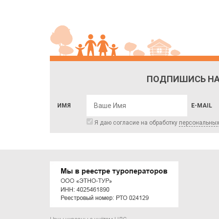
ПОДПИШИСЬ НА
ИМЯ
E-MAIL
Я даю согласие на обработку
персональны