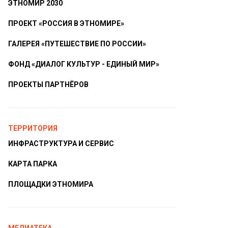
ЭТНОМИР 2030
ПРОЕКТ «РОССИЯ В ЭТНОМИРЕ»
ГАЛЕРЕЯ «ПУТЕШЕСТВИЕ ПО РОССИИ»
ФОНД «ДИАЛОГ КУЛЬТУР - ЕДИНЫЙ МИР»
ПРОЕКТЫ ПАРТНЁРОВ
ТЕРРИТОРИЯ
ИНФРАСТРУКТУРА И СЕРВИС
КАРТА ПАРКА
ПЛОЩАДКИ ЭТНОМИРА