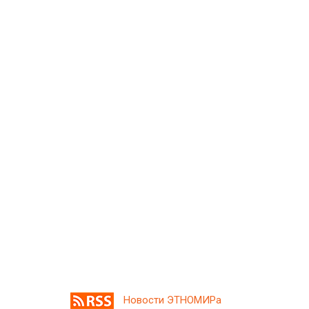
Новости ЭТНОМИРа