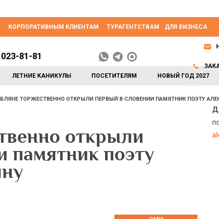
КОРПОРАТИВНЫМ КЛИЕНТАМ
ТУРАГЕНТСТВАМ
ДЛЯ БИЗНЕСА
 023-81-81
ЗАК
ЛЕТНИЕ КАНИКУЛЫ
ПОСЕТИТЕЛЯМ
НОВЫЙ ГОД 2027
БЛЯНЕ ТОРЖЕСТВЕННО ОТКРЫЛИ ПЕРВЫЙ В СЛОВЕНИИ ПАМЯТНИК ПОЭТУ АЛ
Д
п
твенно открыли
a
и памятник поэту
ину