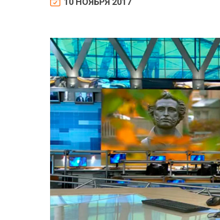
10 НОЯБРЯ 2017