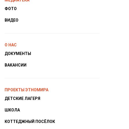
МЕДИАТЕКА
ФОТО
ВИДЕО
О НАС
ДОКУМЕНТЫ
ВАКАНСИИ
ПРОЕКТЫ ЭТНОМИРА
ДЕТСКИЕ ЛАГЕРЯ
ШКОЛА
КОТТЕДЖНЫЙ ПОСЁЛОК