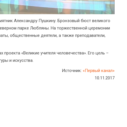
амятник Александру Пушкину. Бронзовый бюст великого
 Северном парке Любляны. На торжественной церемонии
аты, общественные деятели, а также преподаватели,
 проекта «Великие учителя человечества». Его цель –
уры и искусства.
Источник:
«Первый канал»
10.11.2017