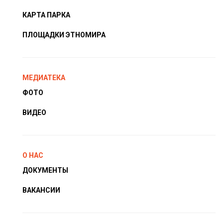
КАРТА ПАРКА
ПЛОЩАДКИ ЭТНОМИРА
МЕДИАТЕКА
ФОТО
ВИДЕО
О НАС
ДОКУМЕНТЫ
ВАКАНСИИ