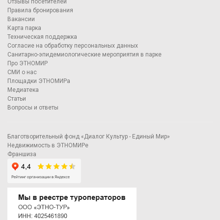
Отзывы посетителей
Правила бронирования
Вакансии
Карта парка
Техническая поддержка
Согласие на обработку персональных данных
Санитарно-эпидемиологические мероприятия в парке
Про ЭТНОМИР
СМИ о нас
Площадки ЭТНОМИРа
Медиатека
Статьи
Вопросы и ответы
Благотворительный фонд «Диалог Культур - Единый Мир»
Недвижимость в ЭТНОМИРе
Франшиза