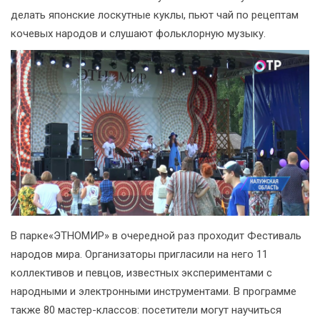
делать японские лоскутные куклы, пьют чай по рецептам
кочевых народов и слушают фольклорную музыку.
В парке«ЭТНОМИР» в очередной раз проходит Фестиваль
народов мира. Организаторы пригласили на него 11
коллективов и певцов, известных экспериментами с
народными и электронными инструментами. В программе
также 80 мастер-классов: посетители могут научиться