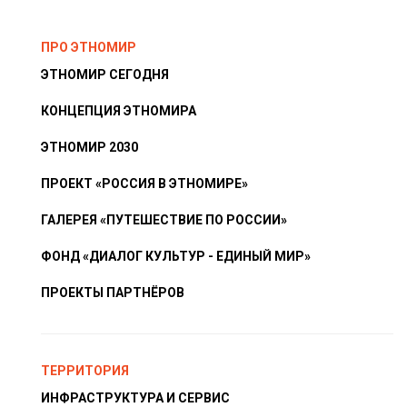
ПРО ЭТНОМИР
ЭТНОМИР СЕГОДНЯ
КОНЦЕПЦИЯ ЭТНОМИРА
ЭТНОМИР 2030
ПРОЕКТ «РОССИЯ В ЭТНОМИРЕ»
ГАЛЕРЕЯ «ПУТЕШЕСТВИЕ ПО РОССИИ»
ФОНД «ДИАЛОГ КУЛЬТУР - ЕДИНЫЙ МИР»
ПРОЕКТЫ ПАРТНЁРОВ
ТЕРРИТОРИЯ
ИНФРАСТРУКТУРА И СЕРВИС