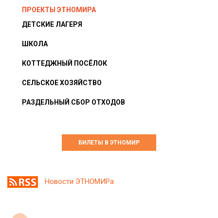
ПРОЕКТЫ ЭТНОМИРА
ДЕТСКИЕ ЛАГЕРЯ
ШКОЛА
КОТТЕДЖНЫЙ ПОСЁЛОК
СЕЛЬСКОЕ ХОЗЯЙСТВО
РАЗДЕЛЬНЫЙ СБОР ОТХОДОВ
БИЛЕТЫ В ЭТНОМИР
Новости ЭТНОМИРа