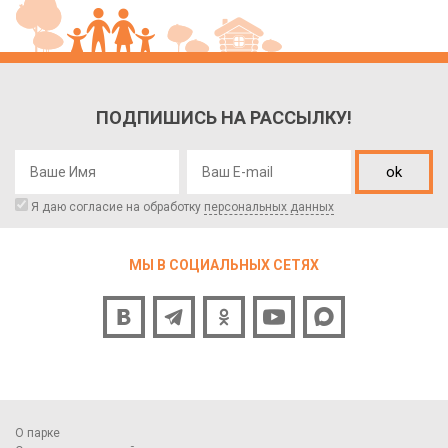
ПОДПИШИСЬ НА РАССЫЛКУ!
ok
Я даю согласие на обработку
персональных данных
МЫ В СОЦИАЛЬНЫХ СЕТЯХ
О парке