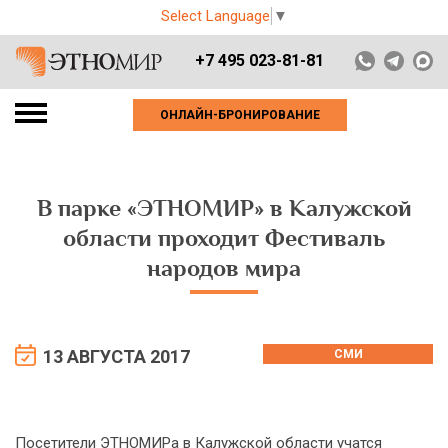
Select Language
▼
+7 495 023-81-81
ОНЛАЙН-БРОНИРОВАНИЕ
В парке «ЭТНОМИР» в Калужской
области проходит Фестиваль
народов мира
13 АВГУСТА 2017
СМИ
Посетители ЭТНОМИРа в Калужской области учатся