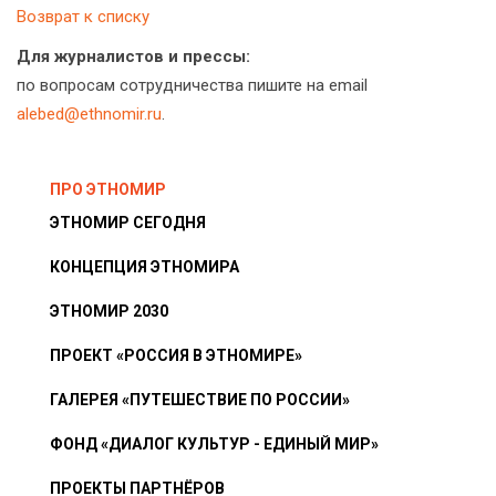
Возврат к списку
Для журналистов и прессы:
по вопросам сотрудничества пишите на email
alebed@ethnomir.ru
.
ПРО ЭТНОМИР
ЭТНОМИР СЕГОДНЯ
КОНЦЕПЦИЯ ЭТНОМИРА
ЭТНОМИР 2030
ПРОЕКТ «РОССИЯ В ЭТНОМИРЕ»
ГАЛЕРЕЯ «ПУТЕШЕСТВИЕ ПО РОССИИ»
ФОНД «ДИАЛОГ КУЛЬТУР - ЕДИНЫЙ МИР»
ПРОЕКТЫ ПАРТНЁРОВ