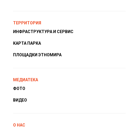
ТЕРРИТОРИЯ
ИНФРАСТРУКТУРА И СЕРВИС
КАРТА ПАРКА
ПЛОЩАДКИ ЭТНОМИРА
МЕДИАТЕКА
ФОТО
ВИДЕО
О НАС