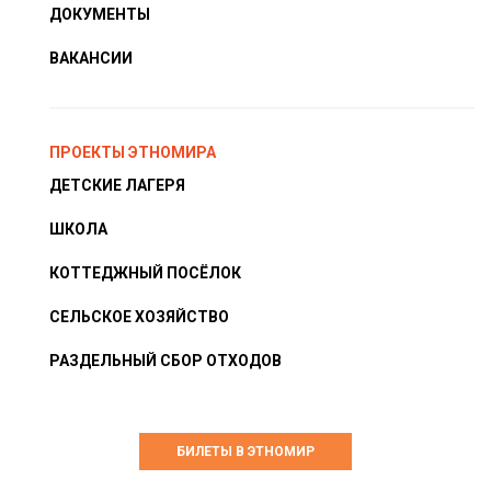
ДОКУМЕНТЫ
ВАКАНСИИ
ПРОЕКТЫ ЭТНОМИРА
ДЕТСКИЕ ЛАГЕРЯ
ШКОЛА
КОТТЕДЖНЫЙ ПОСЁЛОК
СЕЛЬСКОЕ ХОЗЯЙСТВО
РАЗДЕЛЬНЫЙ СБОР ОТХОДОВ
БИЛЕТЫ В ЭТНОМИР