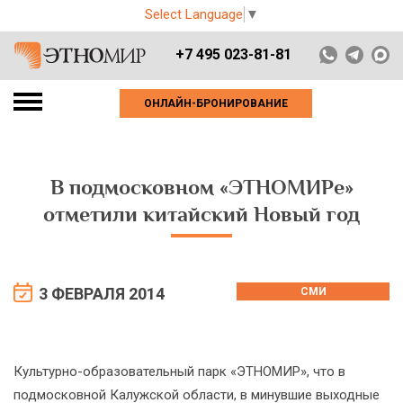
Select Language
▼
+7 495 023-81-81
ОНЛАЙН-БРОНИРОВАНИЕ
В подмосковном «ЭТНОМИРе»
отметили китайский Новый год
3 ФЕВРАЛЯ 2014
СМИ
Культурно-образовательный парк «ЭТНОМИР», что в
подмосковной Калужской области, в минувшие выходные