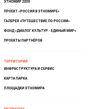
ЭТНОМИР 2030
ПРОЕКТ «РОССИЯ В ЭТНОМИРЕ»
ГАЛЕРЕЯ «ПУТЕШЕСТВИЕ ПО РОССИИ»
ФОНД «ДИАЛОГ КУЛЬТУР - ЕДИНЫЙ МИР»
ПРОЕКТЫ ПАРТНЁРОВ
ТЕРРИТОРИЯ
ИНФРАСТРУКТУРА И СЕРВИС
КАРТА ПАРКА
ПЛОЩАДКИ ЭТНОМИРА