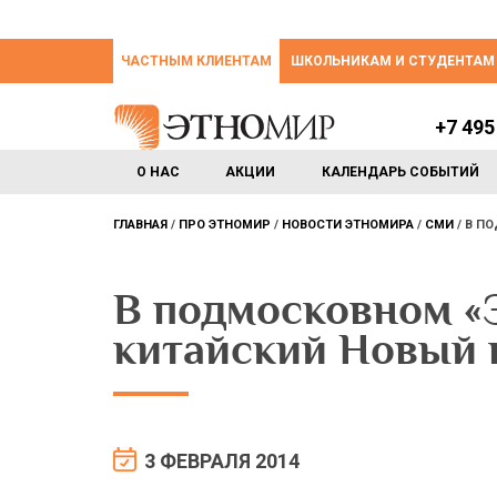
ЧАСТНЫМ КЛИЕНТАМ
ШКОЛЬНИКАМ И СТУДЕНТАМ
+7 495
О НАС
АКЦИИ
КАЛЕНДАРЬ СОБЫТИЙ
ГЛАВНАЯ
ПРО ЭТНОМИР
НОВОСТИ ЭТНОМИРА
СМИ
В П
В подмосковном 
китайский Новый 
3 ФЕВРАЛЯ 2014