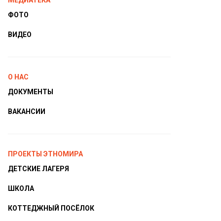
МЕДИАТЕКА
ФОТО
ВИДЕО
О НАС
ДОКУМЕНТЫ
ВАКАНСИИ
ПРОЕКТЫ ЭТНОМИРА
ДЕТСКИЕ ЛАГЕРЯ
ШКОЛА
КОТТЕДЖНЫЙ ПОСЁЛОК