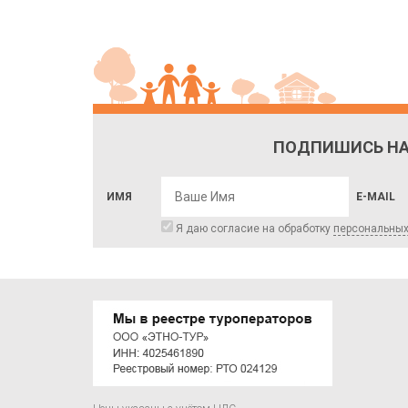
ПОДПИШИСЬ НА
ИМЯ
E-MAIL
Я даю согласие на обработку
персональны