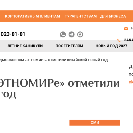
КОРПОРАТИВНЫМ КЛИЕНТАМ
ТУРАГЕНТСТВАМ
ДЛЯ БИЗНЕСА
 023-81-81
ЗАК
ЛЕТНИЕ КАНИКУЛЫ
ПОСЕТИТЕЛЯМ
НОВЫЙ ГОД 2027
ОДМОСКОВНОМ «ЭТНОМИРЕ» ОТМЕТИЛИ КИТАЙСКИЙ НОВЫЙ ГОД
Д
п
«ЭТНОМИРе» отметили
a
год
СМИ