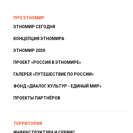
ПРО ЭТНОМИР
ЭТНОМИР СЕГОДНЯ
КОНЦЕПЦИЯ ЭТНОМИРА
ЭТНОМИР 2030
ПРОЕКТ «РОССИЯ В ЭТНОМИРЕ»
ГАЛЕРЕЯ «ПУТЕШЕСТВИЕ ПО РОССИИ»
ФОНД «ДИАЛОГ КУЛЬТУР - ЕДИНЫЙ МИР»
ПРОЕКТЫ ПАРТНЁРОВ
ТЕРРИТОРИЯ
ИНФРАСТРУКТУРА И СЕРВИС