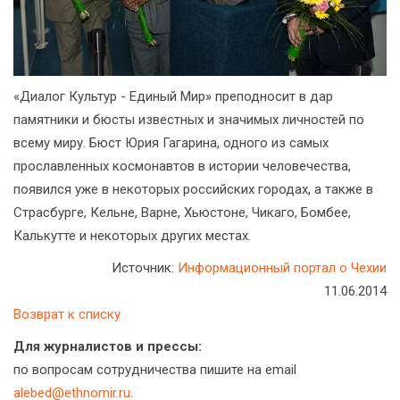
«Диалог Культур - Единый Мир» преподносит в дар
памятники и бюсты известных и значимых личностей по
всему миру. Бюст Юрия Гагарина, одного из самых
прославленных космонавтов в истории человечества,
появился уже в некоторых российских городах, а также в
Страсбурге, Кельне, Варне, Хьюстоне, Чикаго, Бомбее,
Калькутте и некоторых других местах.
Источник:
Информационный портал о Чехии
11.06.2014
Возврат к списку
Для журналистов и прессы:
по вопросам сотрудничества пишите на email
alebed@ethnomir.ru
.