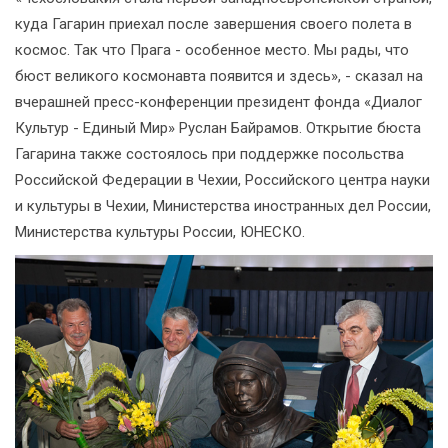
куда Гагарин приехал после завершения своего полета в
космос. Так что Прага - особенное место. Мы рады, что
бюст великого космонавта появится и здесь», - сказал на
вчерашней пресс-конференции президент фонда «Диалог
Культур - Единый Мир» Руслан Байрамов. Открытие бюста
Гагарина также состоялось при поддержке посольства
Российской Федерации в Чехии, Российского центра науки
и культуры в Чехии, Министерства иностранных дел России,
Министерства культуры России, ЮНЕСКО.