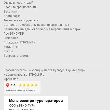
Отзывы посетителей
Правила бронирования
Вакансии
Карта парка
Техническая поддержка
Согласие на обработку персональных данных
Санитарно-эпидемиологические мероприятия в парке
Про ЭТНОМИР
СМИ о нас
Площадки ЭТНОМИРа
Медиатека
Статьи
Вопросы и ответы
Благотворительный фонд «Диалог Культур - Единый Мир»
Недвижимость в ЭТНОМИРе
Франшиза