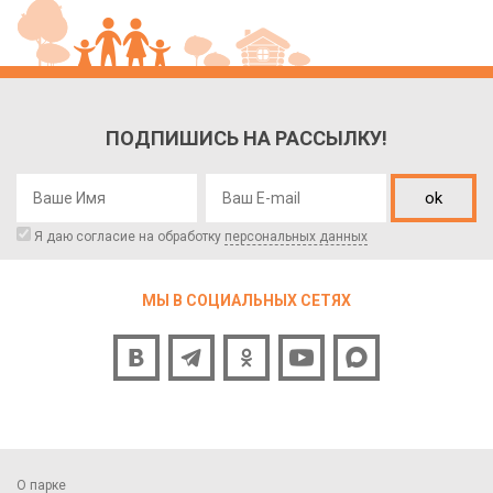
ПОДПИШИСЬ НА РАССЫЛКУ!
ok
Я даю согласие на обработку
персональных данных
МЫ В СОЦИАЛЬНЫХ СЕТЯХ
О парке