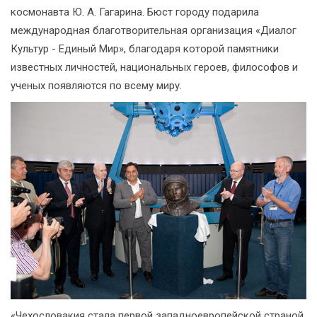
космонавта Ю. А. Гагарина. Бюст городу подарила
международная благотворительная организация «Диалог
Культур - Единый Мир», благодаря которой памятники
известных личностей, национальных героев, философов и
ученых появляются по всему миру.
«Чехословакия стала первой западноевропейской страной,