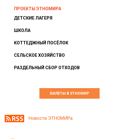
ПРОЕКТЫ ЭТНОМИРА
ДЕТСКИЕ ЛАГЕРЯ
ШКОЛА
КОТТЕДЖНЫЙ ПОСЁЛОК
СЕЛЬСКОЕ ХОЗЯЙСТВО
РАЗДЕЛЬНЫЙ СБОР ОТХОДОВ
БИЛЕТЫ В ЭТНОМИР
Новости ЭТНОМИРа