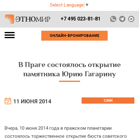
Select Language
▼
+7 495 023-81-81
ОНЛАЙН-БРОНИРОВАНИЕ
В Праге состоялось открытие
памятника Юрию Гагарину
11 ИЮНЯ 2014
СМИ
Вчера, 10 июня 2014 года в пражском планетарии
состоялось торжественное открытие бюста советского