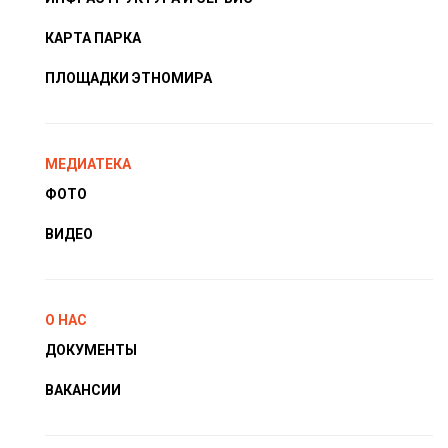
КАРТА ПАРКА
ПЛОЩАДКИ ЭТНОМИРА
МЕДИАТЕКА
ФОТО
ВИДЕО
О НАС
ДОКУМЕНТЫ
ВАКАНСИИ