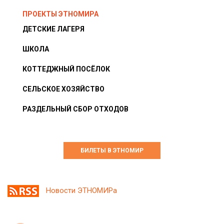
ПРОЕКТЫ ЭТНОМИРА
ДЕТСКИЕ ЛАГЕРЯ
ШКОЛА
КОТТЕДЖНЫЙ ПОСЁЛОК
СЕЛЬСКОЕ ХОЗЯЙСТВО
РАЗДЕЛЬНЫЙ СБОР ОТХОДОВ
БИЛЕТЫ В ЭТНОМИР
Новости ЭТНОМИРа