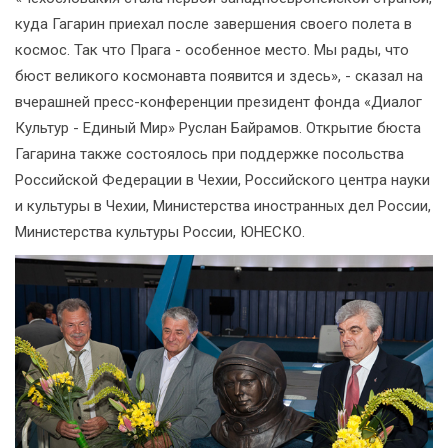
куда Гагарин приехал после завершения своего полета в
космос. Так что Прага - особенное место. Мы рады, что
бюст великого космонавта появится и здесь», - сказал на
вчерашней пресс-конференции президент фонда «Диалог
Культур - Единый Мир» Руслан Байрамов. Открытие бюста
Гагарина также состоялось при поддержке посольства
Российской Федерации в Чехии, Российского центра науки
и культуры в Чехии, Министерства иностранных дел России,
Министерства культуры России, ЮНЕСКО.