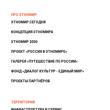
ПРО ЭТНОМИР
ЭТНОМИР СЕГОДНЯ
КОНЦЕПЦИЯ ЭТНОМИРА
ЭТНОМИР 2030
ПРОЕКТ «РОССИЯ В ЭТНОМИРЕ»
ГАЛЕРЕЯ «ПУТЕШЕСТВИЕ ПО РОССИИ»
ФОНД «ДИАЛОГ КУЛЬТУР - ЕДИНЫЙ МИР»
ПРОЕКТЫ ПАРТНЁРОВ
ТЕРРИТОРИЯ
ИНФРАСТРУКТУРА И СЕРВИС