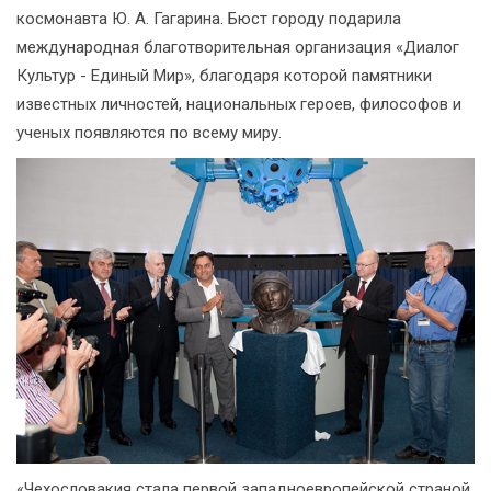
космонавта Ю. А. Гагарина. Бюст городу подарила
международная благотворительная организация «Диалог
Культур - Единый Мир», благодаря которой памятники
известных личностей, национальных героев, философов и
ученых появляются по всему миру.
«Чехословакия стала первой западноевропейской страной,