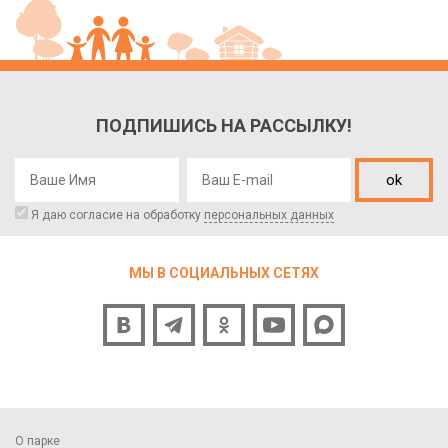
ПОДПИШИСЬ НА РАССЫЛКУ!
ok
Я даю согласие на обработку
персональных данных
МЫ В СОЦИАЛЬНЫХ СЕТЯХ
О парке