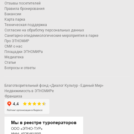
Отзывы посетителей
Правила бронирования
Вакансии
Карта парка
Техническая поддержка
Согласие на обработку персональных данных
Санитарно-эпидемиологические мероприятия в парке
Про ЭТНОМИР
СМИ о нас
Площадки ЭТНОМИРа
Медиатека
Статьи
Вопросы и ответы
Благотворительный фонд «Диалог Культур - Единый Мир»
Недвижимость в ЭТНОМИРе
Франшиза