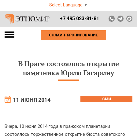
Select Language
▼
+7 495 023-81-81
ОНЛАЙН-БРОНИРОВАНИЕ
В Праге состоялось открытие
памятника Юрию Гагарину
11 ИЮНЯ 2014
СМИ
Вчера, 10 июня 2014 года в пражском планетарии
состоялось торжественное открытие бюста советского