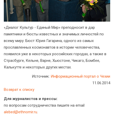
«Диалог Культур - Единый Мир» преподносит в дар
памятники и бюсты известных и значимых личностей по
всему миру. Бюст Юрия Гагарина, одного из самых
прославленных космонавтов в истории человечества,
появился уже в некоторых российских городах, а также в
Страсбурге, Кельне, Варне, Хьюстоне, Чикаго, Бомбее,
Калькутте и некоторых других местах.
Источник:
Информационный портал о Чехии
11.06.2014
Возврат к списку
Для журналистов и прессы:
по вопросам сотрудничества пишите на email
alebed@ethnomir.ru
.