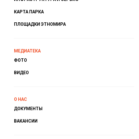
КАРТА ПАРКА
ПЛОЩАДКИ ЭТНОМИРА
МЕДИАТЕКА
ФОТО
ВИДЕО
О НАС
ДОКУМЕНТЫ
ВАКАНСИИ