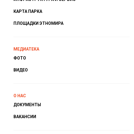
КАРТА ПАРКА
ПЛОЩАДКИ ЭТНОМИРА
МЕДИАТЕКА
ФОТО
ВИДЕО
О НАС
ДОКУМЕНТЫ
ВАКАНСИИ