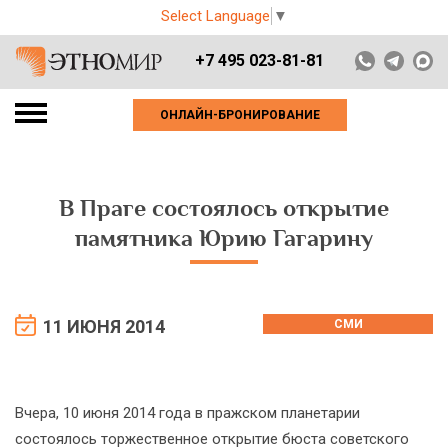
Select Language
▼
+7 495 023-81-81
ОНЛАЙН-БРОНИРОВАНИЕ
В Праге состоялось открытие
памятника Юрию Гагарину
11 ИЮНЯ 2014
СМИ
Вчера, 10 июня 2014 года в пражском планетарии
состоялось торжественное открытие бюста советского