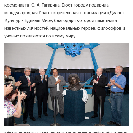
космонавта Ю. А. Гагарина. Бюст городу подарила
международная благотворительная организация «Диалог
Культур - Единый Мир», благодаря которой памятники
известных личностей, национальных героев, философов и
ученых появляются по всему миру.
«Чехословакия стала первой западноевропейской страной,