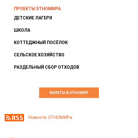
ПРОЕКТЫ ЭТНОМИРА
ДЕТСКИЕ ЛАГЕРЯ
ШКОЛА
КОТТЕДЖНЫЙ ПОСЁЛОК
СЕЛЬСКОЕ ХОЗЯЙСТВО
РАЗДЕЛЬНЫЙ СБОР ОТХОДОВ
БИЛЕТЫ В ЭТНОМИР
Новости ЭТНОМИРа