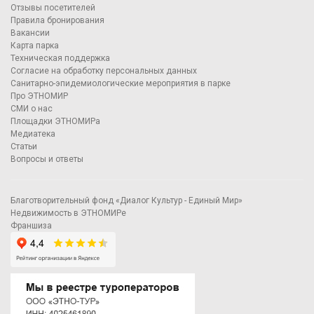
Отзывы посетителей
Правила бронирования
Вакансии
Карта парка
Техническая поддержка
Согласие на обработку персональных данных
Санитарно-эпидемиологические мероприятия в парке
Про ЭТНОМИР
СМИ о нас
Площадки ЭТНОМИРа
Медиатека
Статьи
Вопросы и ответы
Благотворительный фонд «Диалог Культур - Единый Мир»
Недвижимость в ЭТНОМИРе
Франшиза