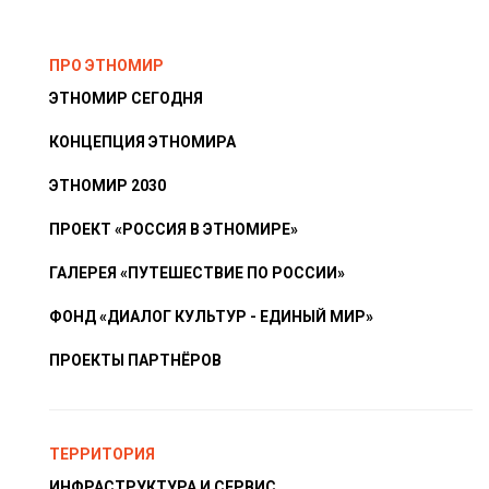
ПРО ЭТНОМИР
ЭТНОМИР СЕГОДНЯ
КОНЦЕПЦИЯ ЭТНОМИРА
ЭТНОМИР 2030
ПРОЕКТ «РОССИЯ В ЭТНОМИРЕ»
ГАЛЕРЕЯ «ПУТЕШЕСТВИЕ ПО РОССИИ»
ФОНД «ДИАЛОГ КУЛЬТУР - ЕДИНЫЙ МИР»
ПРОЕКТЫ ПАРТНЁРОВ
ТЕРРИТОРИЯ
ИНФРАСТРУКТУРА И СЕРВИС