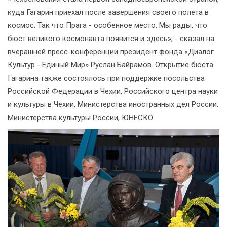
куда Гагарин приехал после завершения своего полета в
космос. Так что Прага - особенное место. Мы рады, что
бюст великого космонавта появится и здесь», - сказал на
вчерашней пресс-конференции президент фонда «Диалог
Культур - Единый Мир» Руслан Байрамов. Открытие бюста
Гагарина также состоялось при поддержке посольства
Российской Федерации в Чехии, Российского центра науки
и культуры в Чехии, Министерства иностранных дел России,
Министерства культуры России, ЮНЕСКО.