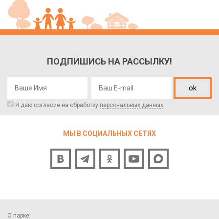
ПОДПИШИСЬ НА РАССЫЛКУ!
ok
Я даю согласие на обработку
персональных данных
МЫ В СОЦИАЛЬНЫХ СЕТЯХ
О парке