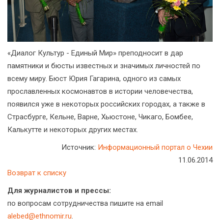
«Диалог Культур - Единый Мир» преподносит в дар
памятники и бюсты известных и значимых личностей по
всему миру. Бюст Юрия Гагарина, одного из самых
прославленных космонавтов в истории человечества,
появился уже в некоторых российских городах, а также в
Страсбурге, Кельне, Варне, Хьюстоне, Чикаго, Бомбее,
Калькутте и некоторых других местах.
Источник:
Информационный портал о Чехии
11.06.2014
Возврат к списку
Для журналистов и прессы:
по вопросам сотрудничества пишите на email
alebed@ethnomir.ru
.